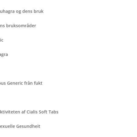
Suhagra og dens bruk
dens bruksområder
ic
agra
us Generic från fukt
iviteten af ​​Cialis Soft Tabs
sexuelle Gesundheit