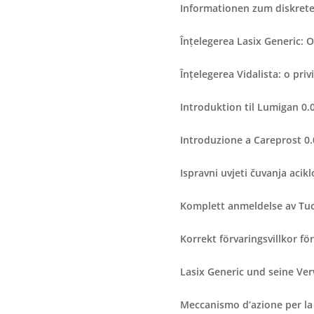
Informationen zum diskrete
Înțelegerea Lasix Generic: 
Înțelegerea Vidalista: o pri
Introduktion til Lumigan 0
Introduzione a Careprost 0
Ispravni uvjeti čuvanja acikl
Komplett anmeldelse av Tuc
Korrekt förvaringsvillkor f
Lasix Generic und seine V
Meccanismo d’azione per la c