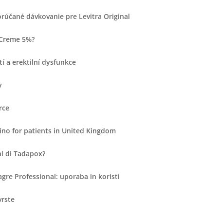
rúčané dávkovanie pre Levitra Original
r Creme 5%?
í a erektilní dysfunkce
y
rce
ino for patients in United Kingdom
uni di Tadapox?
gre Professional: uporaba in koristi
vrste