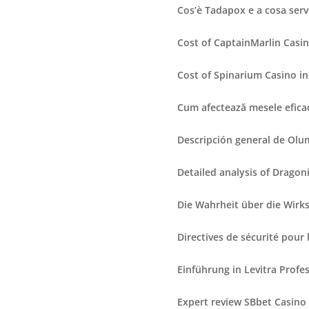
Cos’è Tadapox e a cosa serv
Cost of CaptainMarlin Casi
Cost of Spinarium Casino i
Cum afectează mesele eficac
Descripción general de Olum
Detailed analysis of Dragon
Die Wahrheit über die Wirks
Directives de sécurité pour 
Einführung in Levitra Profe
Expert review SBbet Casino 