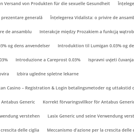
n Versand von Produkten für die sexuelle Gesundheit
Înțelege
O prezentare generală
Înțelegerea Vidalista: o privire de ansam
vire de ansamblu
Interakcje między Prozakiem a funkcją wątro
.03% og dens anvendelser
Introduktion til Lumigan 0.03% og d
.03%
Introduzione a Careprost 0.03%
Ispravni uvjeti čuvanja
ovira
Izbira ugledne spletne lekarne
an Casino – Registration & Login betalingsmetoder og uttakstid 
ör Antabus Generic
Korrekt förvaringsvillkor för Antabus Generi
erwendung verstehen
Lasix Generic und seine Verwendung vers
rescita delle ciglia
Meccanismo d’azione per la crescita delle c