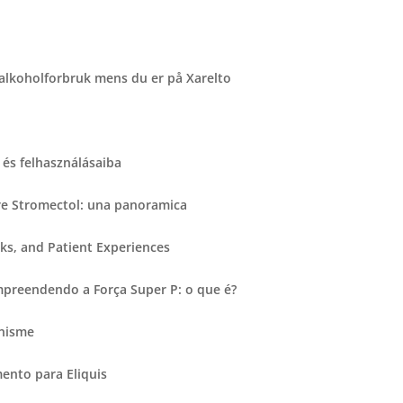
 alkoholforbruk mens du er på Xarelto
és felhasználásaiba
re Stromectol: una panoramica
ks, and Patient Experiences
preendendo a Força Super P: o que é?
anisme
nto para Eliquis