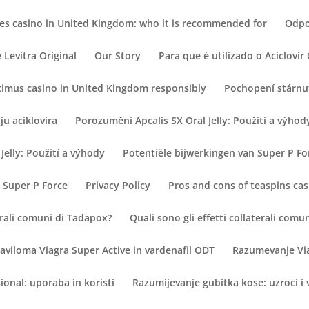
mes casino in United Kingdom: who it is recommended for
Odpo
Levitra Original
Our Story
Para que é utilizado o Aciclovi
ximus casino in United Kingdom responsibly
Pochopení stárnut
ju aciklovira
Porozumění Apcalis SX Oral Jelly: Použití a výhod
Jelly: Použití a výhody
Potentiële bijwerkingen van Super P Fo
 Super P Force
Privacy Policy
Pros and cons of teaspins cas
terali comuni di Tadapox?
Quali sono gli effetti collaterali com
aviloma Viagra Super Active in vardenafil ODT
Razumevanje Via
onal: uporaba in koristi
Razumijevanje gubitka kose: uzroci i 