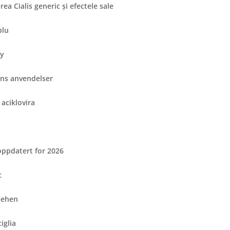
rea Cialis generic și efectele sale
blu
by
ens anvendelser
 aciklovira
oppdatert for 2026
c
tehen
iglia