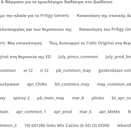
& Φάρμακα για το κρυολόγημα διαθέσιμα στο Διαδίκτυο
ε την ηλικία για το Priligy Generic
Κατανόηση της στυτικής δ
σλειτουργίας και των θεραπειών της
Κατανόηση του Priligy G
eric: Μια επισκόπηση
Πώς λειτουργεί το Cialis Original στη θε
iginal στη θεραπεία της ED
july_pinco_common
july_prod_bet
_common
ar t2
ir t2
pb_common_may
goldenblaze onl
luckywave
apr_ChiRo
bh_common_may
may_common_s
may
spinsy 2
pb_main_may
mar_8
plinko
bt_apr_
main
apr_common_1
apr_prod
mar_6
apr_MeMo
f
ommon_2
10) 641286 links Mix Casino (6-SE) (3) DONE
leband