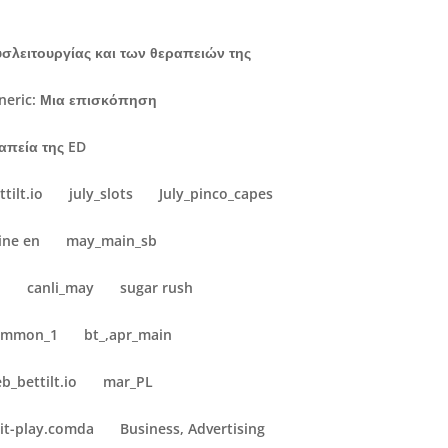
υσλειτουργίας και των θεραπειών της
eneric: Μια επισκόπηση
ραπεία της ED
tilt.io
july_slots
July_pinco_capes
ine en
may_main_sb
b
canli_may
sugar rush
common_1
bt_,apr_main
eb_bettilt.io
mar_PL
it-play.comda
Business, Advertising