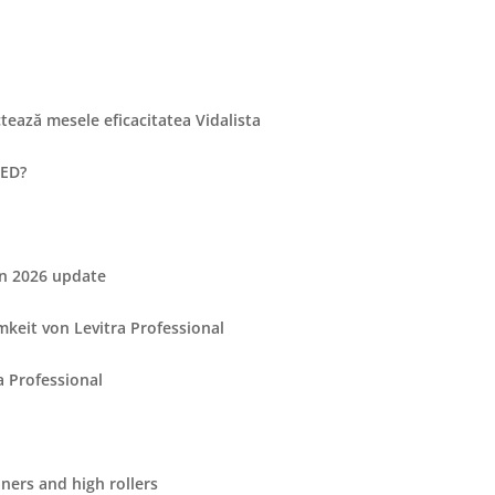
tează mesele eficacitatea Vidalista
 ED?
in 2026 update
keit von Levitra Professional
a Professional
ners and high rollers