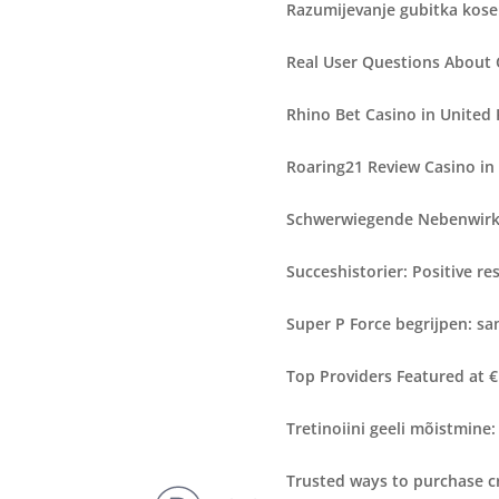
Razumijevanje gubitka kose:
Real User Questions About
Rhino Bet Casino in United
Roaring21 Review Casino in
Schwerwiegende Nebenwirku
Succeshistorier: Positive r
Super P Force begrijpen: sa
Top Providers Featured at 
Tretinoiini geeli mõistmine:
Trusted ways to purchase c