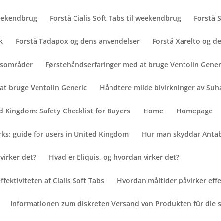
 weekendbrug
Forstå Cialis Soft Tabs til weekendbrug
Forstå 
k
Forstå Tadapox og dens anvendelser
Forstå Xarelto og 
uksområder
Førstehåndserfaringer med at bruge Ventolin Gener
at bruge Ventolin Generic
Håndtere milde bivirkninger av Suh
d Kingdom: Safety Checklist for Buyers
Home
Homepage
ks: guide for users in United Kingdom
Hur man skyddar Antab
virker det?
Hvad er Eliquis, og hvordan virker det?
ektiviteten af ​​Cialis Soft Tabs
Hvordan måltider påvirker effekt
Informationen zum diskreten Versand von Produkten für die 