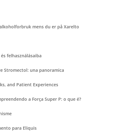
 alkoholforbruk mens du er på Xarelto
és felhasználásaiba
re Stromectol: una panoramica
ks, and Patient Experiences
preendendo a Força Super P: o que é?
anisme
nto para Eliquis