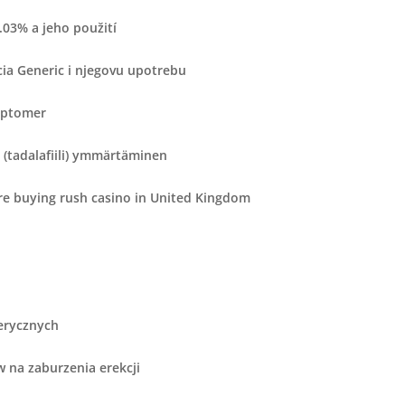
.03% a jeho použití
cia Generic i njegovu upotrebu
ymptomer
n (tadalafiili) ymmärtäminen
e buying rush casino in United Kingdom
erycznych
 na zaburzenia erekcji