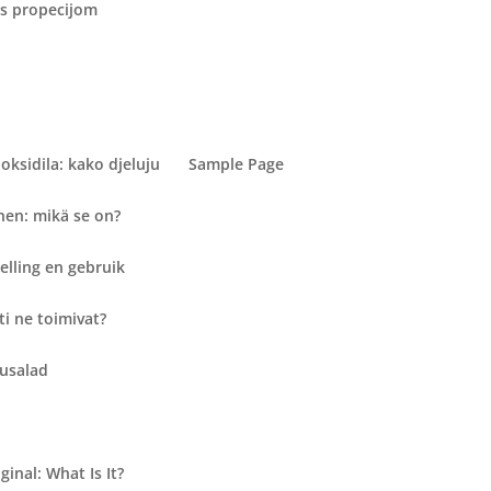
 s propecijom
oksidila: kako djeluju
Sample Page
en: mikä se on?
elling en gebruik
i ne toimivat?
tusalad
inal: What Is It?