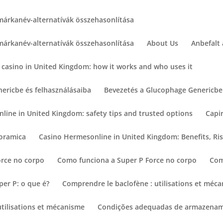
márkanév-alternatívák összehasonlítása
márkanév-alternatívák összehasonlítása
About Us
Anbefalt
 casino in United Kingdom: how it works and who uses it
ericbe és felhasználásaiba
Bevezetés a Glucophage Genericbe 
nline in United Kingdom: safety tips and trusted options
Capi
noramica
Casino Hermesonline in United Kingdom: Benefits, Ris
orce no corpo
Como funciona a Super P Force no corpo
Com
er P: o que é?
Comprendre le baclofène : utilisations et méc
utilisations et mécanisme
Condições adequadas de armazename