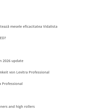
tează mesele eficacitatea Vidalista
 ED?
in 2026 update
keit von Levitra Professional
a Professional
ners and high rollers