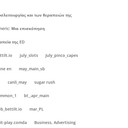
υσλειτουργίας και των θεραπειών της
eneric: Μια επισκόπηση
ραπεία της ED
tilt.io
july_slots
July_pinco_capes
ine en
may_main_sb
b
canli_may
sugar rush
common_1
bt_,apr_main
eb_bettilt.io
mar_PL
it-play.comda
Business, Advertising