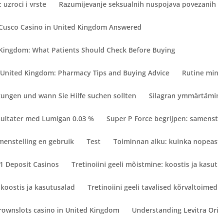
 uzroci i vrste
Razumijevanje seksualnih nuspojava povezanih
 Cusco Casino in United Kingdom Answered
 Kingdom: What Patients Should Check Before Buying
 United Kingdom: Pharmacy Tips and Buying Advice
Rutine min
ngen und wann Sie Hilfe suchen sollten
Silagran ymmärtämin
esultater med Lumigan 0.03 %
Super P Force begrijpen: samenst
menstelling en gebruik
Test
Toiminnan alku: kuinka nopeast
€1 Deposit Casinos
Tretinoiini geeli mõistmine: koostis ja kasu
 koostis ja kasutusalad
Tretinoiini geeli tavalised kõrvaltoimed
rownslots casino in United Kingdom
Understanding Levitra Orig