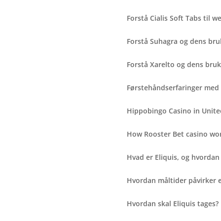
Forstå Cialis Soft Tabs til
Forstå Suhagra og dens bru
Forstå Xarelto og dens br
Førstehåndserfaringer med 
Hippobingo Casino in Unite
How Rooster Bet casino wor
Hvad er Eliquis, og hvordan 
Hvordan måltider påvirker eff
Hvordan skal Eliquis tages?