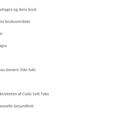
Suhagra og dens bruk
dens bruksområder
ic
agra
us Generic från fukt
iviteten af ​​Cialis Soft Tabs
sexuelle Gesundheit