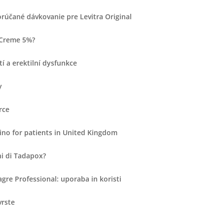
rúčané dávkovanie pre Levitra Original
r Creme 5%?
í a erektilní dysfunkce
y
rce
ino for patients in United Kingdom
uni di Tadapox?
gre Professional: uporaba in koristi
vrste