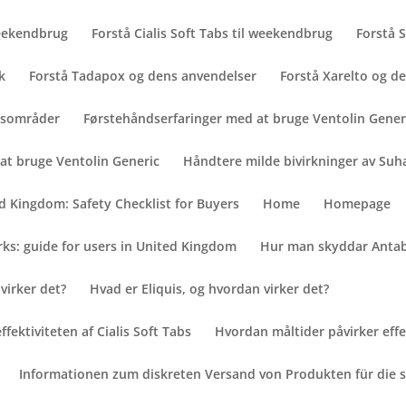
 weekendbrug
Forstå Cialis Soft Tabs til weekendbrug
Forstå 
k
Forstå Tadapox og dens anvendelser
Forstå Xarelto og 
uksområder
Førstehåndserfaringer med at bruge Ventolin Gener
at bruge Ventolin Generic
Håndtere milde bivirkninger av Suh
d Kingdom: Safety Checklist for Buyers
Home
Homepage
ks: guide for users in United Kingdom
Hur man skyddar Antab
virker det?
Hvad er Eliquis, og hvordan virker det?
ektiviteten af ​​Cialis Soft Tabs
Hvordan måltider påvirker effekt
Informationen zum diskreten Versand von Produkten für die 