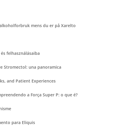
 alkoholforbruk mens du er på Xarelto
és felhasználásaiba
re Stromectol: una panoramica
ks, and Patient Experiences
preendendo a Força Super P: o que é?
anisme
nto para Eliquis