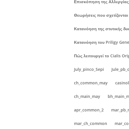
Επισκόπηση της Αλλεργίας 
Θεωρήσεις που σχετίζονται μ
Κατανόηση της στυτικής δυ
Κατανόηση του Priligy Gen
Πώς λειτουργεί το Cialis Or
July_pinco_Sepi
Jule_pb
ch_common_may
casino
ch_main_may
bh_main_
apr_common_2
mar_pb_
mar_ch_common
mar_c