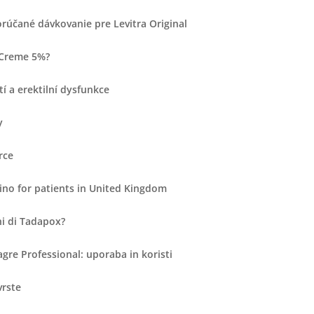
rúčané dávkovanie pre Levitra Original
r Creme 5%?
í a erektilní dysfunkce
y
rce
ino for patients in United Kingdom
uni di Tadapox?
gre Professional: uporaba in koristi
vrste