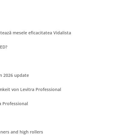
tează mesele eficacitatea Vidalista
 ED?
in 2026 update
keit von Levitra Professional
a Professional
ners and high rollers