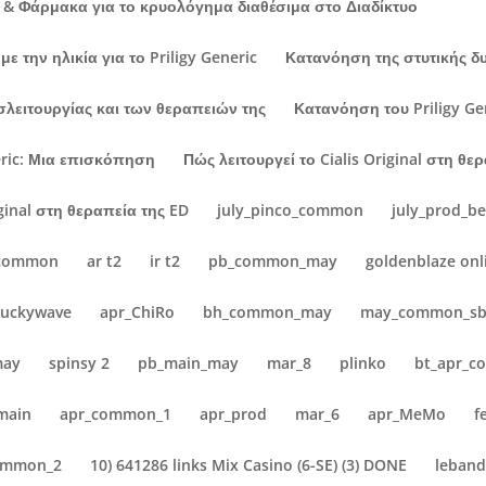
& Φάρμακα για το κρυολόγημα διαθέσιμα στο Διαδίκτυο
ε την ηλικία για το Priligy Generic
Κατανόηση της στυτικής δ
σλειτουργίας και των θεραπειών της
Κατανόηση του Priligy G
eric: Μια επισκόπηση
Πώς λειτουργεί το Cialis Original στη θε
iginal στη θεραπεία της ED
july_pinco_common
july_prod_bet
_common
ar t2
ir t2
pb_common_may
goldenblaze onl
luckywave
apr_ChiRo
bh_common_may
may_common_s
may
spinsy 2
pb_main_may
mar_8
plinko
bt_apr_
main
apr_common_1
apr_prod
mar_6
apr_MeMo
f
ommon_2
10) 641286 links Mix Casino (6-SE) (3) DONE
leband