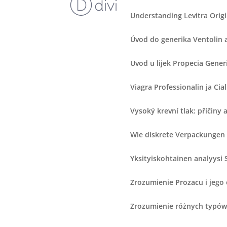
Understanding Levitra Origin
Úvod do generika Ventolin a
Uvod u lijek Propecia Gener
Viagra Professionalin ja Cia
Vysoký krevní tlak: příčiny 
Wie diskrete Verpackungen 
Yksityiskohtainen analyysi S
Zrozumienie Prozacu i jeg
Zrozumienie różnych typów 