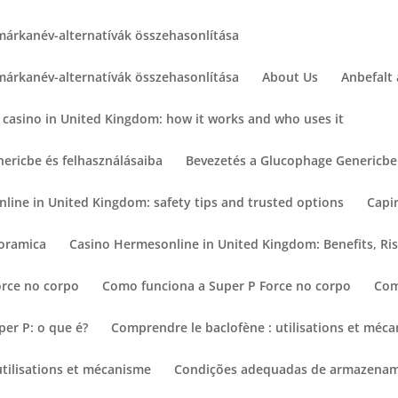
márkanév-alternatívák összehasonlítása
márkanév-alternatívák összehasonlítása
About Us
Anbefalt
 casino in United Kingdom: how it works and who uses it
ericbe és felhasználásaiba
Bevezetés a Glucophage Genericbe 
nline in United Kingdom: safety tips and trusted options
Capi
noramica
Casino Hermesonline in United Kingdom: Benefits, Ris
orce no corpo
Como funciona a Super P Force no corpo
Com
er P: o que é?
Comprendre le baclofène : utilisations et méc
utilisations et mécanisme
Condições adequadas de armazename