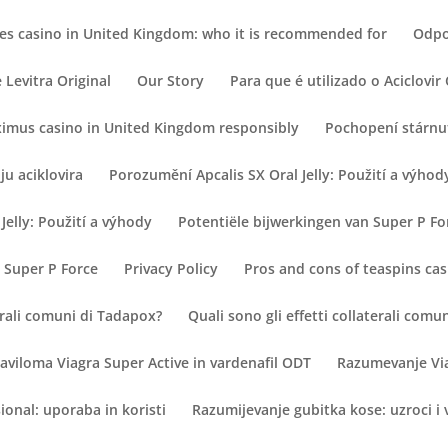
mes casino in United Kingdom: who it is recommended for
Odpo
Levitra Original
Our Story
Para que é utilizado o Aciclovi
ximus casino in United Kingdom responsibly
Pochopení stárnut
ju aciklovira
Porozumění Apcalis SX Oral Jelly: Použití a výhod
Jelly: Použití a výhody
Potentiële bijwerkingen van Super P Fo
 Super P Force
Privacy Policy
Pros and cons of teaspins cas
terali comuni di Tadapox?
Quali sono gli effetti collaterali com
aviloma Viagra Super Active in vardenafil ODT
Razumevanje Via
onal: uporaba in koristi
Razumijevanje gubitka kose: uzroci i 