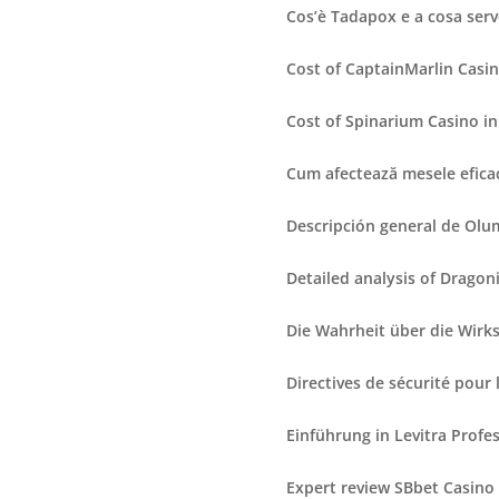
Cos’è Tadapox e a cosa serv
Cost of CaptainMarlin Casi
Cost of Spinarium Casino i
Cum afectează mesele eficac
Descripción general de Olum
Detailed analysis of Dragon
Die Wahrheit über die Wirks
Directives de sécurité pour 
Einführung in Levitra Profe
Expert review SBbet Casino 