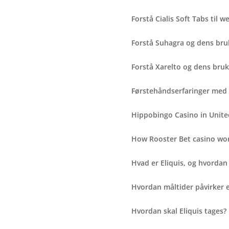
Forstå Cialis Soft Tabs til
Forstå Suhagra og dens bru
Forstå Xarelto og dens br
Førstehåndserfaringer med 
Hippobingo Casino in Unite
How Rooster Bet casino wor
Hvad er Eliquis, og hvordan 
Hvordan måltider påvirker eff
Hvordan skal Eliquis tages?