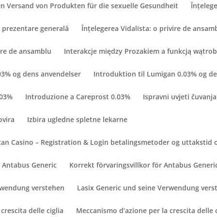
n Versand von Produkten für die sexuelle Gesundheit
Înțelege
O prezentare generală
Înțelegerea Vidalista: o privire de ansam
vire de ansamblu
Interakcje między Prozakiem a funkcją wątro
.03% og dens anvendelser
Introduktion til Lumigan 0.03% og d
.03%
Introduzione a Careprost 0.03%
Ispravni uvjeti čuvanja
ovira
Izbira ugledne spletne lekarne
an Casino – Registration & Login betalingsmetoder og uttakstid 
ör Antabus Generic
Korrekt förvaringsvillkor för Antabus Generi
erwendung verstehen
Lasix Generic und seine Verwendung vers
rescita delle ciglia
Meccanismo d’azione per la crescita delle c