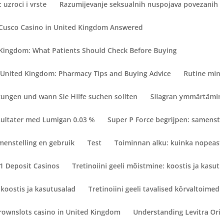
 uzroci i vrste
Razumijevanje seksualnih nuspojava povezanih
 Cusco Casino in United Kingdom Answered
 Kingdom: What Patients Should Check Before Buying
 United Kingdom: Pharmacy Tips and Buying Advice
Rutine min
ngen und wann Sie Hilfe suchen sollten
Silagran ymmärtämin
esultater med Lumigan 0.03 %
Super P Force begrijpen: samenst
menstelling en gebruik
Test
Toiminnan alku: kuinka nopeast
€1 Deposit Casinos
Tretinoiini geeli mõistmine: koostis ja kasu
 koostis ja kasutusalad
Tretinoiini geeli tavalised kõrvaltoimed
rownslots casino in United Kingdom
Understanding Levitra Orig