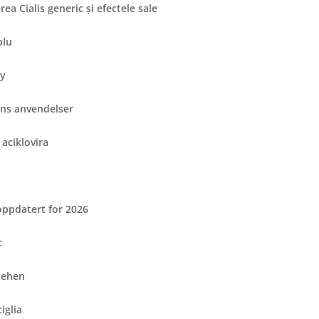
rea Cialis generic și efectele sale
blu
by
ens anvendelser
 aciklovira
oppdatert for 2026
c
tehen
iglia