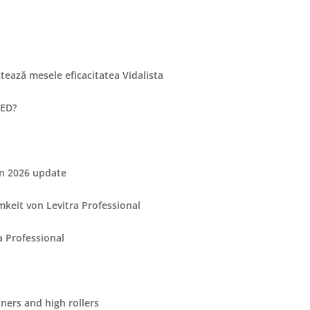
tează mesele eficacitatea Vidalista
 ED?
in 2026 update
keit von Levitra Professional
a Professional
ners and high rollers