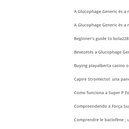
A Glucophage Generic és a 
A Glucophage Generic és a 
Beginner’s guide to bola228
Bevezetés a Glucophage Gen
Buying playalberta casino o
Capire Stromectol: una pa
Como funciona a Super P F
Compreendendo a Força Sup
Comprendre le baclofène : 