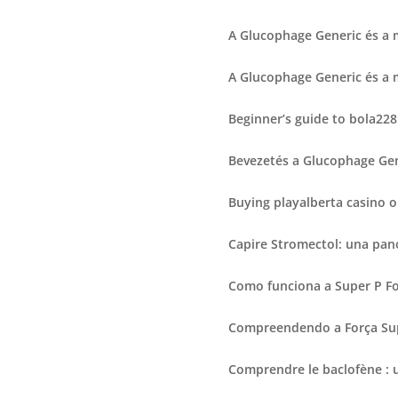
A Glucophage Generic és a 
A Glucophage Generic és a 
Beginner’s guide to bola228
Bevezetés a Glucophage Gen
Buying playalberta casino o
Capire Stromectol: una pa
Como funciona a Super P F
Compreendendo a Força Sup
Comprendre le baclofène : 