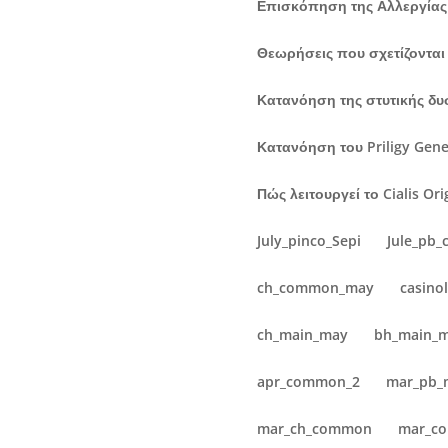
Επισκόπηση της Αλλεργίας 
Θεωρήσεις που σχετίζονται μ
Κατανόηση της στυτικής δυ
Κατανόηση του Priligy Gen
Πώς λειτουργεί το Cialis Or
July_pinco_Sepi
Jule_pb
ch_common_may
casino
ch_main_may
bh_main_
apr_common_2
mar_pb_
mar_ch_common
mar_c