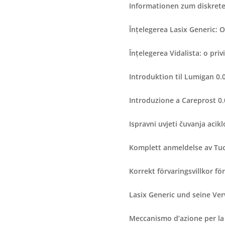
Informationen zum diskrete
Înțelegerea Lasix Generic: 
Înțelegerea Vidalista: o pri
Introduktion til Lumigan 0
Introduzione a Careprost 0
Ispravni uvjeti čuvanja acikl
Komplett anmeldelse av Tuc
Korrekt förvaringsvillkor f
Lasix Generic und seine V
Meccanismo d’azione per la c