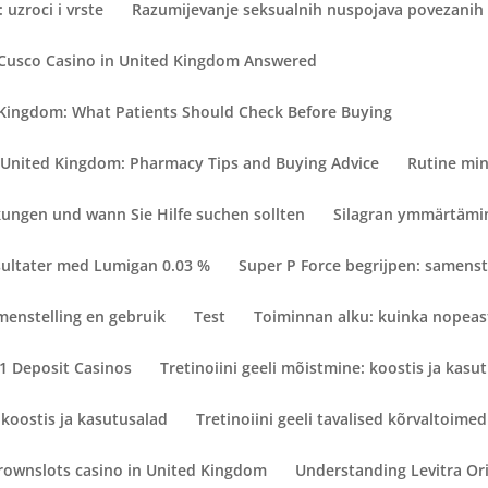
 uzroci i vrste
Razumijevanje seksualnih nuspojava povezanih
 Cusco Casino in United Kingdom Answered
 Kingdom: What Patients Should Check Before Buying
 United Kingdom: Pharmacy Tips and Buying Advice
Rutine min
ngen und wann Sie Hilfe suchen sollten
Silagran ymmärtämin
esultater med Lumigan 0.03 %
Super P Force begrijpen: samenst
menstelling en gebruik
Test
Toiminnan alku: kuinka nopeast
€1 Deposit Casinos
Tretinoiini geeli mõistmine: koostis ja kasu
 koostis ja kasutusalad
Tretinoiini geeli tavalised kõrvaltoimed
rownslots casino in United Kingdom
Understanding Levitra Orig