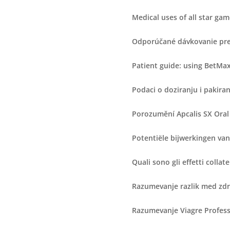
Medical uses of all star ga
Odporúčané dávkovanie pre 
Patient guide: using BetMa
Podaci o doziranju i pakiran
Porozumění Apcalis SX Oral 
Potentiële bijwerkingen van
Quali sono gli effetti colla
Razumevanje razlik med zdr
Razumevanje Viagre Professi