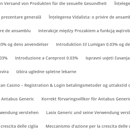
n Versand von Produkten für die sexuelle Gesundheit
Înțelege
O prezentare generală
Înțelegerea Vidalista: o privire de ansam
vire de ansamblu
Interakcje między Prozakiem a funkcją wątro
.03% og dens anvendelser
Introduktion til Lumigan 0.03% og d
.03%
Introduzione a Careprost 0.03%
Ispravni uvjeti čuvanja
ovira
Izbira ugledne spletne lekarne
an Casino – Registration & Login betalingsmetoder og uttakstid 
ör Antabus Generic
Korrekt förvaringsvillkor för Antabus Generi
erwendung verstehen
Lasix Generic und seine Verwendung vers
rescita delle ciglia
Meccanismo d’azione per la crescita delle c