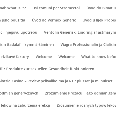
al: What Is It?
Usi comuni per Stromectol
Úvod do Bimat 0
 jeho použitia
Úvod do Vermox Generic
Uvod u lijek Prope
ic i njegovu upotrebu
Ventolin Generisk: Lindring af astmas
lisin (tadalafiili) ymmärtäminen
Viagra Professionalin ja Cialisi
a rizikové faktory
Welcome
Welcome
What to know befor
für Produkte zur sexuellen Gesundheit funktionieren
lottio Casino – Review pelivalikoima ja RTP plussat ja miinukset
o odmian generycznych
Zrozumienie Prozacu i jego odmian gen
leków na zaburzenia erekcji
Zrozumienie różnych typów leków