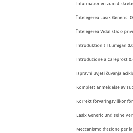
Informationen zum diskrete
Înțelegerea Lasix Generic: 
Înțelegerea Vidalista: o pri
Introduktion til Lumigan 0
Introduzione a Careprost 0
Ispravni uvjeti čuvanja acikl
Komplett anmeldelse av Tuc
Korrekt förvaringsvillkor f
Lasix Generic und seine V
Meccanismo d’azione per la c