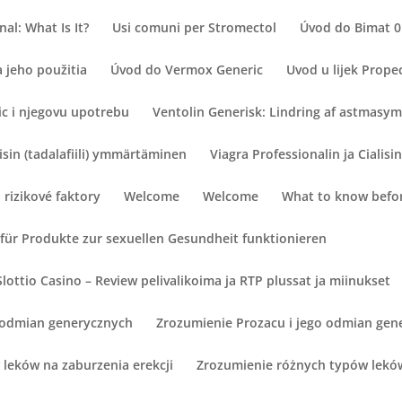
al: What Is It?
Usi comuni per Stromectol
Úvod do Bimat 0
 jeho použitia
Úvod do Vermox Generic
Uvod u lijek Prope
ic i njegovu upotrebu
Ventolin Generisk: Lindring af astmas
lisin (tadalafiili) ymmärtäminen
Viagra Professionalin ja Cialisi
a rizikové faktory
Welcome
Welcome
What to know befor
für Produkte zur sexuellen Gesundheit funktionieren
lottio Casino – Review pelivalikoima ja RTP plussat ja miinukset
o odmian generycznych
Zrozumienie Prozacu i jego odmian gen
leków na zaburzenia erekcji
Zrozumienie różnych typów leków