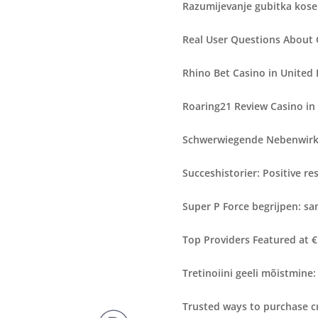
Razumijevanje gubitka kose:
Real User Questions About
Rhino Bet Casino in United
Roaring21 Review Casino in
Schwerwiegende Nebenwirku
Succeshistorier: Positive r
Super P Force begrijpen: sa
Top Providers Featured at 
Tretinoiini geeli mõistmine:
Trusted ways to purchase c