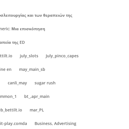
υσλειτουργίας και των θεραπειών της
eneric: Μια επισκόπηση
ραπεία της ED
tilt.io
july_slots
July_pinco_capes
ine en
may_main_sb
b
canli_may
sugar rush
common_1
bt_,apr_main
eb_bettilt.io
mar_PL
it-play.comda
Business, Advertising