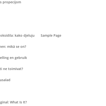
 s propecijom
oksidila: kako djeluju
Sample Page
en: mikä se on?
elling en gebruik
i ne toimivat?
tusalad
inal: What Is It?