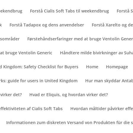
 weekendbrug
Forstå Cialis Soft Tabs til weekendbrug
Forstå 
k
Forstå Tadapox og dens anvendelser
Forstå Xarelto og 
uksområder
Førstehåndserfaringer med at bruge Ventolin Gener
at bruge Ventolin Generic
Håndtere milde bivirkninger av Suh
d Kingdom: Safety Checklist for Buyers
Home
Homepage
ks: guide for users in United Kingdom
Hur man skyddar Antab
virker det?
Hvad er Eliquis, og hvordan virker det?
ektiviteten af ​​Cialis Soft Tabs
Hvordan måltider påvirker effekt
Informationen zum diskreten Versand von Produkten für die 