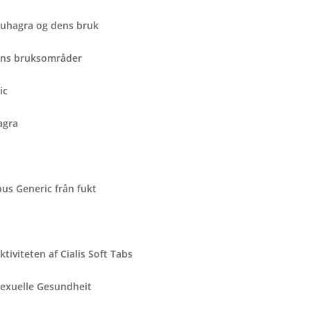
Suhagra og dens bruk
dens bruksområder
ic
agra
us Generic från fukt
iviteten af ​​Cialis Soft Tabs
sexuelle Gesundheit