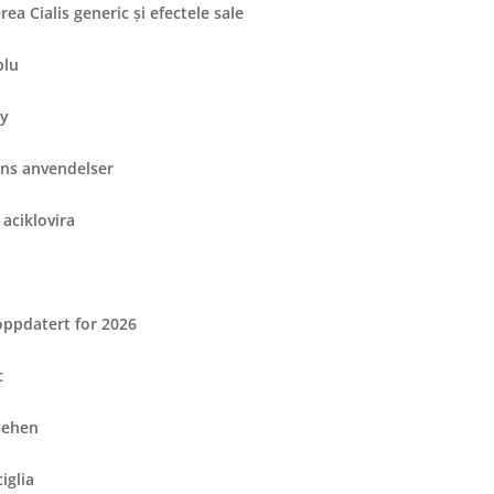
rea Cialis generic și efectele sale
blu
by
ens anvendelser
 aciklovira
oppdatert for 2026
c
tehen
iglia