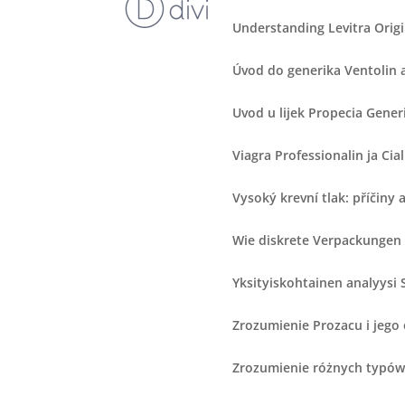
Understanding Levitra Origin
Úvod do generika Ventolin a
Uvod u lijek Propecia Gener
Viagra Professionalin ja Cia
Vysoký krevní tlak: příčiny 
Wie diskrete Verpackungen 
Yksityiskohtainen analyysi S
Zrozumienie Prozacu i jeg
Zrozumienie różnych typów 