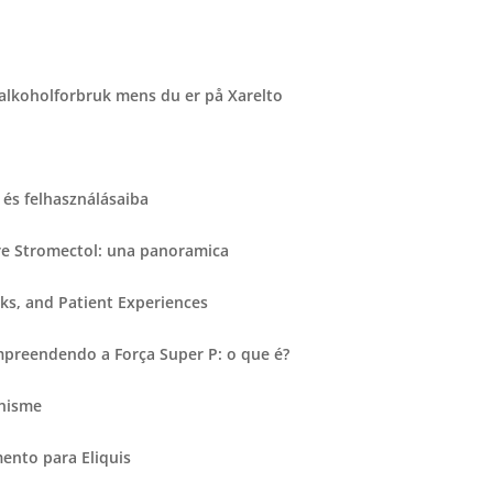
 alkoholforbruk mens du er på Xarelto
és felhasználásaiba
re Stromectol: una panoramica
ks, and Patient Experiences
preendendo a Força Super P: o que é?
anisme
nto para Eliquis