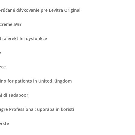
rúčané dávkovanie pre Levitra Original
r Creme 5%?
í a erektilní dysfunkce
y
rce
ino for patients in United Kingdom
uni di Tadapox?
gre Professional: uporaba in koristi
vrste