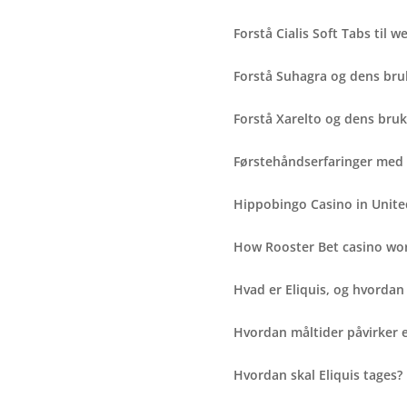
Forstå Cialis Soft Tabs til
Forstå Suhagra og dens bru
Forstå Xarelto og dens br
Førstehåndserfaringer med 
Hippobingo Casino in Unite
How Rooster Bet casino wor
Hvad er Eliquis, og hvordan 
Hvordan måltider påvirker eff
Hvordan skal Eliquis tages?