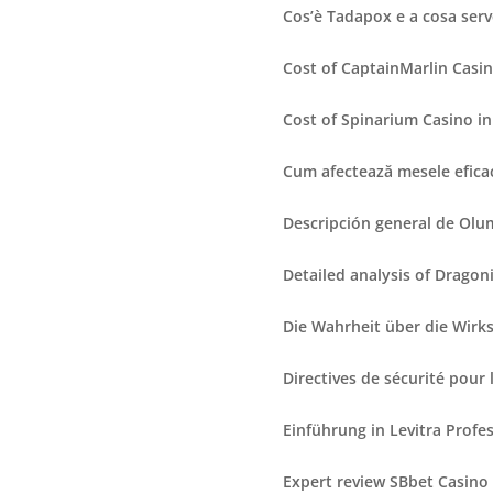
Cos’è Tadapox e a cosa serv
Cost of CaptainMarlin Casi
Cost of Spinarium Casino i
Cum afectează mesele eficac
Descripción general de Olum
Detailed analysis of Dragon
Die Wahrheit über die Wirks
Directives de sécurité pour 
Einführung in Levitra Profe
Expert review SBbet Casino 