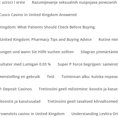
 uzroci i vrste
Razumijevanje seksualnih nuspojava povezanih
 Cusco Casino in United Kingdom Answered
 Kingdom: What Patients Should Check Before Buying
 United Kingdom: Pharmacy Tips and Buying Advice
Rutine min
ngen und wann Sie Hilfe suchen sollten
Silagran ymmärtämin
esultater med Lumigan 0.03 %
Super P Force begrijpen: samenst
menstelling en gebruik
Test
Toiminnan alku: kuinka nopeast
€1 Deposit Casinos
Tretinoiini geeli mõistmine: koostis ja kasu
 koostis ja kasutusalad
Tretinoiini geeli tavalised kõrvaltoimed
rownslots casino in United Kingdom
Understanding Levitra Orig