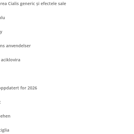
rea Cialis generic și efectele sale
blu
by
ens anvendelser
 aciklovira
oppdatert for 2026
c
tehen
iglia