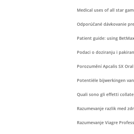
Medical uses of all star ga
Odporúčané dávkovanie pre 
Patient guide: using BetMa
Podaci o doziranju i pakiran
Porozumění Apcalis SX Oral 
Potentiële bijwerkingen van
Quali sono gli effetti colla
Razumevanje razlik med zdr
Razumevanje Viagre Professi