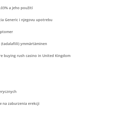
.03% a jeho použití
cia Generic i njegovu upotrebu
ymptomer
n (tadalafiili) ymmärtäminen
e buying rush casino in United Kingdom
erycznych
 na zaburzenia erekcji