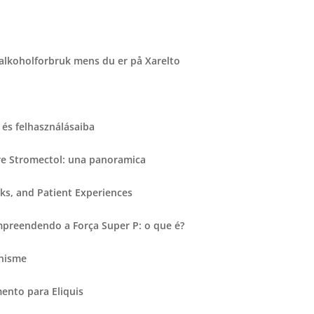
 alkoholforbruk mens du er på Xarelto
és felhasználásaiba
re Stromectol: una panoramica
ks, and Patient Experiences
preendendo a Força Super P: o que é?
anisme
nto para Eliquis