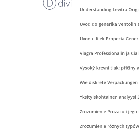
Understanding Levitra Origin
Úvod do generika Ventolin a
Uvod u lijek Propecia Gener
Viagra Professionalin ja Cia
Vysoký krevní tlak: příčiny 
Wie diskrete Verpackungen 
Yksityiskohtainen analyysi S
Zrozumienie Prozacu i jeg
Zrozumienie różnych typów 