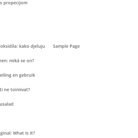
 s propecijom
oksidila: kako djeluju
Sample Page
en: mikä se on?
elling en gebruik
i ne toimivat?
tusalad
inal: What Is It?