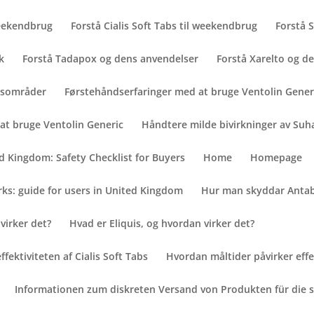
 weekendbrug
Forstå Cialis Soft Tabs til weekendbrug
Forstå 
k
Forstå Tadapox og dens anvendelser
Forstå Xarelto og 
uksområder
Førstehåndserfaringer med at bruge Ventolin Gener
at bruge Ventolin Generic
Håndtere milde bivirkninger av Suh
d Kingdom: Safety Checklist for Buyers
Home
Homepage
ks: guide for users in United Kingdom
Hur man skyddar Antab
virker det?
Hvad er Eliquis, og hvordan virker det?
ektiviteten af ​​Cialis Soft Tabs
Hvordan måltider påvirker effekt
Informationen zum diskreten Versand von Produkten für die 