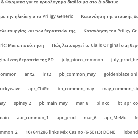
& Φάρμακα για το κρυολόγημα διαθέσιμα στο Διαδίκτυο
ε την ηλικία για το Priligy Generic
Κατανόηση της στυτικής δ
σλειτουργίας και των θεραπειών της
Κατανόηση του Priligy G
eric: Μια επισκόπηση
Πώς λειτουργεί το Cialis Original στη θε
iginal στη θεραπεία της ED
july_pinco_common
july_prod_bet
_common
ar t2
ir t2
pb_common_may
goldenblaze onl
luckywave
apr_ChiRo
bh_common_may
may_common_s
may
spinsy 2
pb_main_may
mar_8
plinko
bt_apr_
main
apr_common_1
apr_prod
mar_6
apr_MeMo
f
ommon_2
10) 641286 links Mix Casino (6-SE) (3) DONE
leband