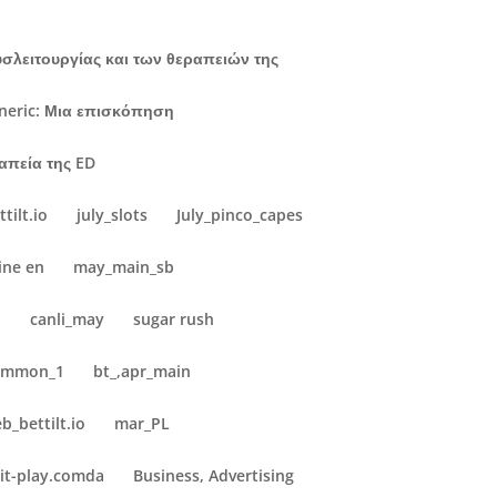
υσλειτουργίας και των θεραπειών της
eneric: Μια επισκόπηση
ραπεία της ED
tilt.io
july_slots
July_pinco_capes
ine en
may_main_sb
b
canli_may
sugar rush
common_1
bt_,apr_main
eb_bettilt.io
mar_PL
it-play.comda
Business, Advertising