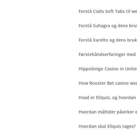
Forstå Cialis Soft Tabs til
Forstå Suhagra og dens bru
Forstå Xarelto og dens br
Førstehåndserfaringer med 
Hippobingo Casino in Unite
How Rooster Bet casino wor
Hvad er Eliquis, og hvordan 
Hvordan måltider påvirker eff
Hvordan skal Eliquis tages?