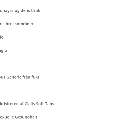
Suhagra og dens bruk
dens bruksområder
ic
agra
us Generic från fukt
iviteten af ​​Cialis Soft Tabs
sexuelle Gesundheit