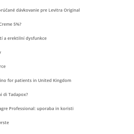
rúčané dávkovanie pre Levitra Original
r Creme 5%?
í a erektilní dysfunkce
y
rce
ino for patients in United Kingdom
uni di Tadapox?
gre Professional: uporaba in koristi
vrste