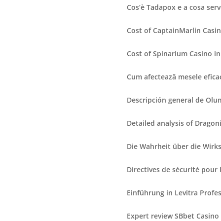
Cos’è Tadapox e a cosa serv
Cost of CaptainMarlin Casi
Cost of Spinarium Casino i
Cum afectează mesele eficac
Descripción general de Olum
Detailed analysis of Dragon
Die Wahrheit über die Wirks
Directives de sécurité pour 
Einführung in Levitra Profe
Expert review SBbet Casino 