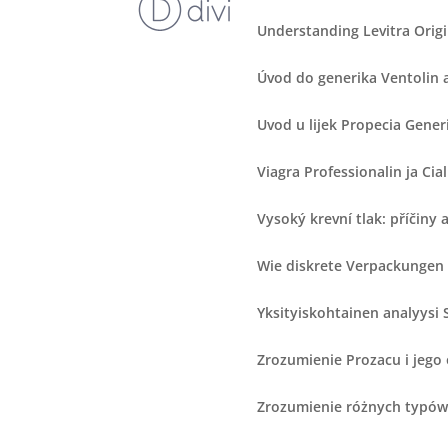
Understanding Levitra Origin
Úvod do generika Ventolin a
Uvod u lijek Propecia Gener
Viagra Professionalin ja Cia
Vysoký krevní tlak: příčiny 
Wie diskrete Verpackungen 
Yksityiskohtainen analyysi S
Zrozumienie Prozacu i jeg
Zrozumienie różnych typów 