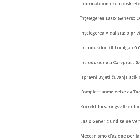
Informationen zum diskrete
Înțelegerea Lasix Generic: 
Înțelegerea Vidalista: o pri
Introduktion til Lumigan 0
Introduzione a Careprost 0
Ispravni uvjeti čuvanja acikl
Komplett anmeldelse av Tuc
Korrekt förvaringsvillkor f
Lasix Generic und seine V
Meccanismo d’azione per la c