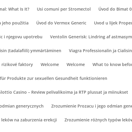
al: What Is It?
Usi comuni per Stromectol
Úvod do Bimat 0
 jeho použitia
Úvod do Vermox Generic
Uvod u lijek Prope
ic i njegovu upotrebu
Ventolin Generisk: Lindring af astmas
lisin (tadalafiili) ymmärtäminen
Viagra Professionalin ja Cialisi
a rizikové faktory
Welcome
Welcome
What to know befor
für Produkte zur sexuellen Gesundheit funktionieren
lottio Casino – Review pelivalikoima ja RTP plussat ja miinukset
o odmian generycznych
Zrozumienie Prozacu i jego odmian gen
leków na zaburzenia erekcji
Zrozumienie różnych typów leków