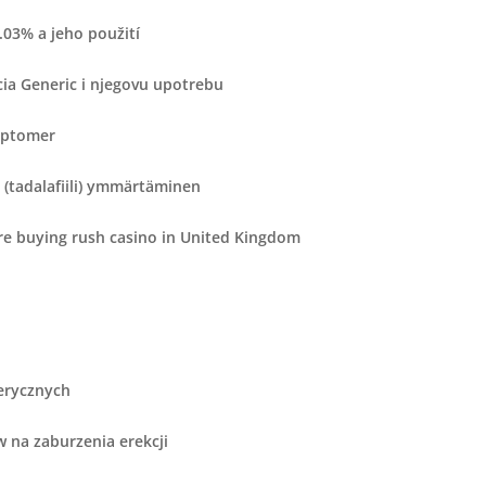
.03% a jeho použití
cia Generic i njegovu upotrebu
ymptomer
n (tadalafiili) ymmärtäminen
e buying rush casino in United Kingdom
erycznych
 na zaburzenia erekcji