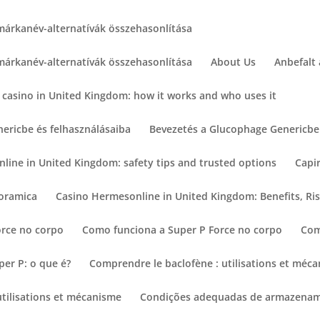
márkanév-alternatívák összehasonlítása
márkanév-alternatívák összehasonlítása
About Us
Anbefalt
 casino in United Kingdom: how it works and who uses it
ericbe és felhasználásaiba
Bevezetés a Glucophage Genericbe 
nline in United Kingdom: safety tips and trusted options
Capi
noramica
Casino Hermesonline in United Kingdom: Benefits, Ris
orce no corpo
Como funciona a Super P Force no corpo
Com
er P: o que é?
Comprendre le baclofène : utilisations et méc
utilisations et mécanisme
Condições adequadas de armazename