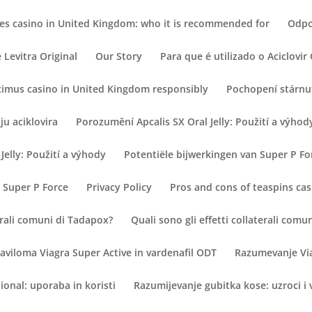
mes casino in United Kingdom: who it is recommended for
Odpo
Levitra Original
Our Story
Para que é utilizado o Aciclovi
ximus casino in United Kingdom responsibly
Pochopení stárnut
ju aciklovira
Porozumění Apcalis SX Oral Jelly: Použití a výhod
Jelly: Použití a výhody
Potentiële bijwerkingen van Super P Fo
 Super P Force
Privacy Policy
Pros and cons of teaspins cas
terali comuni di Tadapox?
Quali sono gli effetti collaterali com
aviloma Viagra Super Active in vardenafil ODT
Razumevanje Via
onal: uporaba in koristi
Razumijevanje gubitka kose: uzroci i 