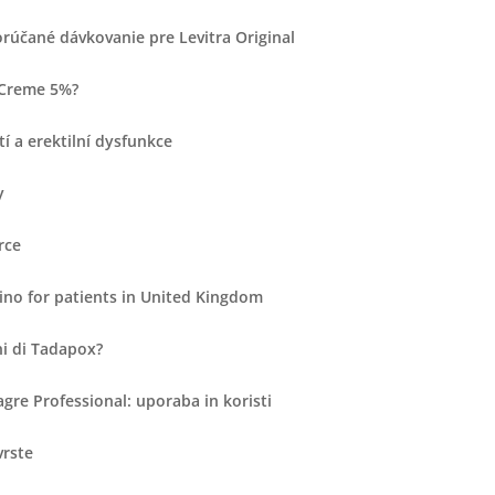
rúčané dávkovanie pre Levitra Original
r Creme 5%?
í a erektilní dysfunkce
y
rce
ino for patients in United Kingdom
uni di Tadapox?
gre Professional: uporaba in koristi
vrste