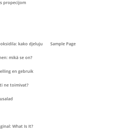
 s propecijom
oksidila: kako djeluju
Sample Page
en: mikä se on?
elling en gebruik
i ne toimivat?
tusalad
inal: What Is It?