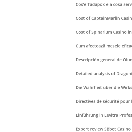
Cos’è Tadapox e a cosa serv
Cost of CaptainMarlin Casi
Cost of Spinarium Casino i
Cum afectează mesele eficac
Descripción general de Olum
Detailed analysis of Dragon
Die Wahrheit über die Wirks
Directives de sécurité pour 
Einführung in Levitra Profe
Expert review SBbet Casino 