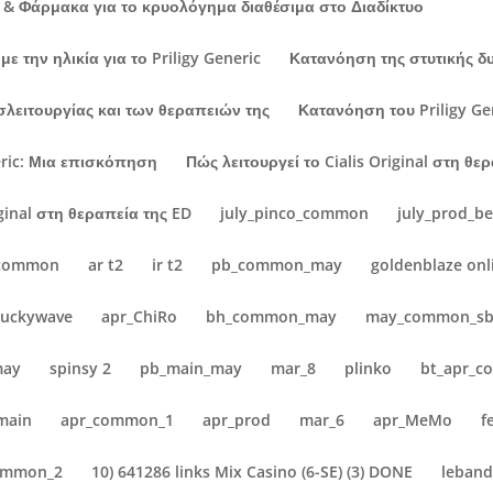
& Φάρμακα για το κρυολόγημα διαθέσιμα στο Διαδίκτυο
ε την ηλικία για το Priligy Generic
Κατανόηση της στυτικής δ
σλειτουργίας και των θεραπειών της
Κατανόηση του Priligy G
eric: Μια επισκόπηση
Πώς λειτουργεί το Cialis Original στη θε
iginal στη θεραπεία της ED
july_pinco_common
july_prod_bet
_common
ar t2
ir t2
pb_common_may
goldenblaze onl
luckywave
apr_ChiRo
bh_common_may
may_common_s
may
spinsy 2
pb_main_may
mar_8
plinko
bt_apr_
main
apr_common_1
apr_prod
mar_6
apr_MeMo
f
ommon_2
10) 641286 links Mix Casino (6-SE) (3) DONE
leband