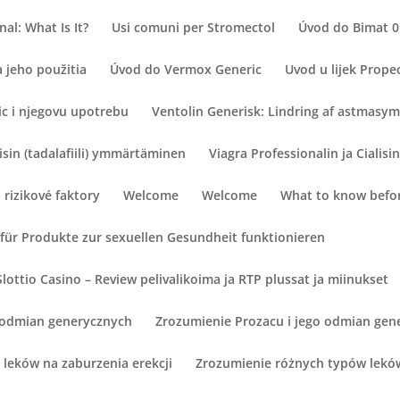
al: What Is It?
Usi comuni per Stromectol
Úvod do Bimat 0
 jeho použitia
Úvod do Vermox Generic
Uvod u lijek Prope
ic i njegovu upotrebu
Ventolin Generisk: Lindring af astmas
lisin (tadalafiili) ymmärtäminen
Viagra Professionalin ja Cialisi
a rizikové faktory
Welcome
Welcome
What to know befor
für Produkte zur sexuellen Gesundheit funktionieren
lottio Casino – Review pelivalikoima ja RTP plussat ja miinukset
o odmian generycznych
Zrozumienie Prozacu i jego odmian gen
leków na zaburzenia erekcji
Zrozumienie różnych typów leków