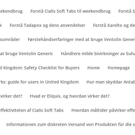
 weekendbrug
Forstå Cialis Soft Tabs til weekendbrug
Forstå 
k
Forstå Tadapox og dens anvendelser
Forstå Xarelto og 
uksområder
Førstehåndserfaringer med at bruge Ventolin Gener
at bruge Ventolin Generic
Håndtere milde bivirkninger av Suh
d Kingdom: Safety Checklist for Buyers
Home
Homepage
ks: guide for users in United Kingdom
Hur man skyddar Antab
virker det?
Hvad er Eliquis, og hvordan virker det?
ektiviteten af ​​Cialis Soft Tabs
Hvordan måltider påvirker effekt
Informationen zum diskreten Versand von Produkten für die 