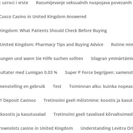
 uzroci i vrste
Razumijevanje seksualnih nuspojava povezanih
 Cusco Casino in United Kingdom Answered
 Kingdom: What Patients Should Check Before Buying
 United Kingdom: Pharmacy Tips and Buying Advice
Rutine min
ngen und wann Sie Hilfe suchen sollten
Silagran ymmärtämin
esultater med Lumigan 0.03 %
Super P Force begrijpen: samenst
menstelling en gebruik
Test
Toiminnan alku: kuinka nopeast
€1 Deposit Casinos
Tretinoiini geeli mõistmine: koostis ja kasu
 koostis ja kasutusalad
Tretinoiini geeli tavalised kõrvaltoimed
rownslots casino in United Kingdom
Understanding Levitra Orig