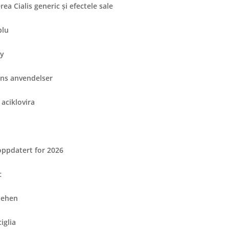
rea Cialis generic și efectele sale
blu
by
ens anvendelser
 aciklovira
oppdatert for 2026
c
tehen
iglia