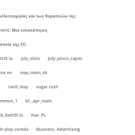
υσλειτουργίας και των θεραπειών της
eneric: Μια επισκόπηση
ραπεία της ED
tilt.io
july_slots
July_pinco_capes
ine en
may_main_sb
b
canli_may
sugar rush
common_1
bt_,apr_main
eb_bettilt.io
mar_PL
it-play.comda
Business, Advertising