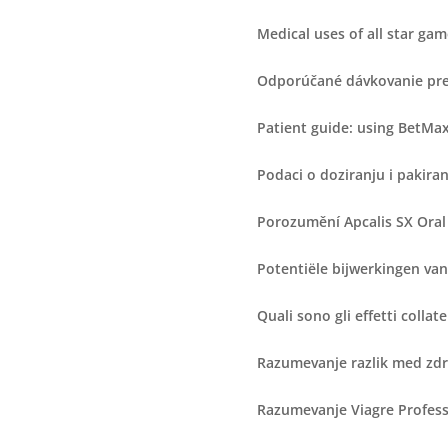
Medical uses of all star ga
Odporúčané dávkovanie pre 
Patient guide: using BetMa
Podaci o doziranju i pakiran
Porozumění Apcalis SX Oral 
Potentiële bijwerkingen van
Quali sono gli effetti colla
Razumevanje razlik med zdr
Razumevanje Viagre Professi