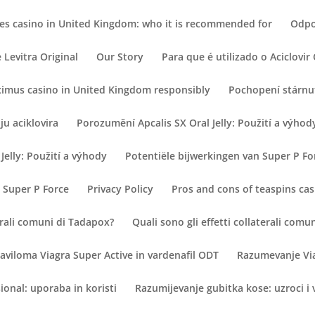
mes casino in United Kingdom: who it is recommended for
Odpo
Levitra Original
Our Story
Para que é utilizado o Aciclovi
ximus casino in United Kingdom responsibly
Pochopení stárnut
ju aciklovira
Porozumění Apcalis SX Oral Jelly: Použití a výhod
Jelly: Použití a výhody
Potentiële bijwerkingen van Super P Fo
 Super P Force
Privacy Policy
Pros and cons of teaspins cas
terali comuni di Tadapox?
Quali sono gli effetti collaterali com
aviloma Viagra Super Active in vardenafil ODT
Razumevanje Via
onal: uporaba in koristi
Razumijevanje gubitka kose: uzroci i 