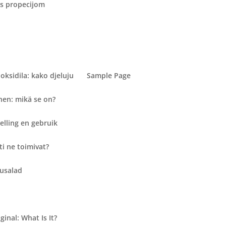
 s propecijom
oksidila: kako djeluju
Sample Page
en: mikä se on?
elling en gebruik
i ne toimivat?
tusalad
inal: What Is It?