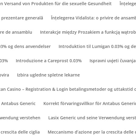
n Versand von Produkten für die sexuelle Gesundheit
Înțelege
O prezentare generală
Înțelegerea Vidalista: o privire de ansam
vire de ansamblu
Interakcje między Prozakiem a funkcją wątro
.03% og dens anvendelser
Introduktion til Lumigan 0.03% og d
.03%
Introduzione a Careprost 0.03%
Ispravni uvjeti čuvanja
ovira
Izbira ugledne spletne lekarne
an Casino – Registration & Login betalingsmetoder og uttakstid 
ör Antabus Generic
Korrekt förvaringsvillkor för Antabus Generi
erwendung verstehen
Lasix Generic und seine Verwendung vers
rescita delle ciglia
Meccanismo d’azione per la crescita delle c