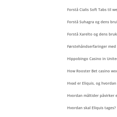
Forstå Cialis Soft Tabs til
Forstå Suhagra og dens bru
Forstå Xarelto og dens br
Førstehåndserfaringer med 
Hippobingo Casino in Unite
How Rooster Bet casino wor
Hvad er Eliquis, og hvordan 
Hvordan måltider påvirker eff
Hvordan skal Eliquis tages?