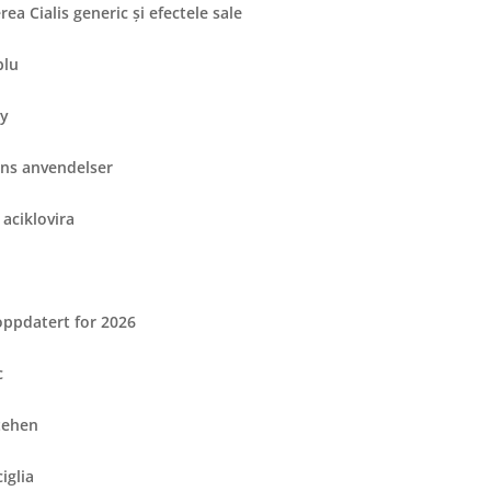
rea Cialis generic și efectele sale
blu
by
ens anvendelser
 aciklovira
oppdatert for 2026
c
tehen
iglia