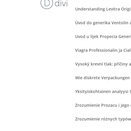
Understanding Levitra Origin
Úvod do generika Ventolin a
Uvod u lijek Propecia Gener
Viagra Professionalin ja Cia
Vysoký krevní tlak: příčiny 
Wie diskrete Verpackungen 
Yksityiskohtainen analyysi S
Zrozumienie Prozacu i jeg
Zrozumienie różnych typów 