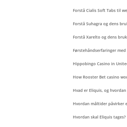
Forstå Cialis Soft Tabs til
Forstå Suhagra og dens bru
Forstå Xarelto og dens br
Førstehåndserfaringer med 
Hippobingo Casino in Unite
How Rooster Bet casino wor
Hvad er Eliquis, og hvordan 
Hvordan måltider påvirker eff
Hvordan skal Eliquis tages?