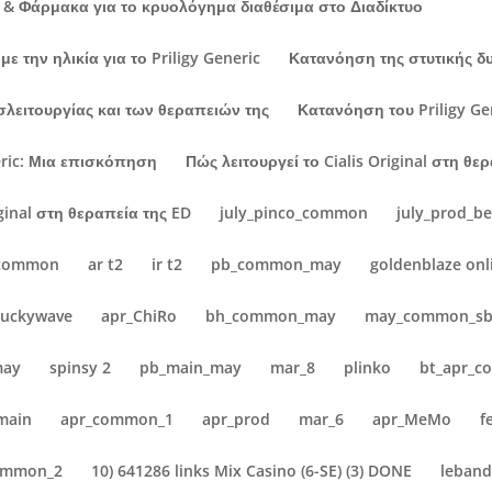
& Φάρμακα για το κρυολόγημα διαθέσιμα στο Διαδίκτυο
ε την ηλικία για το Priligy Generic
Κατανόηση της στυτικής δ
σλειτουργίας και των θεραπειών της
Κατανόηση του Priligy G
eric: Μια επισκόπηση
Πώς λειτουργεί το Cialis Original στη θε
iginal στη θεραπεία της ED
july_pinco_common
july_prod_bet
_common
ar t2
ir t2
pb_common_may
goldenblaze onl
luckywave
apr_ChiRo
bh_common_may
may_common_s
may
spinsy 2
pb_main_may
mar_8
plinko
bt_apr_
main
apr_common_1
apr_prod
mar_6
apr_MeMo
f
ommon_2
10) 641286 links Mix Casino (6-SE) (3) DONE
leband