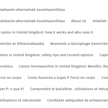
márkanév-alternatívák összehasonlítása
márkanév-alternatívák összehasonlítása
About Us
Anbefalt
 casino in United Kingdom: how it works and who uses it
ericbe és felhasználásaiba
Bevezetés a Glucophage Genericbe 
nline in United Kingdom: safety tips and trusted options
Capi
noramica
Casino Hermesonline in United Kingdom: Benefits, Ris
orce no corpo
Como funciona a Super P Force no corpo
Com
er P: o que é?
Comprendre le baclofène : utilisations et méc
utilisations et mécanisme
Condições adequadas de armazename