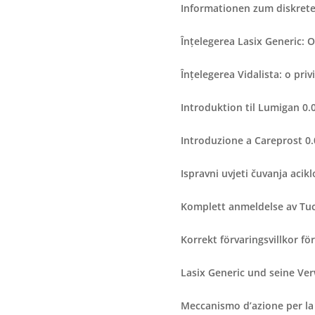
Informationen zum diskrete
Înțelegerea Lasix Generic: 
Înțelegerea Vidalista: o pri
Introduktion til Lumigan 0
Introduzione a Careprost 0
Ispravni uvjeti čuvanja acikl
Komplett anmeldelse av Tuc
Korrekt förvaringsvillkor f
Lasix Generic und seine V
Meccanismo d’azione per la c