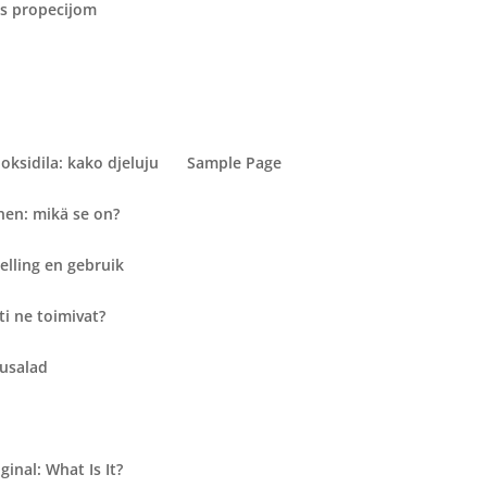
 s propecijom
oksidila: kako djeluju
Sample Page
en: mikä se on?
elling en gebruik
i ne toimivat?
tusalad
inal: What Is It?