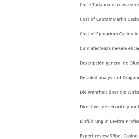
Cos’è Tadapox e a cosa serv
Cost of CaptainMarlin Casi
Cost of Spinarium Casino i
Cum afectează mesele eficac
Descripción general de Olum
Detailed analysis of Dragon
Die Wahrheit über die Wirks
Directives de sécurité pour 
Einführung in Levitra Profe
Expert review SBbet Casino 