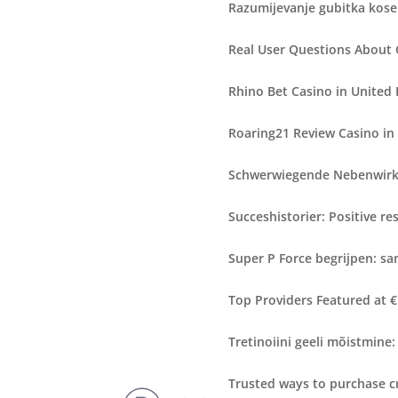
Razumijevanje gubitka kose:
Real User Questions About
Rhino Bet Casino in United
Roaring21 Review Casino in
Schwerwiegende Nebenwirku
Succeshistorier: Positive r
Super P Force begrijpen: sa
Top Providers Featured at 
Tretinoiini geeli mõistmine:
Trusted ways to purchase c