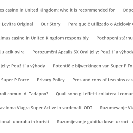
mes casino in United Kingdom: who it is recommended for
Odpo
Levitra Original
Our Story
Para que é utilizado o Aciclovi
ximus casino in United Kingdom responsibly
Pochopení stárnut
ju aciklovira
Porozumění Apcalis SX Oral Jelly: Použití a výhod
Jelly: Použití a výhody
Potentiële bijwerkingen van Super P Fo
 Super P Force
Privacy Policy
Pros and cons of teaspins cas
terali comuni di Tadapox?
Quali sono gli effetti collaterali com
aviloma Viagra Super Active in vardenafil ODT
Razumevanje Via
onal: uporaba in koristi
Razumijevanje gubitka kose: uzroci i 