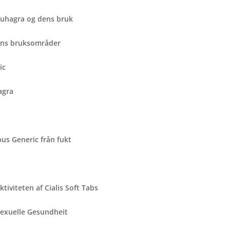
Suhagra og dens bruk
dens bruksområder
ic
agra
us Generic från fukt
iviteten af ​​Cialis Soft Tabs
sexuelle Gesundheit