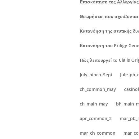
Επισκόπηση της Αλλεργίας 
Θεωρήσεις που σχετίζονται μ
Κατανόηση της στυτικής δυ
Κατανόηση του Priligy Gen
Πώς λειτουργεί το Cialis Or
July_pinco_Sepi
Jule_pb
ch_common_may
casino
ch_main_may
bh_main_
apr_common_2
mar_pb_
mar_ch_common
mar_c