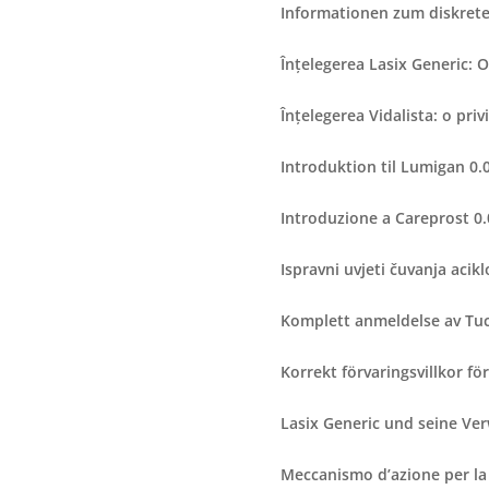
Informationen zum diskrete
Înțelegerea Lasix Generic: 
Înțelegerea Vidalista: o pri
Introduktion til Lumigan 0
Introduzione a Careprost 0
Ispravni uvjeti čuvanja acikl
Komplett anmeldelse av Tuc
Korrekt förvaringsvillkor f
Lasix Generic und seine V
Meccanismo d’azione per la c