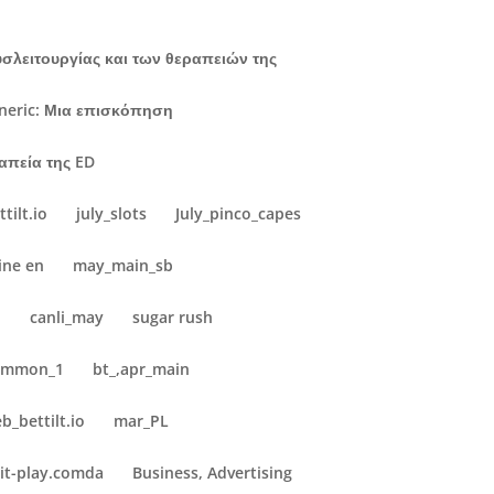
υσλειτουργίας και των θεραπειών της
eneric: Μια επισκόπηση
ραπεία της ED
tilt.io
july_slots
July_pinco_capes
ine en
may_main_sb
b
canli_may
sugar rush
common_1
bt_,apr_main
eb_bettilt.io
mar_PL
it-play.comda
Business, Advertising