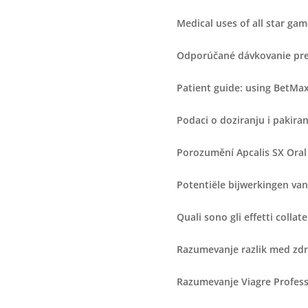
Medical uses of all star ga
Odporúčané dávkovanie pre 
Patient guide: using BetMa
Podaci o doziranju i pakiran
Porozumění Apcalis SX Oral 
Potentiële bijwerkingen van
Quali sono gli effetti colla
Razumevanje razlik med zdr
Razumevanje Viagre Professi