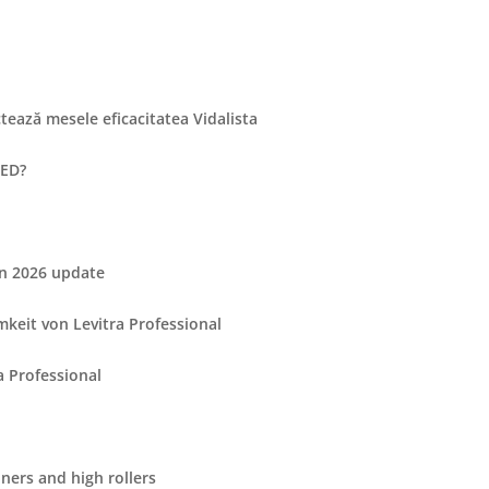
tează mesele eficacitatea Vidalista
 ED?
in 2026 update
keit von Levitra Professional
a Professional
ners and high rollers