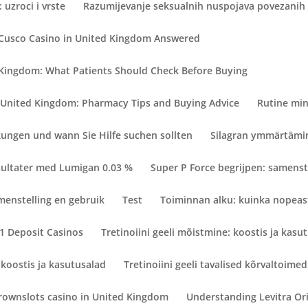
 uzroci i vrste
Razumijevanje seksualnih nuspojava povezanih
 Cusco Casino in United Kingdom Answered
 Kingdom: What Patients Should Check Before Buying
 United Kingdom: Pharmacy Tips and Buying Advice
Rutine min
ngen und wann Sie Hilfe suchen sollten
Silagran ymmärtämin
esultater med Lumigan 0.03 %
Super P Force begrijpen: samenst
menstelling en gebruik
Test
Toiminnan alku: kuinka nopeast
€1 Deposit Casinos
Tretinoiini geeli mõistmine: koostis ja kasu
 koostis ja kasutusalad
Tretinoiini geeli tavalised kõrvaltoimed
rownslots casino in United Kingdom
Understanding Levitra Orig