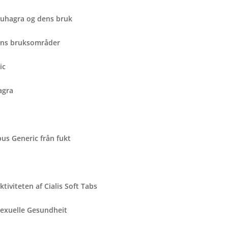
Suhagra og dens bruk
dens bruksområder
ic
agra
us Generic från fukt
iviteten af ​​Cialis Soft Tabs
sexuelle Gesundheit