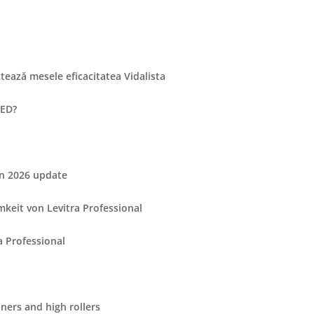
tează mesele eficacitatea Vidalista
 ED?
in 2026 update
keit von Levitra Professional
a Professional
ners and high rollers