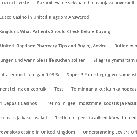
 uzroci i vrste
Razumijevanje seksualnih nuspojava povezanih
 Cusco Casino in United Kingdom Answered
 Kingdom: What Patients Should Check Before Buying
 United Kingdom: Pharmacy Tips and Buying Advice
Rutine min
ngen und wann Sie Hilfe suchen sollten
Silagran ymmärtämin
esultater med Lumigan 0.03 %
Super P Force begrijpen: samenst
menstelling en gebruik
Test
Toiminnan alku: kuinka nopeast
€1 Deposit Casinos
Tretinoiini geeli mõistmine: koostis ja kasu
 koostis ja kasutusalad
Tretinoiini geeli tavalised kõrvaltoimed
rownslots casino in United Kingdom
Understanding Levitra Orig