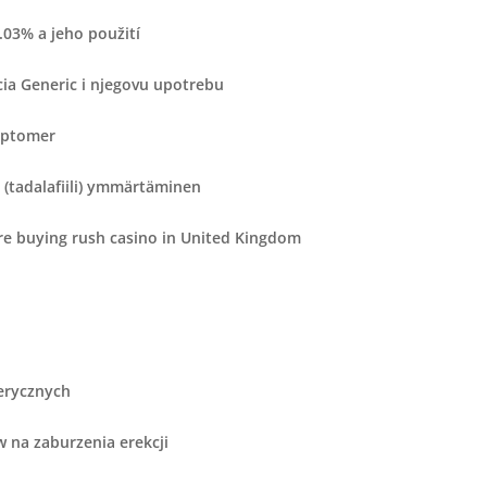
.03% a jeho použití
cia Generic i njegovu upotrebu
ymptomer
n (tadalafiili) ymmärtäminen
e buying rush casino in United Kingdom
erycznych
 na zaburzenia erekcji