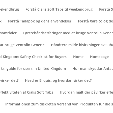
 weekendbrug
Forstå Cialis Soft Tabs til weekendbrug
Forstå 
k
Forstå Tadapox og dens anvendelser
Forstå Xarelto og 
uksområder
Førstehåndserfaringer med at bruge Ventolin Gener
at bruge Ventolin Generic
Håndtere milde bivirkninger av Suh
d Kingdom: Safety Checklist for Buyers
Home
Homepage
ks: guide for users in United Kingdom
Hur man skyddar Antab
virker det?
Hvad er Eliquis, og hvordan virker det?
ektiviteten af ​​Cialis Soft Tabs
Hvordan måltider påvirker effekt
Informationen zum diskreten Versand von Produkten für die 