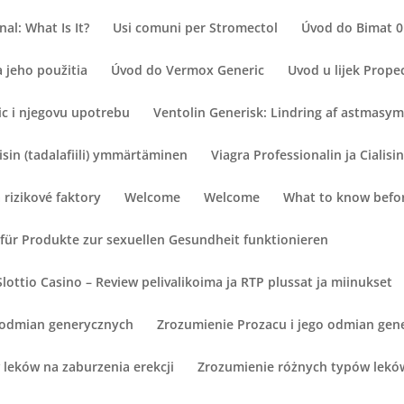
al: What Is It?
Usi comuni per Stromectol
Úvod do Bimat 0
 jeho použitia
Úvod do Vermox Generic
Uvod u lijek Prope
ic i njegovu upotrebu
Ventolin Generisk: Lindring af astmas
lisin (tadalafiili) ymmärtäminen
Viagra Professionalin ja Cialisi
a rizikové faktory
Welcome
Welcome
What to know befor
für Produkte zur sexuellen Gesundheit funktionieren
lottio Casino – Review pelivalikoima ja RTP plussat ja miinukset
o odmian generycznych
Zrozumienie Prozacu i jego odmian gen
leków na zaburzenia erekcji
Zrozumienie różnych typów leków