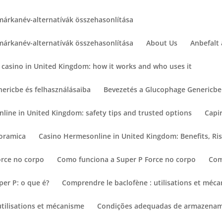
márkanév-alternatívák összehasonlítása
márkanév-alternatívák összehasonlítása
About Us
Anbefalt
 casino in United Kingdom: how it works and who uses it
ericbe és felhasználásaiba
Bevezetés a Glucophage Genericbe 
nline in United Kingdom: safety tips and trusted options
Capi
noramica
Casino Hermesonline in United Kingdom: Benefits, Ris
orce no corpo
Como funciona a Super P Force no corpo
Com
er P: o que é?
Comprendre le baclofène : utilisations et méc
utilisations et mécanisme
Condições adequadas de armazename