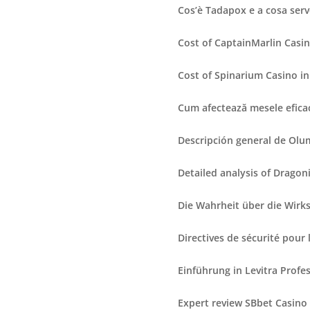
Cos’è Tadapox e a cosa serv
Cost of CaptainMarlin Casi
Cost of Spinarium Casino i
Cum afectează mesele eficac
Descripción general de Olum
Detailed analysis of Dragon
Die Wahrheit über die Wirks
Directives de sécurité pour 
Einführung in Levitra Profe
Expert review SBbet Casino 