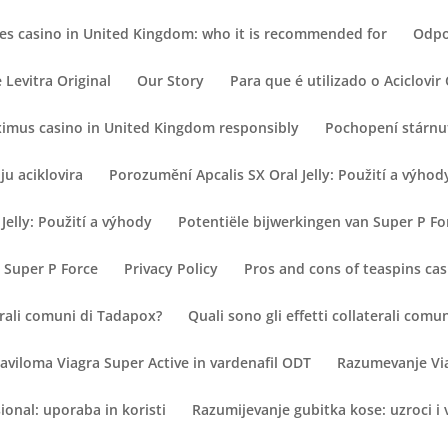
mes casino in United Kingdom: who it is recommended for
Odpo
Levitra Original
Our Story
Para que é utilizado o Aciclovi
ximus casino in United Kingdom responsibly
Pochopení stárnut
ju aciklovira
Porozumění Apcalis SX Oral Jelly: Použití a výhod
Jelly: Použití a výhody
Potentiële bijwerkingen van Super P Fo
 Super P Force
Privacy Policy
Pros and cons of teaspins cas
terali comuni di Tadapox?
Quali sono gli effetti collaterali com
aviloma Viagra Super Active in vardenafil ODT
Razumevanje Via
onal: uporaba in koristi
Razumijevanje gubitka kose: uzroci i 