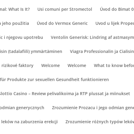
al: What Is It?
Usi comuni per Stromectol
Úvod do Bimat 0
 jeho použitia
Úvod do Vermox Generic
Uvod u lijek Prope
ic i njegovu upotrebu
Ventolin Generisk: Lindring af astmas
lisin (tadalafiili) ymmärtäminen
Viagra Professionalin ja Cialisi
a rizikové faktory
Welcome
Welcome
What to know befor
für Produkte zur sexuellen Gesundheit funktionieren
lottio Casino – Review pelivalikoima ja RTP plussat ja miinukset
o odmian generycznych
Zrozumienie Prozacu i jego odmian gen
leków na zaburzenia erekcji
Zrozumienie różnych typów leków