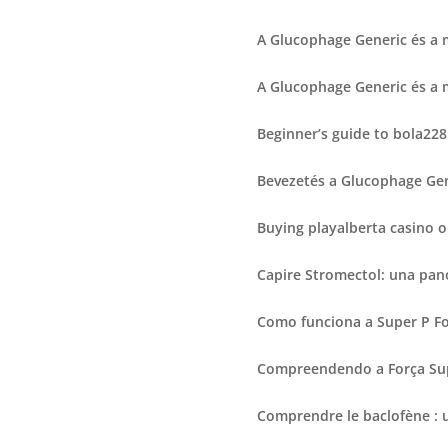
A Glucophage Generic és a 
A Glucophage Generic és a 
Beginner’s guide to bola228
Bevezetés a Glucophage Gen
Buying playalberta casino o
Capire Stromectol: una pa
Como funciona a Super P F
Compreendendo a Força Sup
Comprendre le baclofène : 