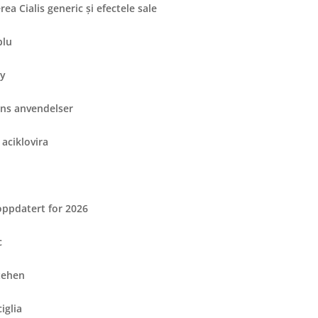
rea Cialis generic și efectele sale
blu
by
ens anvendelser
 aciklovira
oppdatert for 2026
c
tehen
iglia