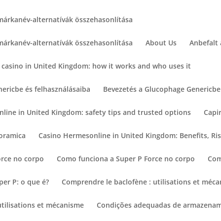
márkanév-alternatívák összehasonlítása
márkanév-alternatívák összehasonlítása
About Us
Anbefalt
 casino in United Kingdom: how it works and who uses it
ericbe és felhasználásaiba
Bevezetés a Glucophage Genericbe 
nline in United Kingdom: safety tips and trusted options
Capi
noramica
Casino Hermesonline in United Kingdom: Benefits, Ris
orce no corpo
Como funciona a Super P Force no corpo
Com
er P: o que é?
Comprendre le baclofène : utilisations et méc
utilisations et mécanisme
Condições adequadas de armazename