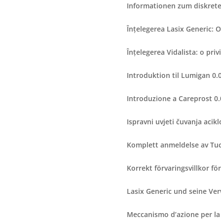
Informationen zum diskrete
Înțelegerea Lasix Generic: 
Înțelegerea Vidalista: o pri
Introduktion til Lumigan 0
Introduzione a Careprost 0
Ispravni uvjeti čuvanja acikl
Komplett anmeldelse av Tuc
Korrekt förvaringsvillkor f
Lasix Generic und seine V
Meccanismo d’azione per la c