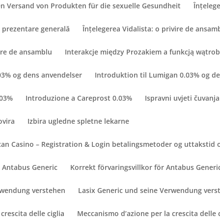
n Versand von Produkten für die sexuelle Gesundheit
Înțelege
O prezentare generală
Înțelegerea Vidalista: o privire de ansam
vire de ansamblu
Interakcje między Prozakiem a funkcją wątro
.03% og dens anvendelser
Introduktion til Lumigan 0.03% og d
.03%
Introduzione a Careprost 0.03%
Ispravni uvjeti čuvanja
ovira
Izbira ugledne spletne lekarne
an Casino – Registration & Login betalingsmetoder og uttakstid 
ör Antabus Generic
Korrekt förvaringsvillkor för Antabus Generi
erwendung verstehen
Lasix Generic und seine Verwendung vers
rescita delle ciglia
Meccanismo d’azione per la crescita delle c