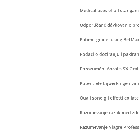
Medical uses of all star ga
Odporúčané dávkovanie pre 
Patient guide: using BetMa
Podaci o doziranju i pakiran
Porozumění Apcalis SX Oral 
Potentiële bijwerkingen van
Quali sono gli effetti colla
Razumevanje razlik med zdr
Razumevanje Viagre Professi