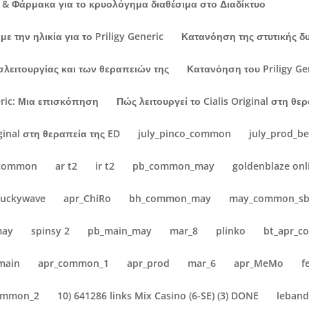
& Φάρμακα για το κρυολόγημα διαθέσιμα στο Διαδίκτυο
ε την ηλικία για το Priligy Generic
Κατανόηση της στυτικής δ
σλειτουργίας και των θεραπειών της
Κατανόηση του Priligy G
eric: Μια επισκόπηση
Πώς λειτουργεί το Cialis Original στη θε
iginal στη θεραπεία της ED
july_pinco_common
july_prod_bet
_common
ar t2
ir t2
pb_common_may
goldenblaze onl
luckywave
apr_ChiRo
bh_common_may
may_common_s
may
spinsy 2
pb_main_may
mar_8
plinko
bt_apr_
main
apr_common_1
apr_prod
mar_6
apr_MeMo
f
ommon_2
10) 641286 links Mix Casino (6-SE) (3) DONE
leband