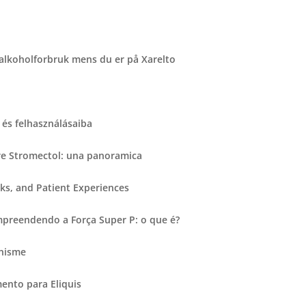
 alkoholforbruk mens du er på Xarelto
és felhasználásaiba
re Stromectol: una panoramica
ks, and Patient Experiences
preendendo a Força Super P: o que é?
anisme
nto para Eliquis