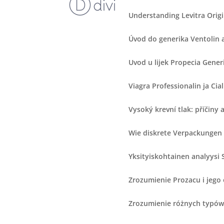
Understanding Levitra Origin
Úvod do generika Ventolin a
Uvod u lijek Propecia Gener
Viagra Professionalin ja Cia
Vysoký krevní tlak: příčiny 
Wie diskrete Verpackungen 
Yksityiskohtainen analyysi S
Zrozumienie Prozacu i jeg
Zrozumienie różnych typów 