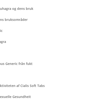
Suhagra og dens bruk
dens bruksområder
ic
agra
us Generic från fukt
iviteten af ​​Cialis Soft Tabs
sexuelle Gesundheit