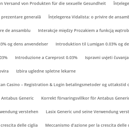
n Versand von Produkten für die sexuelle Gesundheit
Înțelege
O prezentare generală
Înțelegerea Vidalista: o privire de ansam
vire de ansamblu
Interakcje między Prozakiem a funkcją wątro
.03% og dens anvendelser
Introduktion til Lumigan 0.03% og d
.03%
Introduzione a Careprost 0.03%
Ispravni uvjeti čuvanja
ovira
Izbira ugledne spletne lekarne
an Casino – Registration & Login betalingsmetoder og uttakstid 
ör Antabus Generic
Korrekt förvaringsvillkor för Antabus Generi
erwendung verstehen
Lasix Generic und seine Verwendung vers
rescita delle ciglia
Meccanismo d’azione per la crescita delle c