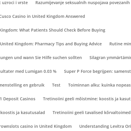
 uzroci i vrste
Razumijevanje seksualnih nuspojava povezanih
 Cusco Casino in United Kingdom Answered
 Kingdom: What Patients Should Check Before Buying
 United Kingdom: Pharmacy Tips and Buying Advice
Rutine min
ngen und wann Sie Hilfe suchen sollten
Silagran ymmärtämin
esultater med Lumigan 0.03 %
Super P Force begrijpen: samenst
menstelling en gebruik
Test
Toiminnan alku: kuinka nopeast
€1 Deposit Casinos
Tretinoiini geeli mõistmine: koostis ja kasu
 koostis ja kasutusalad
Tretinoiini geeli tavalised kõrvaltoimed
rownslots casino in United Kingdom
Understanding Levitra Orig