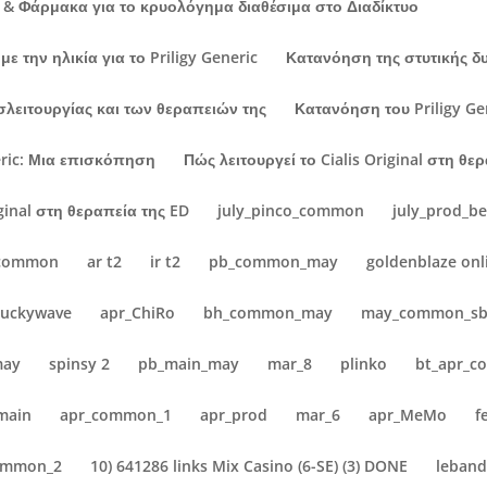
& Φάρμακα για το κρυολόγημα διαθέσιμα στο Διαδίκτυο
ε την ηλικία για το Priligy Generic
Κατανόηση της στυτικής δ
σλειτουργίας και των θεραπειών της
Κατανόηση του Priligy G
eric: Μια επισκόπηση
Πώς λειτουργεί το Cialis Original στη θε
iginal στη θεραπεία της ED
july_pinco_common
july_prod_bet
_common
ar t2
ir t2
pb_common_may
goldenblaze onl
luckywave
apr_ChiRo
bh_common_may
may_common_s
may
spinsy 2
pb_main_may
mar_8
plinko
bt_apr_
main
apr_common_1
apr_prod
mar_6
apr_MeMo
f
ommon_2
10) 641286 links Mix Casino (6-SE) (3) DONE
leband