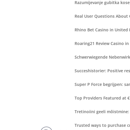
Razumijevanje gubitka kose:
Real User Questions About
Rhino Bet Casino in United
Roaring21 Review Casino in
Schwerwiegende Nebenwirku
Succeshistorier: Positive r
Super P Force begrijpen: sa
Top Providers Featured at 
Tretinoiini geeli mõistmine:
Trusted ways to purchase c