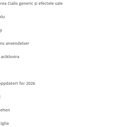
rea Cialis generic și efectele sale
blu
by
ens anvendelser
 aciklovira
oppdatert for 2026
c
tehen
iglia