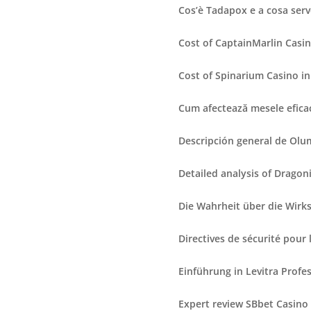
Cos’è Tadapox e a cosa serv
Cost of CaptainMarlin Casi
Cost of Spinarium Casino i
Cum afectează mesele eficac
Descripción general de Olum
Detailed analysis of Dragon
Die Wahrheit über die Wirks
Directives de sécurité pour 
Einführung in Levitra Profe
Expert review SBbet Casino 