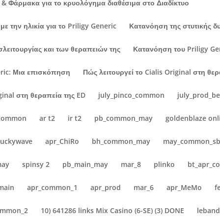
& Φάρμακα για το κρυολόγημα διαθέσιμα στο Διαδίκτυο
ε την ηλικία για το Priligy Generic
Κατανόηση της στυτικής δ
σλειτουργίας και των θεραπειών της
Κατανόηση του Priligy G
eric: Μια επισκόπηση
Πώς λειτουργεί το Cialis Original στη θε
iginal στη θεραπεία της ED
july_pinco_common
july_prod_bet
_common
ar t2
ir t2
pb_common_may
goldenblaze onl
luckywave
apr_ChiRo
bh_common_may
may_common_s
may
spinsy 2
pb_main_may
mar_8
plinko
bt_apr_
main
apr_common_1
apr_prod
mar_6
apr_MeMo
f
ommon_2
10) 641286 links Mix Casino (6-SE) (3) DONE
leband