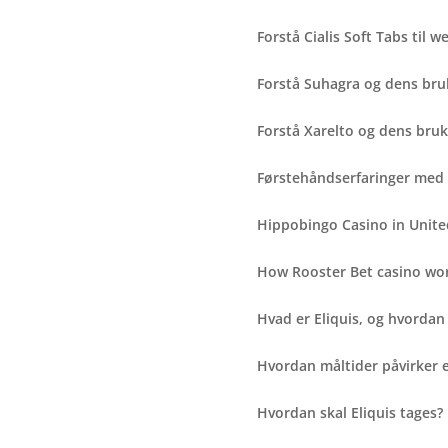
Forstå Cialis Soft Tabs til
Forstå Suhagra og dens bru
Forstå Xarelto og dens br
Førstehåndserfaringer med 
Hippobingo Casino in Unite
How Rooster Bet casino wor
Hvad er Eliquis, og hvordan 
Hvordan måltider påvirker eff
Hvordan skal Eliquis tages?