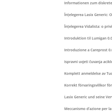
Informationen zum diskrete
Înțelegerea Lasix Generic: 
Înțelegerea Vidalista: o pri
Introduktion til Lumigan 0
Introduzione a Careprost 0
Ispravni uvjeti čuvanja acikl
Komplett anmeldelse av Tuc
Korrekt förvaringsvillkor f
Lasix Generic und seine V
Meccanismo d’azione per la c