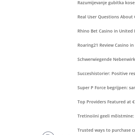
Razumijevanje gubitka kose:
Real User Questions About
Rhino Bet Casino in United
Roaring21 Review Casino in
Schwerwiegende Nebenwirku
Succeshistorier: Positive r
Super P Force begrijpen: sa
Top Providers Featured at 
Tretinoiini geeli mõistmine:
Trusted ways to purchase c