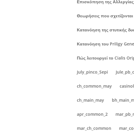
Επισκόπηση της Αλλεργίας 
Θεωρήσεις που σχετίζονται μ
Κατανόηση της στυτικής δυ
Κατανόηση του Priligy Gen
Πώς λειτουργεί το Cialis Or
July_pinco_Sepi
Jule_pb
ch_common_may
casino
ch_main_may
bh_main_
apr_common_2
mar_pb_
mar_ch_common
mar_c