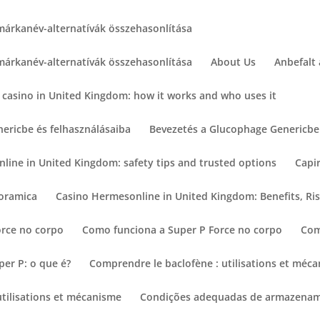
márkanév-alternatívák összehasonlítása
márkanév-alternatívák összehasonlítása
About Us
Anbefalt
 casino in United Kingdom: how it works and who uses it
ericbe és felhasználásaiba
Bevezetés a Glucophage Genericbe 
nline in United Kingdom: safety tips and trusted options
Capi
noramica
Casino Hermesonline in United Kingdom: Benefits, Ris
orce no corpo
Como funciona a Super P Force no corpo
Com
er P: o que é?
Comprendre le baclofène : utilisations et méc
utilisations et mécanisme
Condições adequadas de armazename