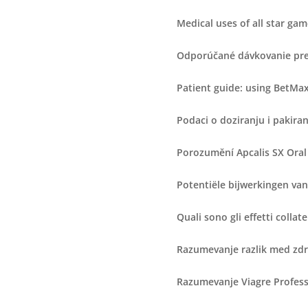
Medical uses of all star ga
Odporúčané dávkovanie pre 
Patient guide: using BetMa
Podaci o doziranju i pakiran
Porozumění Apcalis SX Oral 
Potentiële bijwerkingen van
Quali sono gli effetti colla
Razumevanje razlik med zdr
Razumevanje Viagre Professi