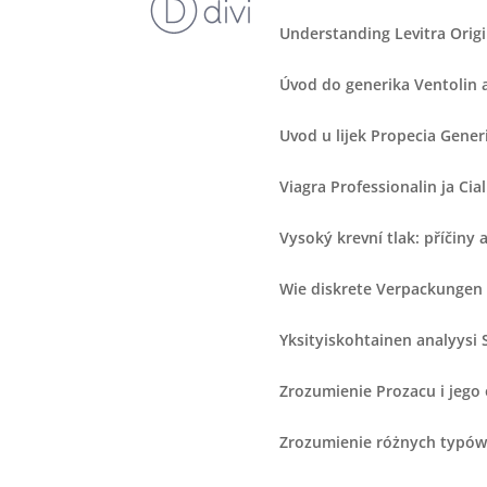
Understanding Levitra Origin
Úvod do generika Ventolin a
Uvod u lijek Propecia Gener
Viagra Professionalin ja Cia
Vysoký krevní tlak: příčiny 
Wie diskrete Verpackungen 
Yksityiskohtainen analyysi S
Zrozumienie Prozacu i jeg
Zrozumienie różnych typów 