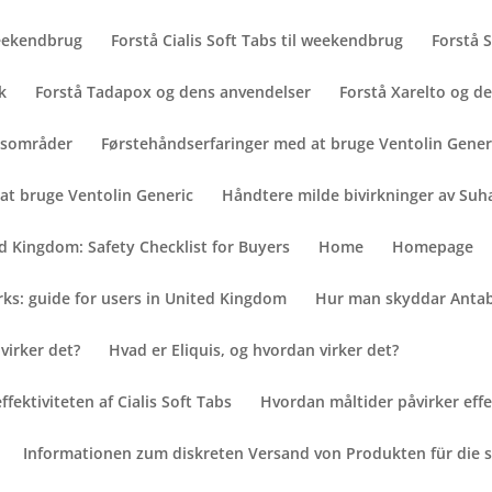
 weekendbrug
Forstå Cialis Soft Tabs til weekendbrug
Forstå 
k
Forstå Tadapox og dens anvendelser
Forstå Xarelto og 
uksområder
Førstehåndserfaringer med at bruge Ventolin Gener
at bruge Ventolin Generic
Håndtere milde bivirkninger av Suh
d Kingdom: Safety Checklist for Buyers
Home
Homepage
ks: guide for users in United Kingdom
Hur man skyddar Antab
virker det?
Hvad er Eliquis, og hvordan virker det?
ektiviteten af ​​Cialis Soft Tabs
Hvordan måltider påvirker effekt
Informationen zum diskreten Versand von Produkten für die 