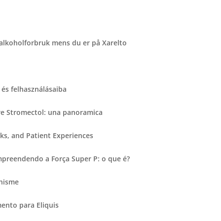
 alkoholforbruk mens du er på Xarelto
és felhasználásaiba
re Stromectol: una panoramica
ks, and Patient Experiences
preendendo a Força Super P: o que é?
anisme
nto para Eliquis