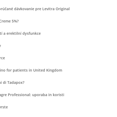
rúčané dávkovanie pre Levitra Original
r Creme 5%?
í a erektilní dysfunkce
y
rce
ino for patients in United Kingdom
uni di Tadapox?
gre Professional: uporaba in koristi
vrste