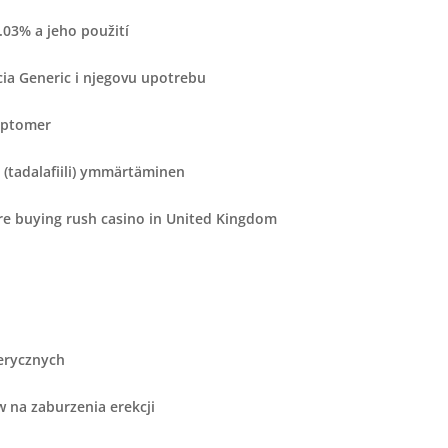
.03% a jeho použití
cia Generic i njegovu upotrebu
ymptomer
n (tadalafiili) ymmärtäminen
e buying rush casino in United Kingdom
erycznych
 na zaburzenia erekcji