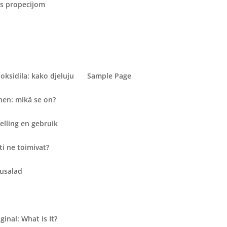
 s propecijom
oksidila: kako djeluju
Sample Page
en: mikä se on?
elling en gebruik
i ne toimivat?
tusalad
inal: What Is It?