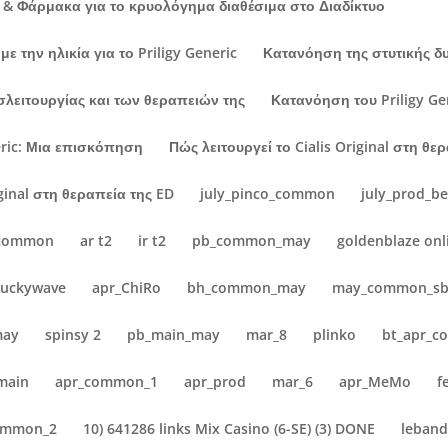
& Φάρμακα για το κρυολόγημα διαθέσιμα στο Διαδίκτυο
ε την ηλικία για το Priligy Generic
Κατανόηση της στυτικής δ
σλειτουργίας και των θεραπειών της
Κατανόηση του Priligy G
eric: Μια επισκόπηση
Πώς λειτουργεί το Cialis Original στη θε
iginal στη θεραπεία της ED
july_pinco_common
july_prod_bet
_common
ar t2
ir t2
pb_common_may
goldenblaze onl
luckywave
apr_ChiRo
bh_common_may
may_common_s
may
spinsy 2
pb_main_may
mar_8
plinko
bt_apr_
main
apr_common_1
apr_prod
mar_6
apr_MeMo
f
ommon_2
10) 641286 links Mix Casino (6-SE) (3) DONE
leband