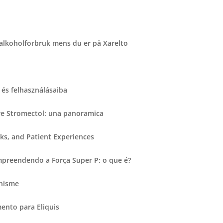
 alkoholforbruk mens du er på Xarelto
és felhasználásaiba
re Stromectol: una panoramica
ks, and Patient Experiences
preendendo a Força Super P: o que é?
anisme
nto para Eliquis