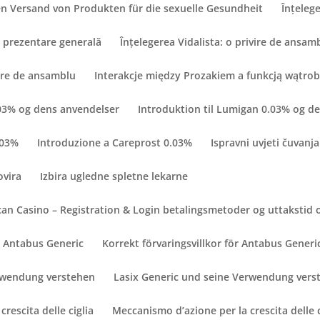
n Versand von Produkten für die sexuelle Gesundheit
Înțelege
O prezentare generală
Înțelegerea Vidalista: o privire de ansam
vire de ansamblu
Interakcje między Prozakiem a funkcją wątro
.03% og dens anvendelser
Introduktion til Lumigan 0.03% og d
.03%
Introduzione a Careprost 0.03%
Ispravni uvjeti čuvanja
ovira
Izbira ugledne spletne lekarne
an Casino – Registration & Login betalingsmetoder og uttakstid 
ör Antabus Generic
Korrekt förvaringsvillkor för Antabus Generi
erwendung verstehen
Lasix Generic und seine Verwendung vers
rescita delle ciglia
Meccanismo d’azione per la crescita delle c