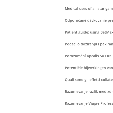
Medical uses of all star ga
Odporúčané dávkovanie pre 
Patient guide: using BetMa
Podaci o doziranju i pakiran
Porozumění Apcalis SX Oral 
Potentiële bijwerkingen van
Quali sono gli effetti colla
Razumevanje razlik med zdr
Razumevanje Viagre Professi