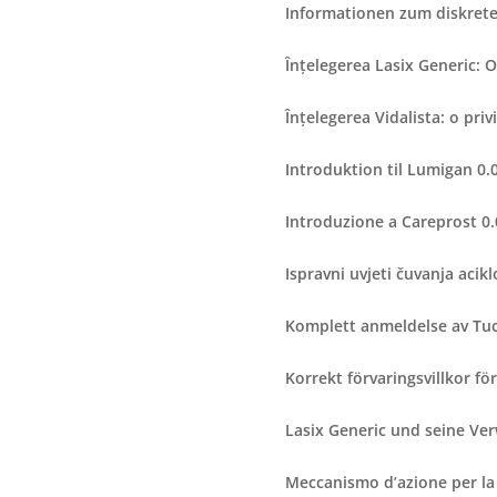
Informationen zum diskrete
Înțelegerea Lasix Generic: 
Înțelegerea Vidalista: o pri
Introduktion til Lumigan 0
Introduzione a Careprost 0
Ispravni uvjeti čuvanja acikl
Komplett anmeldelse av Tuc
Korrekt förvaringsvillkor f
Lasix Generic und seine V
Meccanismo d’azione per la c