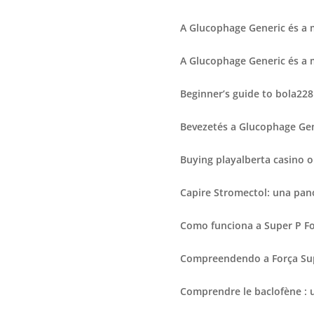
A Glucophage Generic és a 
A Glucophage Generic és a 
Beginner’s guide to bola228
Bevezetés a Glucophage Gen
Buying playalberta casino o
Capire Stromectol: una pa
Como funciona a Super P F
Compreendendo a Força Sup
Comprendre le baclofène : 