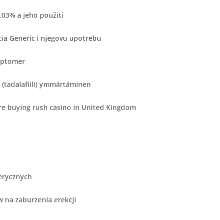
.03% a jeho použití
cia Generic i njegovu upotrebu
ymptomer
n (tadalafiili) ymmärtäminen
e buying rush casino in United Kingdom
erycznych
 na zaburzenia erekcji