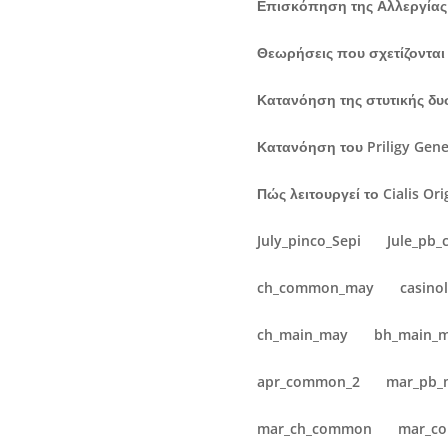
Επισκόπηση της Αλλεργίας 
Θεωρήσεις που σχετίζονται μ
Κατανόηση της στυτικής δυ
Κατανόηση του Priligy Gen
Πώς λειτουργεί το Cialis Or
July_pinco_Sepi
Jule_pb
ch_common_may
casino
ch_main_may
bh_main_
apr_common_2
mar_pb_
mar_ch_common
mar_c