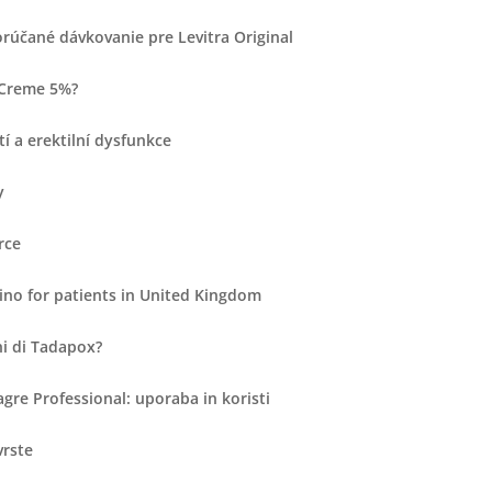
rúčané dávkovanie pre Levitra Original
r Creme 5%?
í a erektilní dysfunkce
y
rce
ino for patients in United Kingdom
uni di Tadapox?
gre Professional: uporaba in koristi
vrste