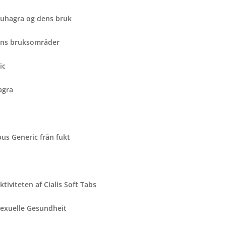
Suhagra og dens bruk
dens bruksområder
ic
agra
us Generic från fukt
iviteten af ​​Cialis Soft Tabs
sexuelle Gesundheit