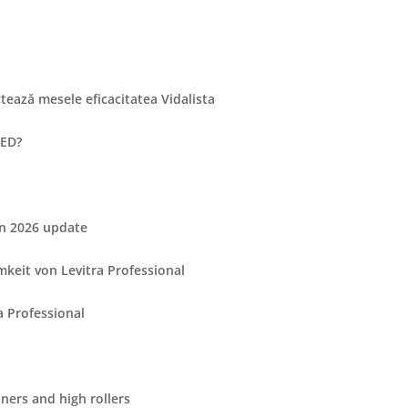
tează mesele eficacitatea Vidalista
 ED?
in 2026 update
keit von Levitra Professional
a Professional
ners and high rollers