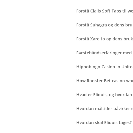
Forstå Cialis Soft Tabs til
Forstå Suhagra og dens bru
Forstå Xarelto og dens br
Førstehåndserfaringer med 
Hippobingo Casino in Unite
How Rooster Bet casino wor
Hvad er Eliquis, og hvordan 
Hvordan måltider påvirker eff
Hvordan skal Eliquis tages?