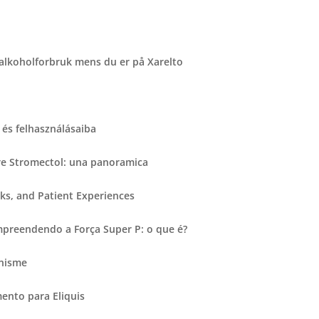
 alkoholforbruk mens du er på Xarelto
és felhasználásaiba
re Stromectol: una panoramica
ks, and Patient Experiences
preendendo a Força Super P: o que é?
anisme
nto para Eliquis