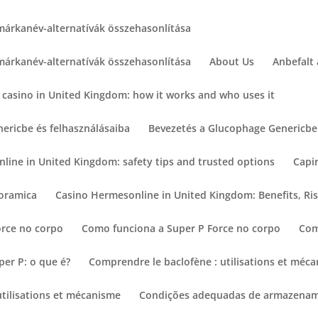
márkanév-alternatívák összehasonlítása
márkanév-alternatívák összehasonlítása
About Us
Anbefalt
 casino in United Kingdom: how it works and who uses it
ericbe és felhasználásaiba
Bevezetés a Glucophage Genericbe 
nline in United Kingdom: safety tips and trusted options
Capi
noramica
Casino Hermesonline in United Kingdom: Benefits, Ris
orce no corpo
Como funciona a Super P Force no corpo
Com
er P: o que é?
Comprendre le baclofène : utilisations et méc
utilisations et mécanisme
Condições adequadas de armazename