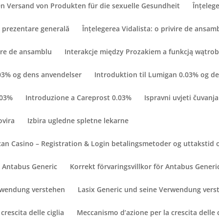
n Versand von Produkten für die sexuelle Gesundheit
Înțelege
O prezentare generală
Înțelegerea Vidalista: o privire de ansam
vire de ansamblu
Interakcje między Prozakiem a funkcją wątro
.03% og dens anvendelser
Introduktion til Lumigan 0.03% og d
.03%
Introduzione a Careprost 0.03%
Ispravni uvjeti čuvanja
ovira
Izbira ugledne spletne lekarne
an Casino – Registration & Login betalingsmetoder og uttakstid 
ör Antabus Generic
Korrekt förvaringsvillkor för Antabus Generi
erwendung verstehen
Lasix Generic und seine Verwendung vers
rescita delle ciglia
Meccanismo d’azione per la crescita delle c