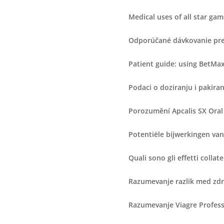
Medical uses of all star ga
Odporúčané dávkovanie pre 
Patient guide: using BetMa
Podaci o doziranju i pakiran
Porozumění Apcalis SX Oral 
Potentiële bijwerkingen van
Quali sono gli effetti colla
Razumevanje razlik med zdr
Razumevanje Viagre Professi