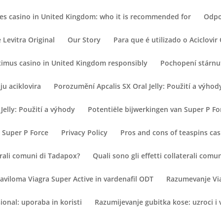
mes casino in United Kingdom: who it is recommended for
Odpo
Levitra Original
Our Story
Para que é utilizado o Aciclovi
ximus casino in United Kingdom responsibly
Pochopení stárnut
ju aciklovira
Porozumění Apcalis SX Oral Jelly: Použití a výhod
Jelly: Použití a výhody
Potentiële bijwerkingen van Super P Fo
 Super P Force
Privacy Policy
Pros and cons of teaspins cas
terali comuni di Tadapox?
Quali sono gli effetti collaterali com
aviloma Viagra Super Active in vardenafil ODT
Razumevanje Via
onal: uporaba in koristi
Razumijevanje gubitka kose: uzroci i 