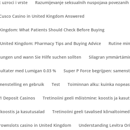
 uzroci i vrste
Razumijevanje seksualnih nuspojava povezanih
 Cusco Casino in United Kingdom Answered
 Kingdom: What Patients Should Check Before Buying
 United Kingdom: Pharmacy Tips and Buying Advice
Rutine min
ngen und wann Sie Hilfe suchen sollten
Silagran ymmärtämin
esultater med Lumigan 0.03 %
Super P Force begrijpen: samenst
menstelling en gebruik
Test
Toiminnan alku: kuinka nopeast
€1 Deposit Casinos
Tretinoiini geeli mõistmine: koostis ja kasu
 koostis ja kasutusalad
Tretinoiini geeli tavalised kõrvaltoimed
rownslots casino in United Kingdom
Understanding Levitra Orig