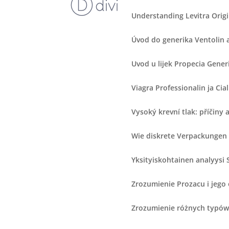
Understanding Levitra Origin
Úvod do generika Ventolin a
Uvod u lijek Propecia Gener
Viagra Professionalin ja Cia
Vysoký krevní tlak: příčiny 
Wie diskrete Verpackungen 
Yksityiskohtainen analyysi S
Zrozumienie Prozacu i jeg
Zrozumienie różnych typów 