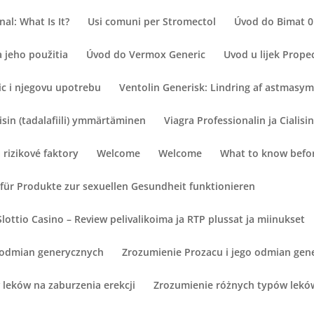
al: What Is It?
Usi comuni per Stromectol
Úvod do Bimat 0
 jeho použitia
Úvod do Vermox Generic
Uvod u lijek Prope
ic i njegovu upotrebu
Ventolin Generisk: Lindring af astmas
lisin (tadalafiili) ymmärtäminen
Viagra Professionalin ja Cialisi
a rizikové faktory
Welcome
Welcome
What to know befor
für Produkte zur sexuellen Gesundheit funktionieren
lottio Casino – Review pelivalikoima ja RTP plussat ja miinukset
o odmian generycznych
Zrozumienie Prozacu i jego odmian gen
leków na zaburzenia erekcji
Zrozumienie różnych typów leków