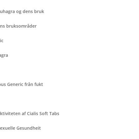
Suhagra og dens bruk
dens bruksområder
ic
agra
us Generic från fukt
iviteten af ​​Cialis Soft Tabs
sexuelle Gesundheit