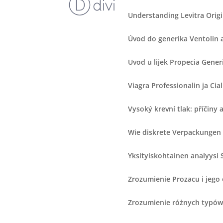
Understanding Levitra Origin
Úvod do generika Ventolin a
Uvod u lijek Propecia Gener
Viagra Professionalin ja Cia
Vysoký krevní tlak: příčiny 
Wie diskrete Verpackungen 
Yksityiskohtainen analyysi S
Zrozumienie Prozacu i jeg
Zrozumienie różnych typów 