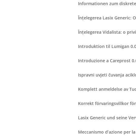
Informationen zum diskrete
Înțelegerea Lasix Generic: 
Înțelegerea Vidalista: o pri
Introduktion til Lumigan 0
Introduzione a Careprost 0
Ispravni uvjeti čuvanja acikl
Komplett anmeldelse av Tuc
Korrekt förvaringsvillkor f
Lasix Generic und seine V
Meccanismo d’azione per la c