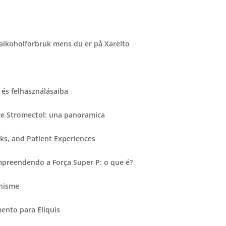
 alkoholforbruk mens du er på Xarelto
és felhasználásaiba
re Stromectol: una panoramica
ks, and Patient Experiences
preendendo a Força Super P: o que é?
anisme
nto para Eliquis