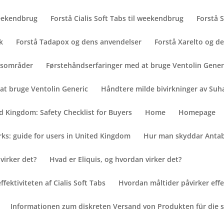
 weekendbrug
Forstå Cialis Soft Tabs til weekendbrug
Forstå 
k
Forstå Tadapox og dens anvendelser
Forstå Xarelto og 
uksområder
Førstehåndserfaringer med at bruge Ventolin Gener
at bruge Ventolin Generic
Håndtere milde bivirkninger av Suh
d Kingdom: Safety Checklist for Buyers
Home
Homepage
ks: guide for users in United Kingdom
Hur man skyddar Antab
virker det?
Hvad er Eliquis, og hvordan virker det?
ektiviteten af ​​Cialis Soft Tabs
Hvordan måltider påvirker effekt
Informationen zum diskreten Versand von Produkten für die 