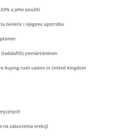
.03% a jeho použití
cia Generic i njegovu upotrebu
ymptomer
n (tadalafiili) ymmärtäminen
e buying rush casino in United Kingdom
erycznych
 na zaburzenia erekcji