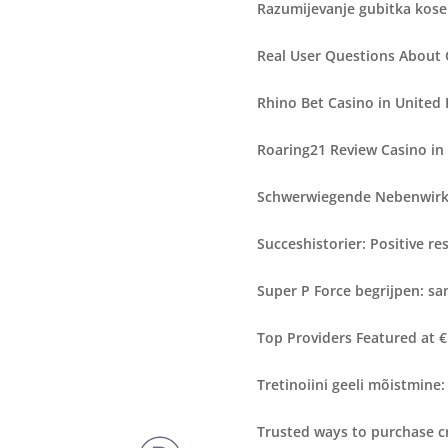
Razumijevanje gubitka kose:
Real User Questions About
Rhino Bet Casino in United
Roaring21 Review Casino in
Schwerwiegende Nebenwirku
Succeshistorier: Positive r
Super P Force begrijpen: sa
Top Providers Featured at 
Tretinoiini geeli mõistmine:
Trusted ways to purchase c