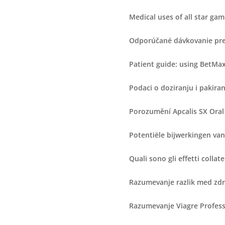
Medical uses of all star ga
Odporúčané dávkovanie pre 
Patient guide: using BetMa
Podaci o doziranju i pakiran
Porozumění Apcalis SX Oral 
Potentiële bijwerkingen van
Quali sono gli effetti colla
Razumevanje razlik med zdr
Razumevanje Viagre Professi