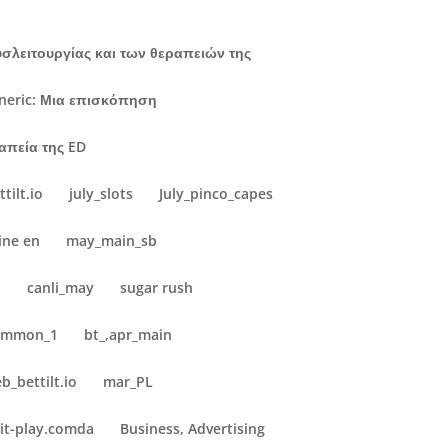
υσλειτουργίας και των θεραπειών της
eneric: Μια επισκόπηση
ραπεία της ED
tilt.io
july_slots
July_pinco_capes
ine en
may_main_sb
b
canli_may
sugar rush
common_1
bt_,apr_main
eb_bettilt.io
mar_PL
it-play.comda
Business, Advertising