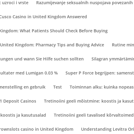
 uzroci i vrste
Razumijevanje seksualnih nuspojava povezanih
 Cusco Casino in United Kingdom Answered
 Kingdom: What Patients Should Check Before Buying
 United Kingdom: Pharmacy Tips and Buying Advice
Rutine min
ngen und wann Sie Hilfe suchen sollten
Silagran ymmärtämin
esultater med Lumigan 0.03 %
Super P Force begrijpen: samenst
menstelling en gebruik
Test
Toiminnan alku: kuinka nopeast
€1 Deposit Casinos
Tretinoiini geeli mõistmine: koostis ja kasu
 koostis ja kasutusalad
Tretinoiini geeli tavalised kõrvaltoimed
rownslots casino in United Kingdom
Understanding Levitra Orig