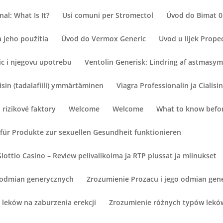
al: What Is It?
Usi comuni per Stromectol
Úvod do Bimat 0
 jeho použitia
Úvod do Vermox Generic
Uvod u lijek Prope
ic i njegovu upotrebu
Ventolin Generisk: Lindring af astmas
lisin (tadalafiili) ymmärtäminen
Viagra Professionalin ja Cialisi
a rizikové faktory
Welcome
Welcome
What to know befor
für Produkte zur sexuellen Gesundheit funktionieren
lottio Casino – Review pelivalikoima ja RTP plussat ja miinukset
o odmian generycznych
Zrozumienie Prozacu i jego odmian gen
leków na zaburzenia erekcji
Zrozumienie różnych typów leków