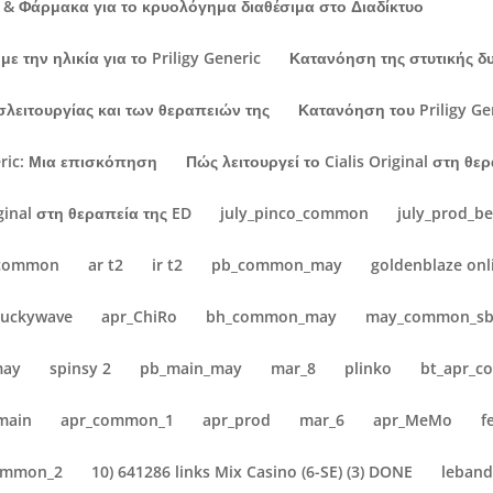
& Φάρμακα για το κρυολόγημα διαθέσιμα στο Διαδίκτυο
ε την ηλικία για το Priligy Generic
Κατανόηση της στυτικής δ
σλειτουργίας και των θεραπειών της
Κατανόηση του Priligy G
eric: Μια επισκόπηση
Πώς λειτουργεί το Cialis Original στη θε
iginal στη θεραπεία της ED
july_pinco_common
july_prod_bet
_common
ar t2
ir t2
pb_common_may
goldenblaze onl
luckywave
apr_ChiRo
bh_common_may
may_common_s
may
spinsy 2
pb_main_may
mar_8
plinko
bt_apr_
main
apr_common_1
apr_prod
mar_6
apr_MeMo
f
ommon_2
10) 641286 links Mix Casino (6-SE) (3) DONE
leband