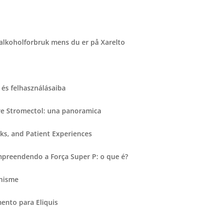
 alkoholforbruk mens du er på Xarelto
és felhasználásaiba
re Stromectol: una panoramica
ks, and Patient Experiences
preendendo a Força Super P: o que é?
anisme
nto para Eliquis