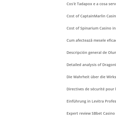
Cos’è Tadapox e a cosa serv
Cost of CaptainMarlin Casi
Cost of Spinarium Casino i
Cum afectează mesele eficac
Descripción general de Olum
Detailed analysis of Dragon
Die Wahrheit über die Wirks
Directives de sécurité pour 
Einführung in Levitra Profe
Expert review SBbet Casino 