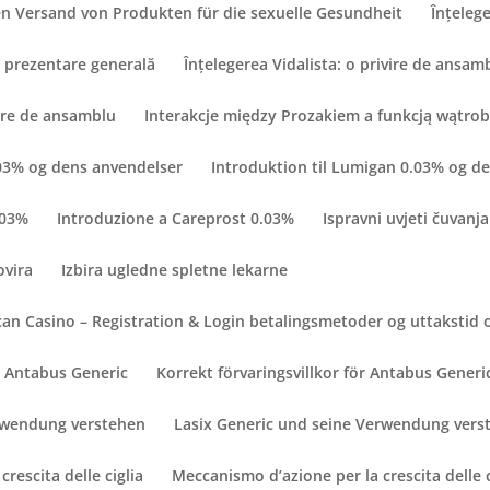
n Versand von Produkten für die sexuelle Gesundheit
Înțelege
O prezentare generală
Înțelegerea Vidalista: o privire de ansam
vire de ansamblu
Interakcje między Prozakiem a funkcją wątro
.03% og dens anvendelser
Introduktion til Lumigan 0.03% og d
.03%
Introduzione a Careprost 0.03%
Ispravni uvjeti čuvanja
ovira
Izbira ugledne spletne lekarne
an Casino – Registration & Login betalingsmetoder og uttakstid 
ör Antabus Generic
Korrekt förvaringsvillkor för Antabus Generi
erwendung verstehen
Lasix Generic und seine Verwendung vers
rescita delle ciglia
Meccanismo d’azione per la crescita delle c