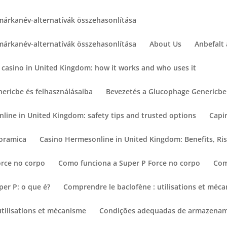
márkanév-alternatívák összehasonlítása
márkanév-alternatívák összehasonlítása
About Us
Anbefalt
 casino in United Kingdom: how it works and who uses it
ericbe és felhasználásaiba
Bevezetés a Glucophage Genericbe 
nline in United Kingdom: safety tips and trusted options
Capi
noramica
Casino Hermesonline in United Kingdom: Benefits, Ris
orce no corpo
Como funciona a Super P Force no corpo
Com
er P: o que é?
Comprendre le baclofène : utilisations et méc
utilisations et mécanisme
Condições adequadas de armazename