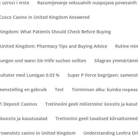
 uzroci i vrste
Razumijevanje seksualnih nuspojava povezanih
 Cusco Casino in United Kingdom Answered
 Kingdom: What Patients Should Check Before Buying
 United Kingdom: Pharmacy Tips and Buying Advice
Rutine min
ngen und wann Sie Hilfe suchen sollten
Silagran ymmärtämin
esultater med Lumigan 0.03 %
Super P Force begrijpen: samenst
menstelling en gebruik
Test
Toiminnan alku: kuinka nopeast
€1 Deposit Casinos
Tretinoiini geeli mõistmine: koostis ja kasu
 koostis ja kasutusalad
Tretinoiini geeli tavalised kõrvaltoimed
rownslots casino in United Kingdom
Understanding Levitra Orig