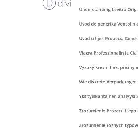
Understanding Levitra Origin
Úvod do generika Ventolin a
Uvod u lijek Propecia Gener
Viagra Professionalin ja Cia
Vysoký krevní tlak: příčiny 
Wie diskrete Verpackungen 
Yksityiskohtainen analyysi S
Zrozumienie Prozacu i jeg
Zrozumienie różnych typów 