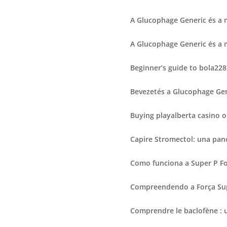
A Glucophage Generic és a 
A Glucophage Generic és a 
Beginner’s guide to bola228
Bevezetés a Glucophage Gen
Buying playalberta casino o
Capire Stromectol: una pa
Como funciona a Super P F
Compreendendo a Força Sup
Comprendre le baclofène : 