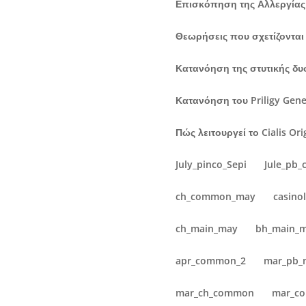
Επισκόπηση της Αλλεργίας 
Θεωρήσεις που σχετίζονται μ
Κατανόηση της στυτικής δυ
Κατανόηση του Priligy Gen
Πώς λειτουργεί το Cialis Or
July_pinco_Sepi
Jule_pb
ch_common_may
casino
ch_main_may
bh_main_
apr_common_2
mar_pb_
mar_ch_common
mar_c