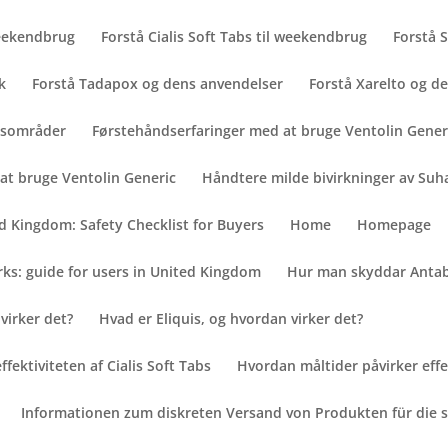
 weekendbrug
Forstå Cialis Soft Tabs til weekendbrug
Forstå 
k
Forstå Tadapox og dens anvendelser
Forstå Xarelto og 
uksområder
Førstehåndserfaringer med at bruge Ventolin Gener
at bruge Ventolin Generic
Håndtere milde bivirkninger av Suh
d Kingdom: Safety Checklist for Buyers
Home
Homepage
ks: guide for users in United Kingdom
Hur man skyddar Antab
virker det?
Hvad er Eliquis, og hvordan virker det?
ektiviteten af ​​Cialis Soft Tabs
Hvordan måltider påvirker effekt
Informationen zum diskreten Versand von Produkten für die 