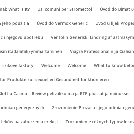
al: What Is It?
Usi comuni per Stromectol
Úvod do Bimat 0
 jeho použitia
Úvod do Vermox Generic
Uvod u lijek Prope
ic i njegovu upotrebu
Ventolin Generisk: Lindring af astmas
lisin (tadalafiili) ymmärtäminen
Viagra Professionalin ja Cialisi
a rizikové faktory
Welcome
Welcome
What to know befor
für Produkte zur sexuellen Gesundheit funktionieren
lottio Casino – Review pelivalikoima ja RTP plussat ja miinukset
o odmian generycznych
Zrozumienie Prozacu i jego odmian gen
leków na zaburzenia erekcji
Zrozumienie różnych typów leków