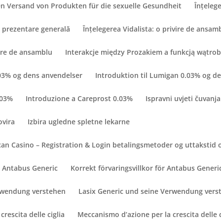
n Versand von Produkten für die sexuelle Gesundheit
Înțelege
O prezentare generală
Înțelegerea Vidalista: o privire de ansam
vire de ansamblu
Interakcje między Prozakiem a funkcją wątro
.03% og dens anvendelser
Introduktion til Lumigan 0.03% og d
.03%
Introduzione a Careprost 0.03%
Ispravni uvjeti čuvanja
ovira
Izbira ugledne spletne lekarne
an Casino – Registration & Login betalingsmetoder og uttakstid 
ör Antabus Generic
Korrekt förvaringsvillkor för Antabus Generi
erwendung verstehen
Lasix Generic und seine Verwendung vers
rescita delle ciglia
Meccanismo d’azione per la crescita delle c