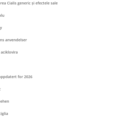
rea Cialis generic și efectele sale
blu
by
ens anvendelser
 aciklovira
oppdatert for 2026
c
tehen
iglia