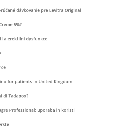
rúčané dávkovanie pre Levitra Original
r Creme 5%?
í a erektilní dysfunkce
y
rce
ino for patients in United Kingdom
uni di Tadapox?
gre Professional: uporaba in koristi
vrste