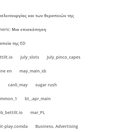
υσλειτουργίας και των θεραπειών της
eneric: Μια επισκόπηση
ραπεία της ED
tilt.io
july_slots
July_pinco_capes
ine en
may_main_sb
b
canli_may
sugar rush
common_1
bt_,apr_main
eb_bettilt.io
mar_PL
it-play.comda
Business, Advertising