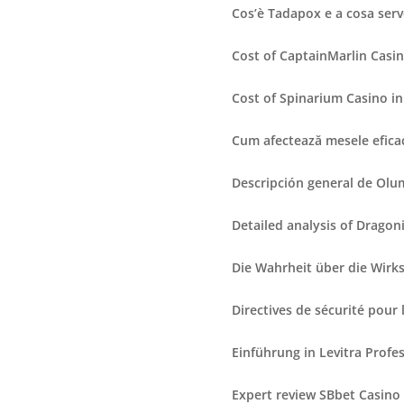
Cos’è Tadapox e a cosa serv
Cost of CaptainMarlin Casi
Cost of Spinarium Casino i
Cum afectează mesele eficac
Descripción general de Olum
Detailed analysis of Dragon
Die Wahrheit über die Wirks
Directives de sécurité pour 
Einführung in Levitra Profe
Expert review SBbet Casino 