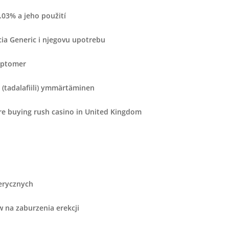
.03% a jeho použití
cia Generic i njegovu upotrebu
ymptomer
n (tadalafiili) ymmärtäminen
e buying rush casino in United Kingdom
erycznych
 na zaburzenia erekcji