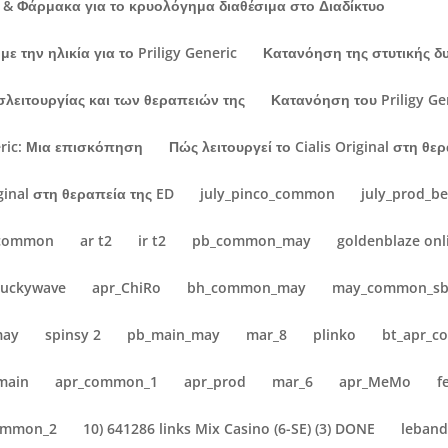
& Φάρμακα για το κρυολόγημα διαθέσιμα στο Διαδίκτυο
ε την ηλικία για το Priligy Generic
Κατανόηση της στυτικής δ
σλειτουργίας και των θεραπειών της
Κατανόηση του Priligy G
eric: Μια επισκόπηση
Πώς λειτουργεί το Cialis Original στη θε
iginal στη θεραπεία της ED
july_pinco_common
july_prod_bet
_common
ar t2
ir t2
pb_common_may
goldenblaze onl
luckywave
apr_ChiRo
bh_common_may
may_common_s
may
spinsy 2
pb_main_may
mar_8
plinko
bt_apr_
main
apr_common_1
apr_prod
mar_6
apr_MeMo
f
ommon_2
10) 641286 links Mix Casino (6-SE) (3) DONE
leband