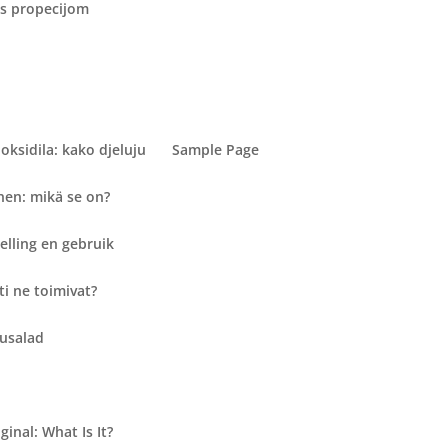
 s propecijom
oksidila: kako djeluju
Sample Page
en: mikä se on?
elling en gebruik
i ne toimivat?
tusalad
inal: What Is It?