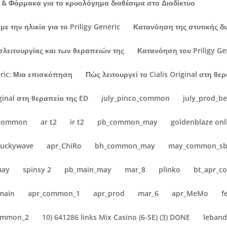
& Φάρμακα για το κρυολόγημα διαθέσιμα στο Διαδίκτυο
ε την ηλικία για το Priligy Generic
Κατανόηση της στυτικής δ
σλειτουργίας και των θεραπειών της
Κατανόηση του Priligy G
eric: Μια επισκόπηση
Πώς λειτουργεί το Cialis Original στη θε
iginal στη θεραπεία της ED
july_pinco_common
july_prod_bet
_common
ar t2
ir t2
pb_common_may
goldenblaze onl
luckywave
apr_ChiRo
bh_common_may
may_common_s
may
spinsy 2
pb_main_may
mar_8
plinko
bt_apr_
main
apr_common_1
apr_prod
mar_6
apr_MeMo
f
ommon_2
10) 641286 links Mix Casino (6-SE) (3) DONE
leband