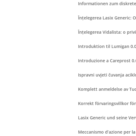
Informationen zum diskrete
Înțelegerea Lasix Generic: 
Înțelegerea Vidalista: o pri
Introduktion til Lumigan 0
Introduzione a Careprost 0
Ispravni uvjeti čuvanja acikl
Komplett anmeldelse av Tuc
Korrekt förvaringsvillkor f
Lasix Generic und seine V
Meccanismo d’azione per la c