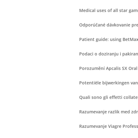
Medical uses of all star ga
Odporúčané dávkovanie pre 
Patient guide: using BetMa
Podaci o doziranju i pakiran
Porozumění Apcalis SX Oral 
Potentiële bijwerkingen van
Quali sono gli effetti colla
Razumevanje razlik med zdr
Razumevanje Viagre Professi