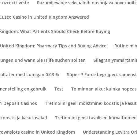
 uzroci i vrste
Razumijevanje seksualnih nuspojava povezanih
 Cusco Casino in United Kingdom Answered
 Kingdom: What Patients Should Check Before Buying
 United Kingdom: Pharmacy Tips and Buying Advice
Rutine min
ngen und wann Sie Hilfe suchen sollten
Silagran ymmärtämin
esultater med Lumigan 0.03 %
Super P Force begrijpen: samenst
menstelling en gebruik
Test
Toiminnan alku: kuinka nopeast
€1 Deposit Casinos
Tretinoiini geeli mõistmine: koostis ja kasu
 koostis ja kasutusalad
Tretinoiini geeli tavalised kõrvaltoimed
rownslots casino in United Kingdom
Understanding Levitra Orig