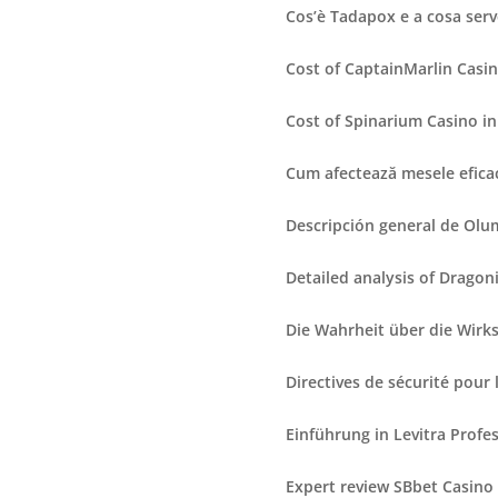
Cos’è Tadapox e a cosa serv
Cost of CaptainMarlin Casi
Cost of Spinarium Casino i
Cum afectează mesele eficac
Descripción general de Olum
Detailed analysis of Dragon
Die Wahrheit über die Wirks
Directives de sécurité pour 
Einführung in Levitra Profe
Expert review SBbet Casino 