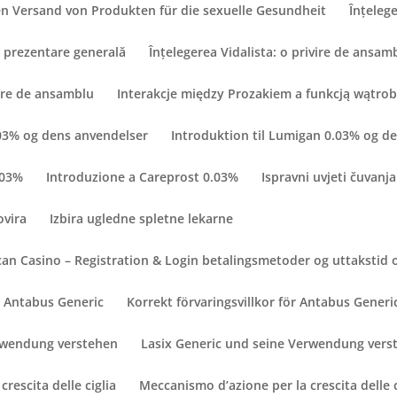
n Versand von Produkten für die sexuelle Gesundheit
Înțelege
O prezentare generală
Înțelegerea Vidalista: o privire de ansam
vire de ansamblu
Interakcje między Prozakiem a funkcją wątro
.03% og dens anvendelser
Introduktion til Lumigan 0.03% og d
.03%
Introduzione a Careprost 0.03%
Ispravni uvjeti čuvanja
ovira
Izbira ugledne spletne lekarne
an Casino – Registration & Login betalingsmetoder og uttakstid 
ör Antabus Generic
Korrekt förvaringsvillkor för Antabus Generi
erwendung verstehen
Lasix Generic und seine Verwendung vers
rescita delle ciglia
Meccanismo d’azione per la crescita delle c