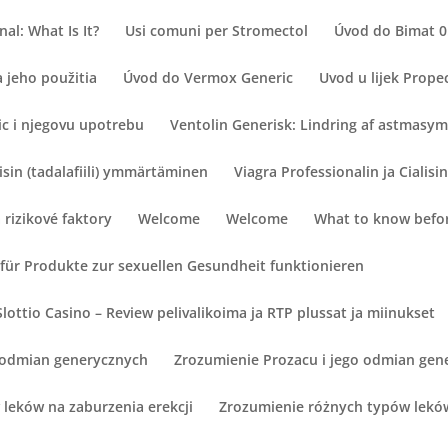
al: What Is It?
Usi comuni per Stromectol
Úvod do Bimat 0
 jeho použitia
Úvod do Vermox Generic
Uvod u lijek Prope
ic i njegovu upotrebu
Ventolin Generisk: Lindring af astmas
lisin (tadalafiili) ymmärtäminen
Viagra Professionalin ja Cialisi
a rizikové faktory
Welcome
Welcome
What to know befor
für Produkte zur sexuellen Gesundheit funktionieren
lottio Casino – Review pelivalikoima ja RTP plussat ja miinukset
o odmian generycznych
Zrozumienie Prozacu i jego odmian gen
leków na zaburzenia erekcji
Zrozumienie różnych typów leków