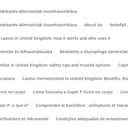
márkanév-alternatívák összehasonlítása
márkanév-alternatívák összehasonlítása
About Us
Anbefalt
 casino in United Kingdom: how it works and who uses it
ericbe és felhasználásaiba
Bevezetés a Glucophage Genericbe 
nline in United Kingdom: safety tips and trusted options
Capi
noramica
Casino Hermesonline in United Kingdom: Benefits, Ris
orce no corpo
Como funciona a Super P Force no corpo
Com
er P: o que é?
Comprendre le baclofène : utilisations et méc
utilisations et mécanisme
Condições adequadas de armazename