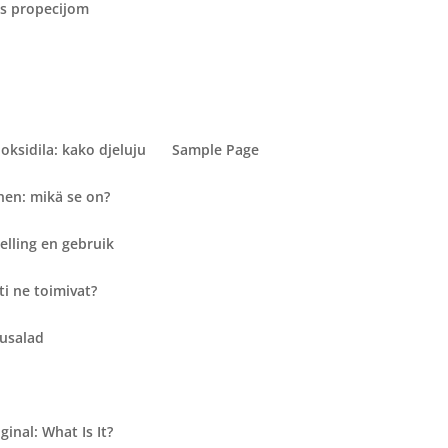
 s propecijom
oksidila: kako djeluju
Sample Page
en: mikä se on?
elling en gebruik
i ne toimivat?
tusalad
inal: What Is It?