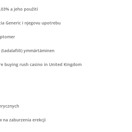
.03% a jeho použití
cia Generic i njegovu upotrebu
ymptomer
n (tadalafiili) ymmärtäminen
e buying rush casino in United Kingdom
erycznych
 na zaburzenia erekcji