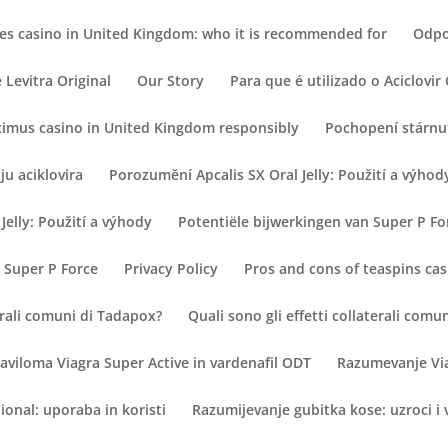
mes casino in United Kingdom: who it is recommended for
Odpo
Levitra Original
Our Story
Para que é utilizado o Aciclovi
ximus casino in United Kingdom responsibly
Pochopení stárnut
ju aciklovira
Porozumění Apcalis SX Oral Jelly: Použití a výhod
Jelly: Použití a výhody
Potentiële bijwerkingen van Super P Fo
 Super P Force
Privacy Policy
Pros and cons of teaspins cas
terali comuni di Tadapox?
Quali sono gli effetti collaterali com
aviloma Viagra Super Active in vardenafil ODT
Razumevanje Via
onal: uporaba in koristi
Razumijevanje gubitka kose: uzroci i 