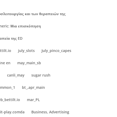
υσλειτουργίας και των θεραπειών της
eneric: Μια επισκόπηση
ραπεία της ED
tilt.io
july_slots
July_pinco_capes
ine en
may_main_sb
b
canli_may
sugar rush
common_1
bt_,apr_main
eb_bettilt.io
mar_PL
it-play.comda
Business, Advertising