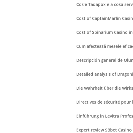
Cos’è Tadapox e a cosa serv
Cost of CaptainMarlin Casi
Cost of Spinarium Casino i
Cum afectează mesele eficac
Descripción general de Olum
Detailed analysis of Dragon
Die Wahrheit über die Wirks
Directives de sécurité pour 
Einführung in Levitra Profe
Expert review SBbet Casino 