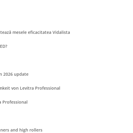
tează mesele eficacitatea Vidalista
 ED?
in 2026 update
keit von Levitra Professional
a Professional
ners and high rollers