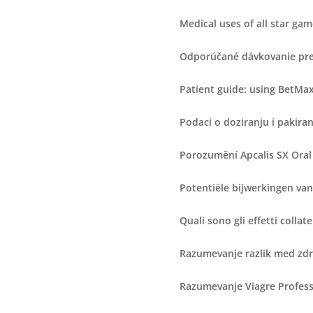
Medical uses of all star ga
Odporúčané dávkovanie pre 
Patient guide: using BetMa
Podaci o doziranju i pakiran
Porozumění Apcalis SX Oral 
Potentiële bijwerkingen van
Quali sono gli effetti colla
Razumevanje razlik med zdr
Razumevanje Viagre Professi