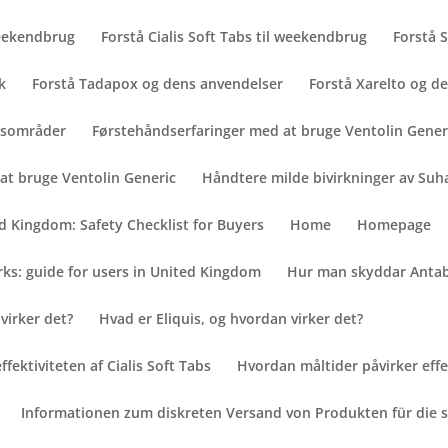
 weekendbrug
Forstå Cialis Soft Tabs til weekendbrug
Forstå 
k
Forstå Tadapox og dens anvendelser
Forstå Xarelto og 
uksområder
Førstehåndserfaringer med at bruge Ventolin Gener
at bruge Ventolin Generic
Håndtere milde bivirkninger av Suh
d Kingdom: Safety Checklist for Buyers
Home
Homepage
ks: guide for users in United Kingdom
Hur man skyddar Antab
virker det?
Hvad er Eliquis, og hvordan virker det?
ektiviteten af ​​Cialis Soft Tabs
Hvordan måltider påvirker effekt
Informationen zum diskreten Versand von Produkten für die 