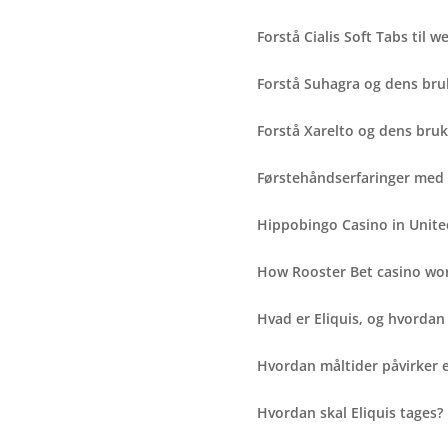
Forstå Cialis Soft Tabs til
Forstå Suhagra og dens bru
Forstå Xarelto og dens br
Førstehåndserfaringer med 
Hippobingo Casino in Unite
How Rooster Bet casino wor
Hvad er Eliquis, og hvordan 
Hvordan måltider påvirker eff
Hvordan skal Eliquis tages?