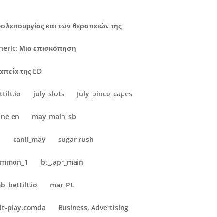
υσλειτουργίας και των θεραπειών της
eneric: Μια επισκόπηση
ραπεία της ED
tilt.io
july_slots
July_pinco_capes
ine en
may_main_sb
b
canli_may
sugar rush
common_1
bt_,apr_main
eb_bettilt.io
mar_PL
it-play.comda
Business, Advertising