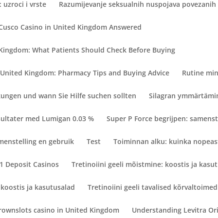
 uzroci i vrste
Razumijevanje seksualnih nuspojava povezanih
 Cusco Casino in United Kingdom Answered
 Kingdom: What Patients Should Check Before Buying
 United Kingdom: Pharmacy Tips and Buying Advice
Rutine min
ngen und wann Sie Hilfe suchen sollten
Silagran ymmärtämin
esultater med Lumigan 0.03 %
Super P Force begrijpen: samenst
menstelling en gebruik
Test
Toiminnan alku: kuinka nopeast
€1 Deposit Casinos
Tretinoiini geeli mõistmine: koostis ja kasu
 koostis ja kasutusalad
Tretinoiini geeli tavalised kõrvaltoimed
rownslots casino in United Kingdom
Understanding Levitra Orig