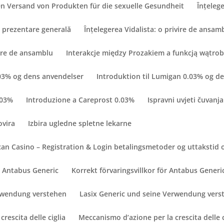
n Versand von Produkten für die sexuelle Gesundheit
Înțelege
O prezentare generală
Înțelegerea Vidalista: o privire de ansam
vire de ansamblu
Interakcje między Prozakiem a funkcją wątro
.03% og dens anvendelser
Introduktion til Lumigan 0.03% og d
.03%
Introduzione a Careprost 0.03%
Ispravni uvjeti čuvanja
ovira
Izbira ugledne spletne lekarne
an Casino – Registration & Login betalingsmetoder og uttakstid 
ör Antabus Generic
Korrekt förvaringsvillkor för Antabus Generi
erwendung verstehen
Lasix Generic und seine Verwendung vers
rescita delle ciglia
Meccanismo d’azione per la crescita delle c