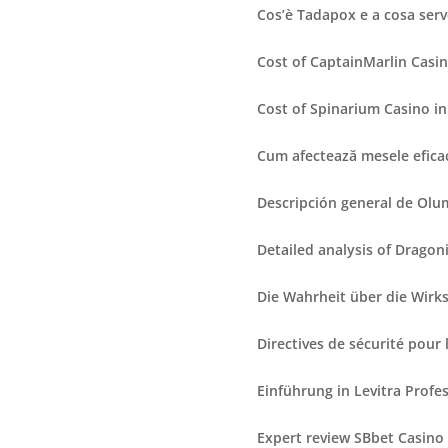
Cos’è Tadapox e a cosa serv
Cost of CaptainMarlin Casi
Cost of Spinarium Casino i
Cum afectează mesele eficac
Descripción general de Olum
Detailed analysis of Dragon
Die Wahrheit über die Wirks
Directives de sécurité pour 
Einführung in Levitra Profe
Expert review SBbet Casino 