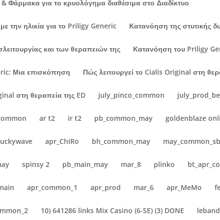
& Φάρμακα για το κρυολόγημα διαθέσιμα στο Διαδίκτυο
ε την ηλικία για το Priligy Generic
Κατανόηση της στυτικής δ
σλειτουργίας και των θεραπειών της
Κατανόηση του Priligy G
eric: Μια επισκόπηση
Πώς λειτουργεί το Cialis Original στη θε
iginal στη θεραπεία της ED
july_pinco_common
july_prod_bet
_common
ar t2
ir t2
pb_common_may
goldenblaze onl
luckywave
apr_ChiRo
bh_common_may
may_common_s
may
spinsy 2
pb_main_may
mar_8
plinko
bt_apr_
main
apr_common_1
apr_prod
mar_6
apr_MeMo
f
ommon_2
10) 641286 links Mix Casino (6-SE) (3) DONE
leband