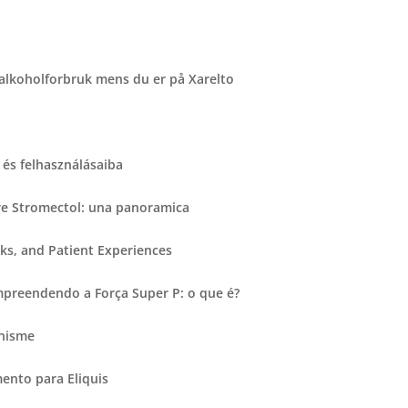
 alkoholforbruk mens du er på Xarelto
és felhasználásaiba
re Stromectol: una panoramica
ks, and Patient Experiences
preendendo a Força Super P: o que é?
anisme
nto para Eliquis