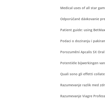
Medical uses of all star ga
Odporúčané dávkovanie pre 
Patient guide: using BetMa
Podaci o doziranju i pakiran
Porozumění Apcalis SX Oral 
Potentiële bijwerkingen van
Quali sono gli effetti colla
Razumevanje razlik med zdr
Razumevanje Viagre Professi