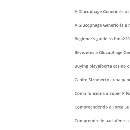
A Glucophage Generic és a 
A Glucophage Generic és a 
Beginner’s guide to bola228
Bevezetés a Glucophage Gen
Buying playalberta casino o
Capire Stromectol: una pa
Como funciona a Super P F
Compreendendo a Força Sup
Comprendre le baclofène : 