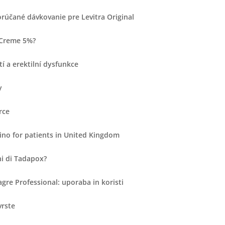
rúčané dávkovanie pre Levitra Original
r Creme 5%?
í a erektilní dysfunkce
y
rce
ino for patients in United Kingdom
uni di Tadapox?
gre Professional: uporaba in koristi
vrste