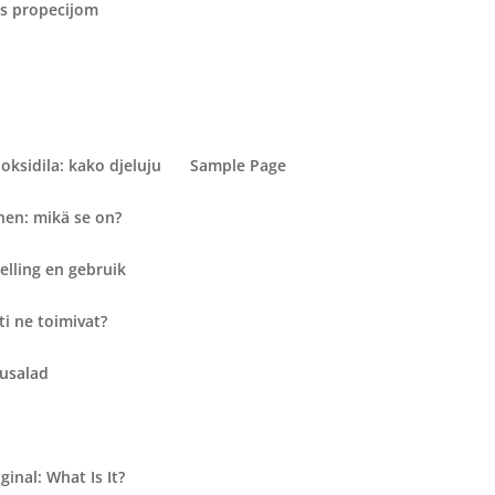
 s propecijom
oksidila: kako djeluju
Sample Page
en: mikä se on?
elling en gebruik
i ne toimivat?
tusalad
inal: What Is It?