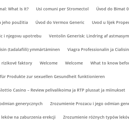
al: What Is It?
Usi comuni per Stromectol
Úvod do Bimat 0
 jeho použitia
Úvod do Vermox Generic
Uvod u lijek Prope
ic i njegovu upotrebu
Ventolin Generisk: Lindring af astmas
lisin (tadalafiili) ymmärtäminen
Viagra Professionalin ja Cialisi
a rizikové faktory
Welcome
Welcome
What to know befor
für Produkte zur sexuellen Gesundheit funktionieren
lottio Casino – Review pelivalikoima ja RTP plussat ja miinukset
o odmian generycznych
Zrozumienie Prozacu i jego odmian gen
leków na zaburzenia erekcji
Zrozumienie różnych typów leków