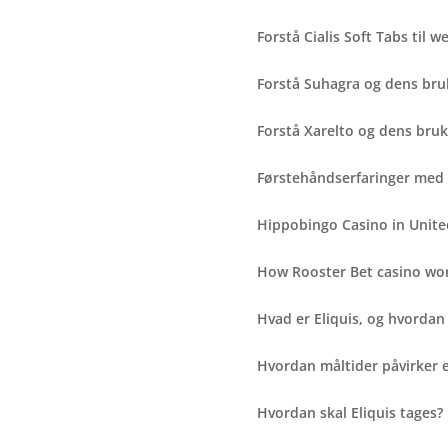
Forstå Cialis Soft Tabs til
Forstå Suhagra og dens bru
Forstå Xarelto og dens br
Førstehåndserfaringer med 
Hippobingo Casino in Unite
How Rooster Bet casino wor
Hvad er Eliquis, og hvordan 
Hvordan måltider påvirker eff
Hvordan skal Eliquis tages?