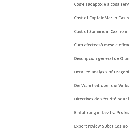
Cos’è Tadapox e a cosa serv
Cost of CaptainMarlin Casi
Cost of Spinarium Casino i
Cum afectează mesele eficac
Descripción general de Olum
Detailed analysis of Dragon
Die Wahrheit über die Wirks
Directives de sécurité pour 
Einführung in Levitra Profe
Expert review SBbet Casino 