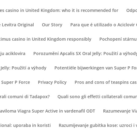
mes casino in United Kingdom: who it is recommended for
Odpo
Levitra Original
Our Story
Para que é utilizado o Aciclovi
ximus casino in United Kingdom responsibly
Pochopení stárnut
ju aciklovira
Porozumění Apcalis SX Oral Jelly: Použití a výhod
Jelly: Použití a výhody
Potentiële bijwerkingen van Super P Fo
 Super P Force
Privacy Policy
Pros and cons of teaspins cas
terali comuni di Tadapox?
Quali sono gli effetti collaterali com
aviloma Viagra Super Active in vardenafil ODT
Razumevanje Via
onal: uporaba in koristi
Razumijevanje gubitka kose: uzroci i 