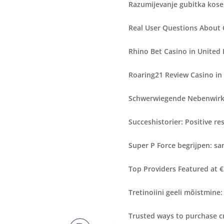
Razumijevanje gubitka kose:
Real User Questions About
Rhino Bet Casino in United
Roaring21 Review Casino in
Schwerwiegende Nebenwirku
Succeshistorier: Positive r
Super P Force begrijpen: sa
Top Providers Featured at 
Tretinoiini geeli mõistmine:
Trusted ways to purchase c