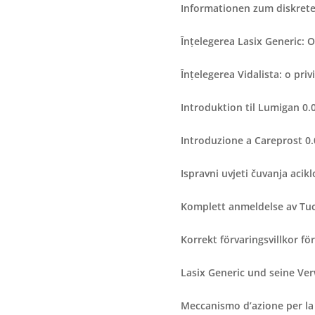
Informationen zum diskrete
Înțelegerea Lasix Generic: 
Înțelegerea Vidalista: o pri
Introduktion til Lumigan 0
Introduzione a Careprost 0
Ispravni uvjeti čuvanja acikl
Komplett anmeldelse av Tuc
Korrekt förvaringsvillkor f
Lasix Generic und seine V
Meccanismo d’azione per la c