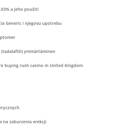
.03% a jeho použití
cia Generic i njegovu upotrebu
ymptomer
n (tadalafiili) ymmärtäminen
e buying rush casino in United Kingdom
erycznych
 na zaburzenia erekcji