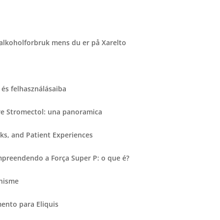
 alkoholforbruk mens du er på Xarelto
és felhasználásaiba
re Stromectol: una panoramica
ks, and Patient Experiences
preendendo a Força Super P: o que é?
anisme
nto para Eliquis