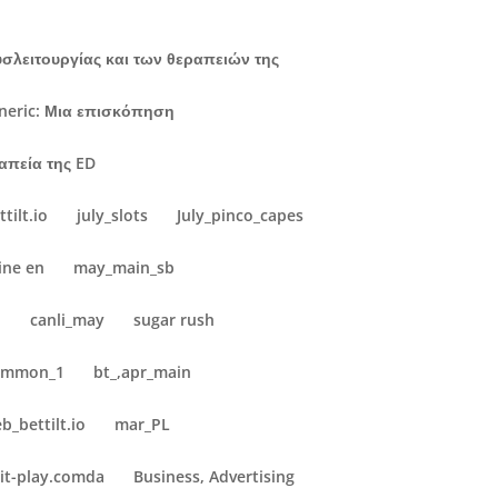
υσλειτουργίας και των θεραπειών της
eneric: Μια επισκόπηση
ραπεία της ED
tilt.io
july_slots
July_pinco_capes
ine en
may_main_sb
b
canli_may
sugar rush
common_1
bt_,apr_main
eb_bettilt.io
mar_PL
it-play.comda
Business, Advertising