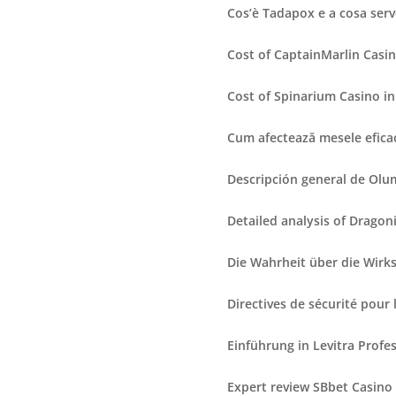
Cos’è Tadapox e a cosa serv
Cost of CaptainMarlin Casi
Cost of Spinarium Casino i
Cum afectează mesele eficac
Descripción general de Olum
Detailed analysis of Dragon
Die Wahrheit über die Wirks
Directives de sécurité pour 
Einführung in Levitra Profe
Expert review SBbet Casino 