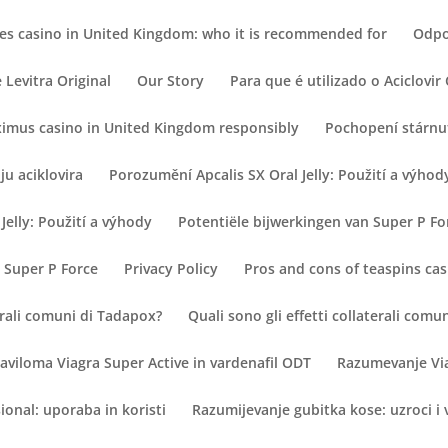
mes casino in United Kingdom: who it is recommended for
Odpo
Levitra Original
Our Story
Para que é utilizado o Aciclovi
ximus casino in United Kingdom responsibly
Pochopení stárnut
ju aciklovira
Porozumění Apcalis SX Oral Jelly: Použití a výhod
Jelly: Použití a výhody
Potentiële bijwerkingen van Super P Fo
 Super P Force
Privacy Policy
Pros and cons of teaspins cas
terali comuni di Tadapox?
Quali sono gli effetti collaterali com
aviloma Viagra Super Active in vardenafil ODT
Razumevanje Via
onal: uporaba in koristi
Razumijevanje gubitka kose: uzroci i 