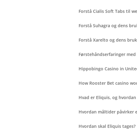
Forstå Cialis Soft Tabs til
Forstå Suhagra og dens bru
Forstå Xarelto og dens br
Førstehåndserfaringer med 
Hippobingo Casino in Unite
How Rooster Bet casino wor
Hvad er Eliquis, og hvordan 
Hvordan måltider påvirker eff
Hvordan skal Eliquis tages?