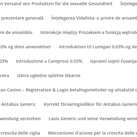
n Versand von Produkten für die sexuelle Gesundheit
Înțelege
O prezentare generală
Înțelegerea Vidalista: o privire de ansam
vire de ansamblu
Interakcje między Prozakiem a funkcją wątro
.03% og dens anvendelser
Introduktion til Lumigan 0.03% og d
.03%
Introduzione a Careprost 0.03%
Ispravni uvjeti čuvanja
ovira
Izbira ugledne spletne lekarne
an Casino – Registration & Login betalingsmetoder og uttakstid 
ör Antabus Generic
Korrekt förvaringsvillkor för Antabus Generi
erwendung verstehen
Lasix Generic und seine Verwendung vers
rescita delle ciglia
Meccanismo d’azione per la crescita delle c