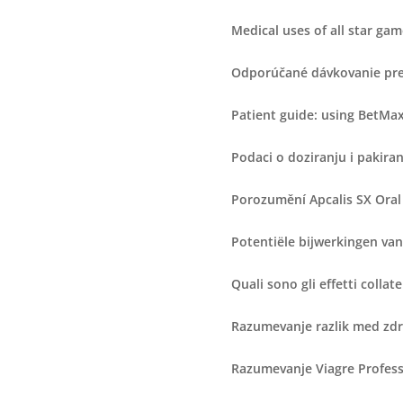
Medical uses of all star ga
Odporúčané dávkovanie pre 
Patient guide: using BetMa
Podaci o doziranju i pakiran
Porozumění Apcalis SX Oral 
Potentiële bijwerkingen van
Quali sono gli effetti colla
Razumevanje razlik med zdr
Razumevanje Viagre Professi