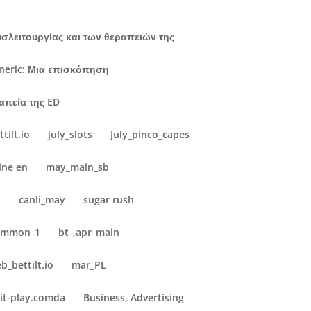
υσλειτουργίας και των θεραπειών της
eneric: Μια επισκόπηση
ραπεία της ED
tilt.io
july_slots
July_pinco_capes
ine en
may_main_sb
b
canli_may
sugar rush
common_1
bt_,apr_main
eb_bettilt.io
mar_PL
it-play.comda
Business, Advertising