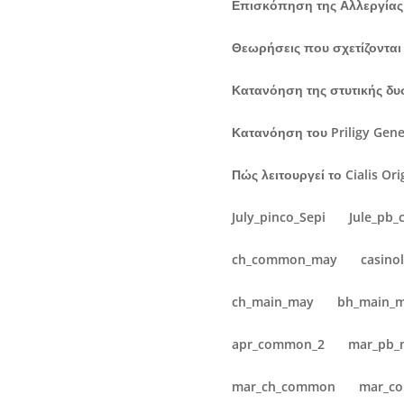
Επισκόπηση της Αλλεργίας 
Θεωρήσεις που σχετίζονται μ
Κατανόηση της στυτικής δυ
Κατανόηση του Priligy Gen
Πώς λειτουργεί το Cialis Or
July_pinco_Sepi
Jule_pb
ch_common_may
casino
ch_main_may
bh_main_
apr_common_2
mar_pb_
mar_ch_common
mar_c