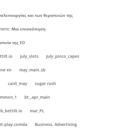
υσλειτουργίας και των θεραπειών της
eneric: Μια επισκόπηση
ραπεία της ED
tilt.io
july_slots
July_pinco_capes
ine en
may_main_sb
b
canli_may
sugar rush
common_1
bt_,apr_main
eb_bettilt.io
mar_PL
it-play.comda
Business, Advertising