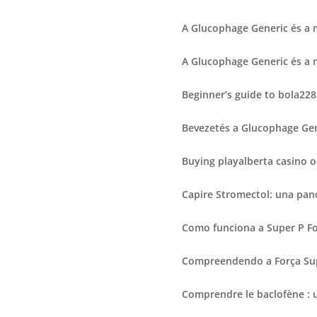
A Glucophage Generic és a 
A Glucophage Generic és a 
Beginner’s guide to bola228
Bevezetés a Glucophage Gen
Buying playalberta casino o
Capire Stromectol: una pa
Como funciona a Super P F
Compreendendo a Força Sup
Comprendre le baclofène : 