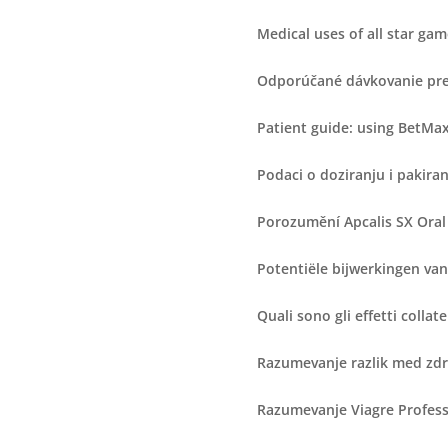
Medical uses of all star ga
Odporúčané dávkovanie pre 
Patient guide: using BetMa
Podaci o doziranju i pakiran
Porozumění Apcalis SX Oral 
Potentiële bijwerkingen van
Quali sono gli effetti colla
Razumevanje razlik med zdr
Razumevanje Viagre Professi