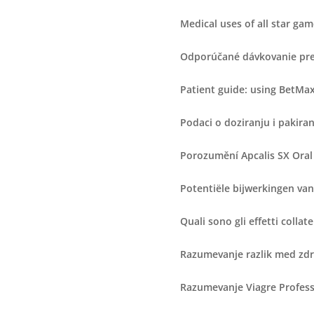
Medical uses of all star ga
Odporúčané dávkovanie pre 
Patient guide: using BetMa
Podaci o doziranju i pakiran
Porozumění Apcalis SX Oral 
Potentiële bijwerkingen van
Quali sono gli effetti colla
Razumevanje razlik med zdr
Razumevanje Viagre Professi