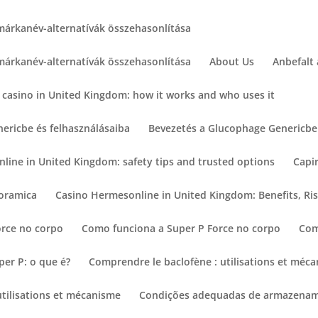
márkanév-alternatívák összehasonlítása
márkanév-alternatívák összehasonlítása
About Us
Anbefalt
 casino in United Kingdom: how it works and who uses it
ericbe és felhasználásaiba
Bevezetés a Glucophage Genericbe 
nline in United Kingdom: safety tips and trusted options
Capi
noramica
Casino Hermesonline in United Kingdom: Benefits, Ris
orce no corpo
Como funciona a Super P Force no corpo
Com
er P: o que é?
Comprendre le baclofène : utilisations et méc
utilisations et mécanisme
Condições adequadas de armazename