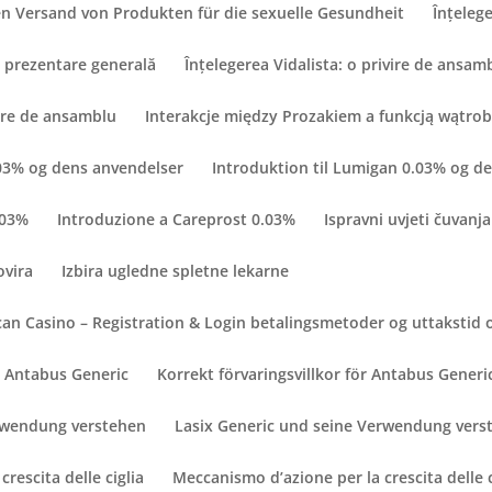
n Versand von Produkten für die sexuelle Gesundheit
Înțelege
O prezentare generală
Înțelegerea Vidalista: o privire de ansam
vire de ansamblu
Interakcje między Prozakiem a funkcją wątro
.03% og dens anvendelser
Introduktion til Lumigan 0.03% og d
.03%
Introduzione a Careprost 0.03%
Ispravni uvjeti čuvanja
ovira
Izbira ugledne spletne lekarne
an Casino – Registration & Login betalingsmetoder og uttakstid 
ör Antabus Generic
Korrekt förvaringsvillkor för Antabus Generi
erwendung verstehen
Lasix Generic und seine Verwendung vers
rescita delle ciglia
Meccanismo d’azione per la crescita delle c