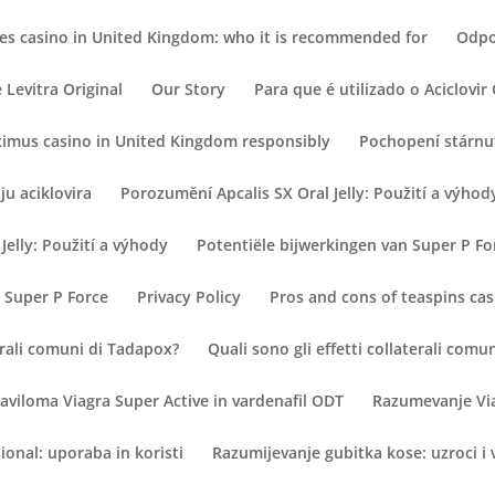
mes casino in United Kingdom: who it is recommended for
Odpo
Levitra Original
Our Story
Para que é utilizado o Aciclovi
ximus casino in United Kingdom responsibly
Pochopení stárnut
ju aciklovira
Porozumění Apcalis SX Oral Jelly: Použití a výhod
Jelly: Použití a výhody
Potentiële bijwerkingen van Super P Fo
 Super P Force
Privacy Policy
Pros and cons of teaspins cas
terali comuni di Tadapox?
Quali sono gli effetti collaterali com
aviloma Viagra Super Active in vardenafil ODT
Razumevanje Via
onal: uporaba in koristi
Razumijevanje gubitka kose: uzroci i 