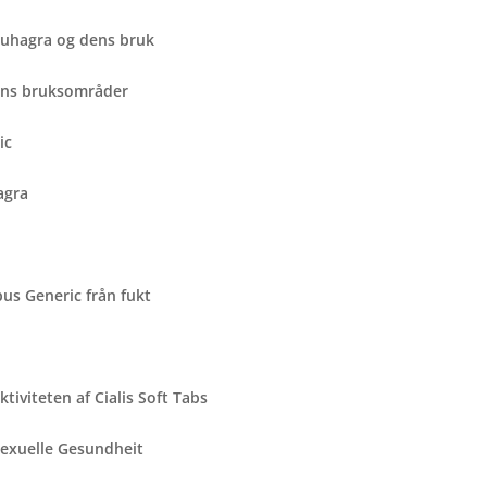
Suhagra og dens bruk
dens bruksområder
ic
agra
us Generic från fukt
iviteten af ​​Cialis Soft Tabs
sexuelle Gesundheit