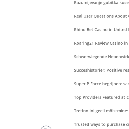
Razumijevanje gubitka kose:
Real User Questions About
Rhino Bet Casino in United
Roaring21 Review Casino in
Schwerwiegende Nebenwirku
Succeshistorier: Positive r
Super P Force begrijpen: sa
Top Providers Featured at 
Tretinoiini geeli mõistmine:
Trusted ways to purchase c