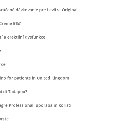
rúčané dávkovanie pre Levitra Original
r Creme 5%?
í a erektilní dysfunkce
y
rce
ino for patients in United Kingdom
uni di Tadapox?
gre Professional: uporaba in koristi
vrste