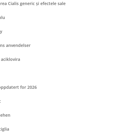
rea Cialis generic și efectele sale
blu
by
ens anvendelser
 aciklovira
oppdatert for 2026
c
tehen
iglia