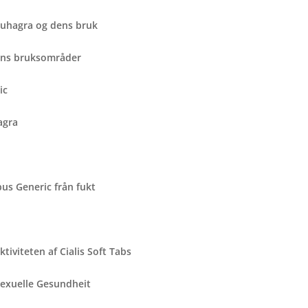
Suhagra og dens bruk
dens bruksområder
ic
agra
us Generic från fukt
iviteten af ​​Cialis Soft Tabs
sexuelle Gesundheit