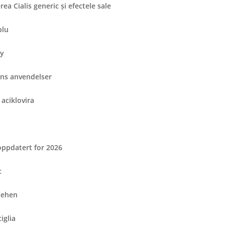
rea Cialis generic și efectele sale
blu
by
ens anvendelser
 aciklovira
oppdatert for 2026
c
tehen
iglia