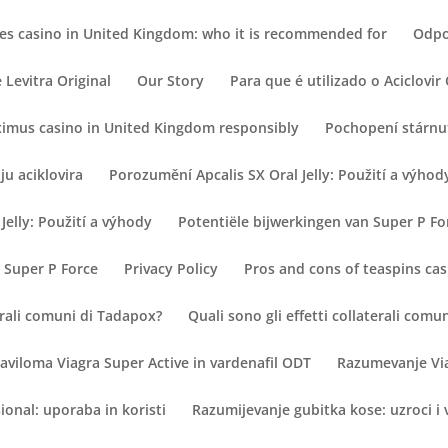
mes casino in United Kingdom: who it is recommended for
Odpo
Levitra Original
Our Story
Para que é utilizado o Aciclovi
ximus casino in United Kingdom responsibly
Pochopení stárnut
ju aciklovira
Porozumění Apcalis SX Oral Jelly: Použití a výhod
Jelly: Použití a výhody
Potentiële bijwerkingen van Super P Fo
 Super P Force
Privacy Policy
Pros and cons of teaspins cas
terali comuni di Tadapox?
Quali sono gli effetti collaterali com
aviloma Viagra Super Active in vardenafil ODT
Razumevanje Via
onal: uporaba in koristi
Razumijevanje gubitka kose: uzroci i 