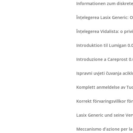
Informationen zum diskrete
Înțelegerea Lasix Generic: 
Înțelegerea Vidalista: o pri
Introduktion til Lumigan 0
Introduzione a Careprost 0
Ispravni uvjeti čuvanja acikl
Komplett anmeldelse av Tuc
Korrekt förvaringsvillkor f
Lasix Generic und seine V
Meccanismo d’azione per la c