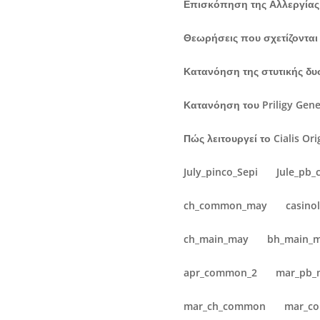
Επισκόπηση της Αλλεργίας 
Θεωρήσεις που σχετίζονται μ
Κατανόηση της στυτικής δυ
Κατανόηση του Priligy Gen
Πώς λειτουργεί το Cialis Or
July_pinco_Sepi
Jule_pb
ch_common_may
casino
ch_main_may
bh_main_
apr_common_2
mar_pb_
mar_ch_common
mar_c