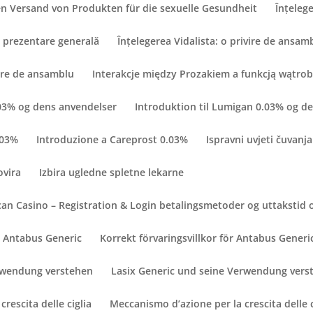
n Versand von Produkten für die sexuelle Gesundheit
Înțelege
O prezentare generală
Înțelegerea Vidalista: o privire de ansam
vire de ansamblu
Interakcje między Prozakiem a funkcją wątro
.03% og dens anvendelser
Introduktion til Lumigan 0.03% og d
.03%
Introduzione a Careprost 0.03%
Ispravni uvjeti čuvanja
ovira
Izbira ugledne spletne lekarne
an Casino – Registration & Login betalingsmetoder og uttakstid 
ör Antabus Generic
Korrekt förvaringsvillkor för Antabus Generi
erwendung verstehen
Lasix Generic und seine Verwendung vers
rescita delle ciglia
Meccanismo d’azione per la crescita delle c