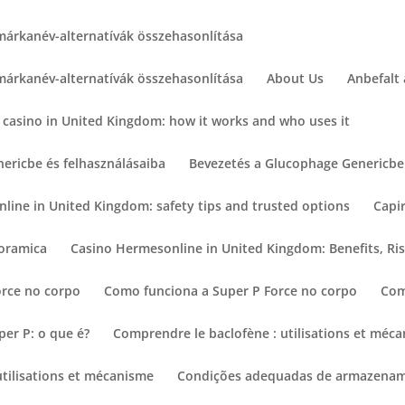
márkanév-alternatívák összehasonlítása
márkanév-alternatívák összehasonlítása
About Us
Anbefalt
 casino in United Kingdom: how it works and who uses it
ericbe és felhasználásaiba
Bevezetés a Glucophage Genericbe 
nline in United Kingdom: safety tips and trusted options
Capi
noramica
Casino Hermesonline in United Kingdom: Benefits, Ris
orce no corpo
Como funciona a Super P Force no corpo
Com
er P: o que é?
Comprendre le baclofène : utilisations et méc
utilisations et mécanisme
Condições adequadas de armazename