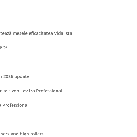
tează mesele eficacitatea Vidalista
 ED?
in 2026 update
keit von Levitra Professional
a Professional
ners and high rollers