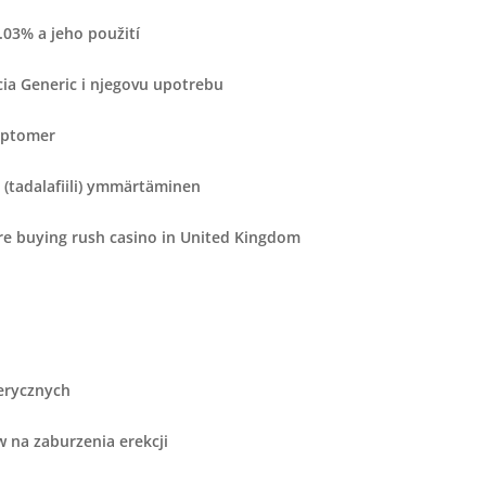
.03% a jeho použití
cia Generic i njegovu upotrebu
ymptomer
n (tadalafiili) ymmärtäminen
e buying rush casino in United Kingdom
erycznych
 na zaburzenia erekcji