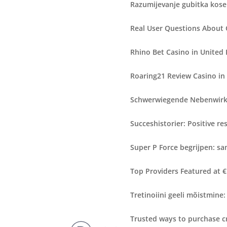
Razumijevanje gubitka kose:
Real User Questions About
Rhino Bet Casino in United
Roaring21 Review Casino in
Schwerwiegende Nebenwirku
Succeshistorier: Positive r
Super P Force begrijpen: sa
Top Providers Featured at 
Tretinoiini geeli mõistmine:
Trusted ways to purchase c