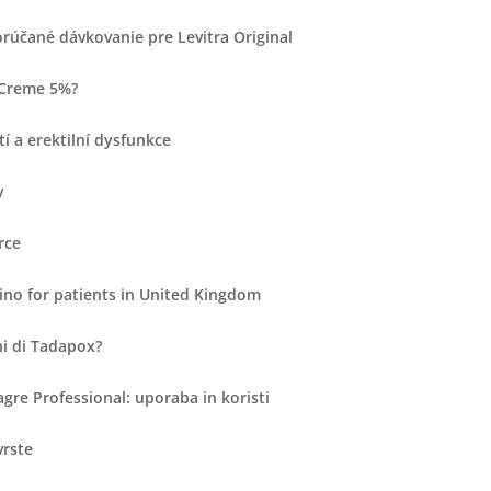
rúčané dávkovanie pre Levitra Original
r Creme 5%?
í a erektilní dysfunkce
y
rce
ino for patients in United Kingdom
uni di Tadapox?
gre Professional: uporaba in koristi
vrste