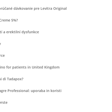
rúčané dávkovanie pre Levitra Original
r Creme 5%?
í a erektilní dysfunkce
y
rce
ino for patients in United Kingdom
uni di Tadapox?
gre Professional: uporaba in koristi
vrste