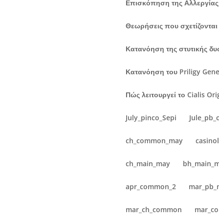
Επισκόπηση της Αλλεργίας 
Θεωρήσεις που σχετίζονται μ
Κατανόηση της στυτικής δυ
Κατανόηση του Priligy Gen
Πώς λειτουργεί το Cialis Or
July_pinco_Sepi
Jule_pb
ch_common_may
casino
ch_main_may
bh_main_
apr_common_2
mar_pb_
mar_ch_common
mar_c