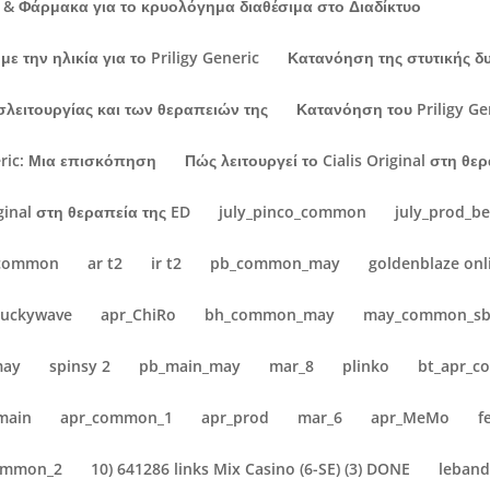
& Φάρμακα για το κρυολόγημα διαθέσιμα στο Διαδίκτυο
ε την ηλικία για το Priligy Generic
Κατανόηση της στυτικής δ
σλειτουργίας και των θεραπειών της
Κατανόηση του Priligy G
eric: Μια επισκόπηση
Πώς λειτουργεί το Cialis Original στη θε
iginal στη θεραπεία της ED
july_pinco_common
july_prod_bet
_common
ar t2
ir t2
pb_common_may
goldenblaze onl
luckywave
apr_ChiRo
bh_common_may
may_common_s
may
spinsy 2
pb_main_may
mar_8
plinko
bt_apr_
main
apr_common_1
apr_prod
mar_6
apr_MeMo
f
ommon_2
10) 641286 links Mix Casino (6-SE) (3) DONE
leband