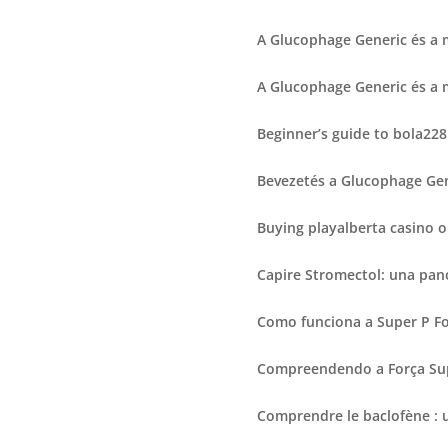
A Glucophage Generic és a 
A Glucophage Generic és a 
Beginner’s guide to bola228
Bevezetés a Glucophage Gen
Buying playalberta casino o
Capire Stromectol: una pa
Como funciona a Super P F
Compreendendo a Força Sup
Comprendre le baclofène : 