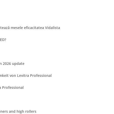
tează mesele eficacitatea Vidalista
 ED?
in 2026 update
keit von Levitra Professional
a Professional
ners and high rollers