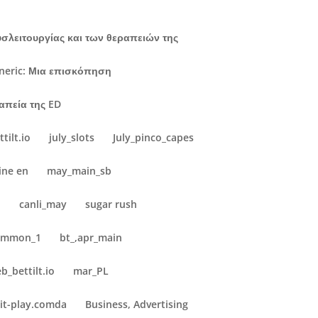
υσλειτουργίας και των θεραπειών της
eneric: Μια επισκόπηση
ραπεία της ED
tilt.io
july_slots
July_pinco_capes
ine en
may_main_sb
b
canli_may
sugar rush
common_1
bt_,apr_main
eb_bettilt.io
mar_PL
it-play.comda
Business, Advertising