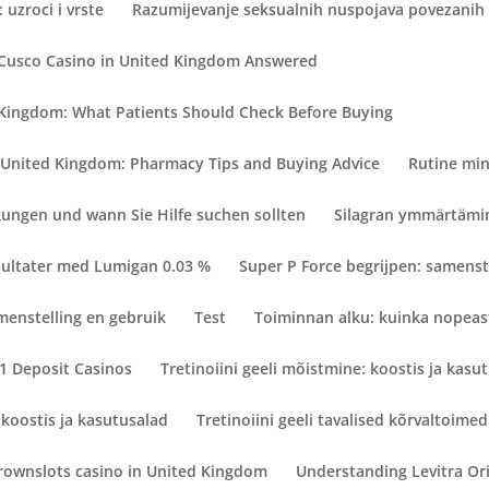
 uzroci i vrste
Razumijevanje seksualnih nuspojava povezanih
 Cusco Casino in United Kingdom Answered
 Kingdom: What Patients Should Check Before Buying
 United Kingdom: Pharmacy Tips and Buying Advice
Rutine min
ngen und wann Sie Hilfe suchen sollten
Silagran ymmärtämin
esultater med Lumigan 0.03 %
Super P Force begrijpen: samenst
menstelling en gebruik
Test
Toiminnan alku: kuinka nopeast
€1 Deposit Casinos
Tretinoiini geeli mõistmine: koostis ja kasu
 koostis ja kasutusalad
Tretinoiini geeli tavalised kõrvaltoimed
rownslots casino in United Kingdom
Understanding Levitra Orig