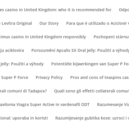
mes casino in United Kingdom: who it is recommended for
Odpo
Levitra Original
Our Story
Para que é utilizado o Aciclovi
ximus casino in United Kingdom responsibly
Pochopení stárnut
ju aciklovira
Porozumění Apcalis SX Oral Jelly: Použití a výhod
Jelly: Použití a výhody
Potentiële bijwerkingen van Super P Fo
 Super P Force
Privacy Policy
Pros and cons of teaspins cas
terali comuni di Tadapox?
Quali sono gli effetti collaterali com
aviloma Viagra Super Active in vardenafil ODT
Razumevanje Via
onal: uporaba in koristi
Razumijevanje gubitka kose: uzroci i 