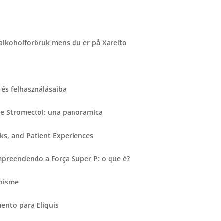
 alkoholforbruk mens du er på Xarelto
és felhasználásaiba
re Stromectol: una panoramica
ks, and Patient Experiences
preendendo a Força Super P: o que é?
anisme
nto para Eliquis