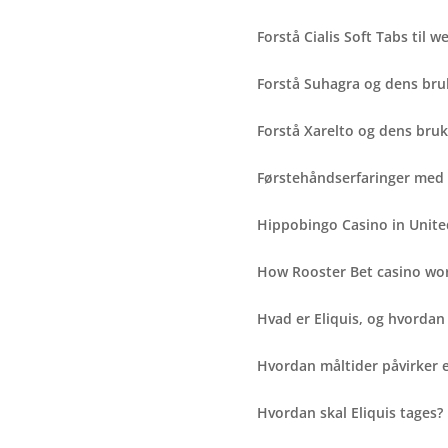
Forstå Cialis Soft Tabs til
Forstå Suhagra og dens bru
Forstå Xarelto og dens br
Førstehåndserfaringer med 
Hippobingo Casino in Unite
How Rooster Bet casino wor
Hvad er Eliquis, og hvordan 
Hvordan måltider påvirker eff
Hvordan skal Eliquis tages?