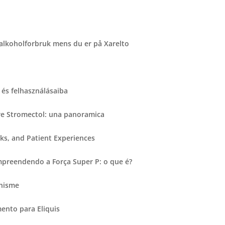
 alkoholforbruk mens du er på Xarelto
és felhasználásaiba
re Stromectol: una panoramica
ks, and Patient Experiences
preendendo a Força Super P: o que é?
anisme
nto para Eliquis