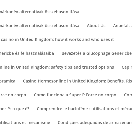
márkanév-alternatívák összehasonlítása
márkanév-alternatívák összehasonlítása
About Us
Anbefalt
 casino in United Kingdom: how it works and who uses it
ericbe és felhasználásaiba
Bevezetés a Glucophage Genericbe 
nline in United Kingdom: safety tips and trusted options
Capi
noramica
Casino Hermesonline in United Kingdom: Benefits, Ris
orce no corpo
Como funciona a Super P Force no corpo
Com
er P: o que é?
Comprendre le baclofène : utilisations et méc
utilisations et mécanisme
Condições adequadas de armazename