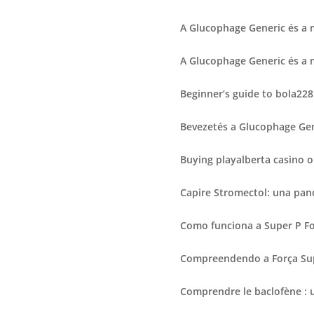
A Glucophage Generic és a 
A Glucophage Generic és a 
Beginner’s guide to bola228
Bevezetés a Glucophage Gen
Buying playalberta casino o
Capire Stromectol: una pa
Como funciona a Super P F
Compreendendo a Força Sup
Comprendre le baclofène : 