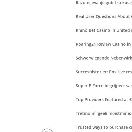
Razumijevanje gubitka kose:
Real User Questions About
Rhino Bet Casino in United
Roaring21 Review Casino in
Schwerwiegende Nebenwirku
Succeshistorier: Positive r
Super P Force begrijpen: sa
Top Providers Featured at 
Tretinoiini geeli mõistmine:
Trusted ways to purchase c