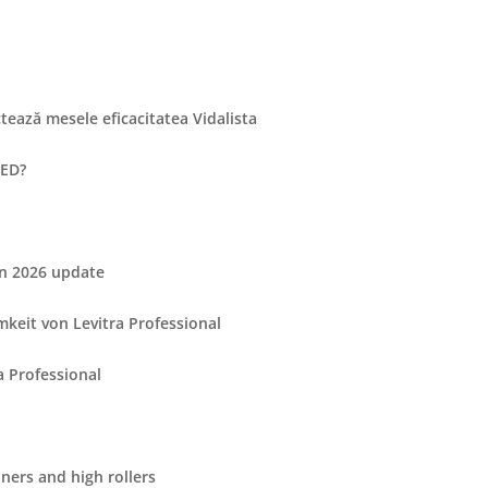
tează mesele eficacitatea Vidalista
 ED?
in 2026 update
keit von Levitra Professional
a Professional
ners and high rollers