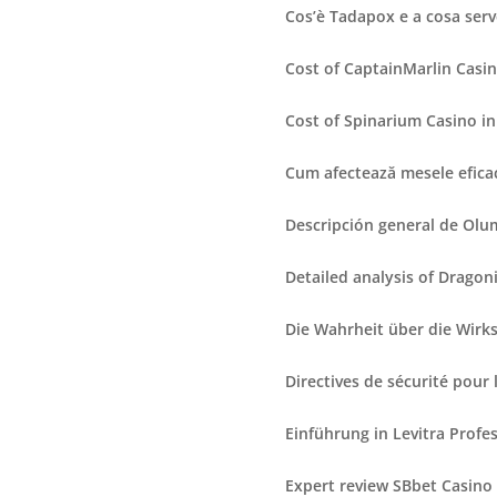
Cos’è Tadapox e a cosa serv
Cost of CaptainMarlin Casi
Cost of Spinarium Casino i
Cum afectează mesele eficac
Descripción general de Olum
Detailed analysis of Dragon
Die Wahrheit über die Wirks
Directives de sécurité pour 
Einführung in Levitra Profe
Expert review SBbet Casino 