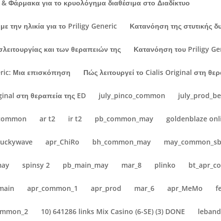
& Φάρμακα για το κρυολόγημα διαθέσιμα στο Διαδίκτυο
ε την ηλικία για το Priligy Generic
Κατανόηση της στυτικής δ
σλειτουργίας και των θεραπειών της
Κατανόηση του Priligy G
eric: Μια επισκόπηση
Πώς λειτουργεί το Cialis Original στη θε
iginal στη θεραπεία της ED
july_pinco_common
july_prod_bet
_common
ar t2
ir t2
pb_common_may
goldenblaze onl
luckywave
apr_ChiRo
bh_common_may
may_common_s
may
spinsy 2
pb_main_may
mar_8
plinko
bt_apr_
main
apr_common_1
apr_prod
mar_6
apr_MeMo
f
ommon_2
10) 641286 links Mix Casino (6-SE) (3) DONE
leband