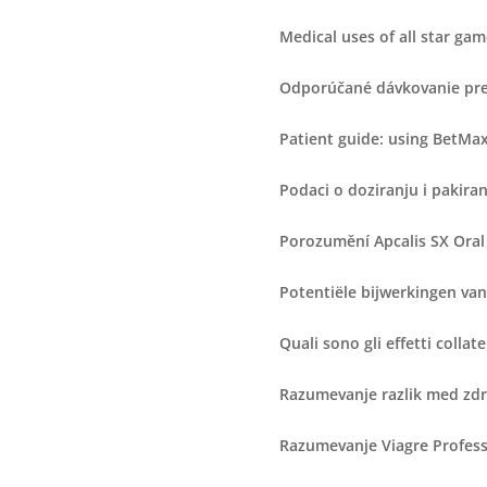
Medical uses of all star ga
Odporúčané dávkovanie pre 
Patient guide: using BetMa
Podaci o doziranju i pakiran
Porozumění Apcalis SX Oral 
Potentiële bijwerkingen van
Quali sono gli effetti colla
Razumevanje razlik med zdr
Razumevanje Viagre Professi