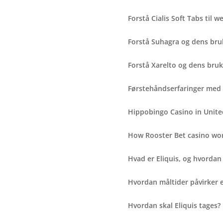
Forstå Cialis Soft Tabs til
Forstå Suhagra og dens bru
Forstå Xarelto og dens br
Førstehåndserfaringer med 
Hippobingo Casino in Unite
How Rooster Bet casino wor
Hvad er Eliquis, og hvordan 
Hvordan måltider påvirker eff
Hvordan skal Eliquis tages?