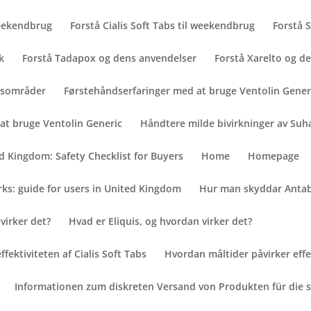
 weekendbrug
Forstå Cialis Soft Tabs til weekendbrug
Forstå 
k
Forstå Tadapox og dens anvendelser
Forstå Xarelto og 
uksområder
Førstehåndserfaringer med at bruge Ventolin Gener
at bruge Ventolin Generic
Håndtere milde bivirkninger av Suh
d Kingdom: Safety Checklist for Buyers
Home
Homepage
ks: guide for users in United Kingdom
Hur man skyddar Antab
virker det?
Hvad er Eliquis, og hvordan virker det?
ektiviteten af ​​Cialis Soft Tabs
Hvordan måltider påvirker effekt
Informationen zum diskreten Versand von Produkten für die 