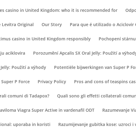
mes casino in United Kingdom: who it is recommended for
Odpo
Levitra Original
Our Story
Para que é utilizado o Aciclovi
ximus casino in United Kingdom responsibly
Pochopení stárnut
ju aciklovira
Porozumění Apcalis SX Oral Jelly: Použití a výhod
Jelly: Použití a výhody
Potentiële bijwerkingen van Super P Fo
 Super P Force
Privacy Policy
Pros and cons of teaspins cas
terali comuni di Tadapox?
Quali sono gli effetti collaterali com
aviloma Viagra Super Active in vardenafil ODT
Razumevanje Via
onal: uporaba in koristi
Razumijevanje gubitka kose: uzroci i 