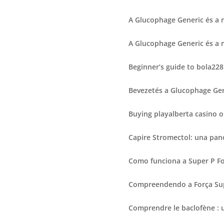
A Glucophage Generic és a 
A Glucophage Generic és a 
Beginner’s guide to bola228
Bevezetés a Glucophage Gen
Buying playalberta casino o
Capire Stromectol: una pa
Como funciona a Super P F
Compreendendo a Força Sup
Comprendre le baclofène : 