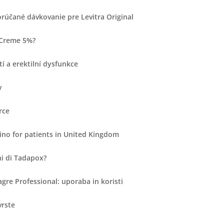
rúčané dávkovanie pre Levitra Original
r Creme 5%?
í a erektilní dysfunkce
y
rce
ino for patients in United Kingdom
uni di Tadapox?
gre Professional: uporaba in koristi
vrste