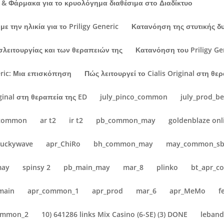
& Φάρμακα για το κρυολόγημα διαθέσιμα στο Διαδίκτυο
ε την ηλικία για το Priligy Generic
Κατανόηση της στυτικής δ
σλειτουργίας και των θεραπειών της
Κατανόηση του Priligy G
eric: Μια επισκόπηση
Πώς λειτουργεί το Cialis Original στη θε
iginal στη θεραπεία της ED
july_pinco_common
july_prod_bet
_common
ar t2
ir t2
pb_common_may
goldenblaze onl
luckywave
apr_ChiRo
bh_common_may
may_common_s
may
spinsy 2
pb_main_may
mar_8
plinko
bt_apr_
main
apr_common_1
apr_prod
mar_6
apr_MeMo
f
ommon_2
10) 641286 links Mix Casino (6-SE) (3) DONE
leband