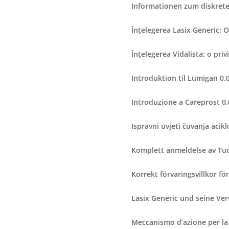
Informationen zum diskrete
Înțelegerea Lasix Generic: 
Înțelegerea Vidalista: o pri
Introduktion til Lumigan 0
Introduzione a Careprost 0
Ispravni uvjeti čuvanja acikl
Komplett anmeldelse av Tuc
Korrekt förvaringsvillkor f
Lasix Generic und seine V
Meccanismo d’azione per la c