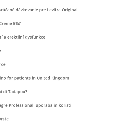
rúčané dávkovanie pre Levitra Original
r Creme 5%?
í a erektilní dysfunkce
y
rce
ino for patients in United Kingdom
uni di Tadapox?
gre Professional: uporaba in koristi
vrste