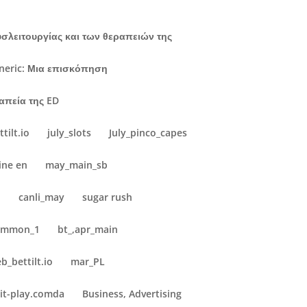
υσλειτουργίας και των θεραπειών της
eneric: Μια επισκόπηση
ραπεία της ED
tilt.io
july_slots
July_pinco_capes
ine en
may_main_sb
b
canli_may
sugar rush
common_1
bt_,apr_main
eb_bettilt.io
mar_PL
it-play.comda
Business, Advertising