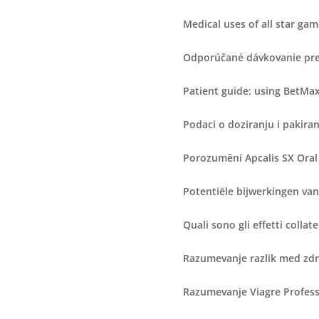
Medical uses of all star ga
Odporúčané dávkovanie pre 
Patient guide: using BetMa
Podaci o doziranju i pakiran
Porozumění Apcalis SX Oral 
Potentiële bijwerkingen van
Quali sono gli effetti colla
Razumevanje razlik med zdr
Razumevanje Viagre Professi