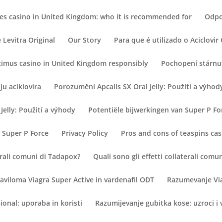
mes casino in United Kingdom: who it is recommended for
Odpo
Levitra Original
Our Story
Para que é utilizado o Aciclovi
ximus casino in United Kingdom responsibly
Pochopení stárnut
ju aciklovira
Porozumění Apcalis SX Oral Jelly: Použití a výhod
Jelly: Použití a výhody
Potentiële bijwerkingen van Super P Fo
 Super P Force
Privacy Policy
Pros and cons of teaspins cas
terali comuni di Tadapox?
Quali sono gli effetti collaterali com
aviloma Viagra Super Active in vardenafil ODT
Razumevanje Via
onal: uporaba in koristi
Razumijevanje gubitka kose: uzroci i 