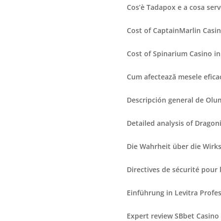
Cos’è Tadapox e a cosa serv
Cost of CaptainMarlin Casi
Cost of Spinarium Casino i
Cum afectează mesele eficac
Descripción general de Olum
Detailed analysis of Dragon
Die Wahrheit über die Wirks
Directives de sécurité pour 
Einführung in Levitra Profe
Expert review SBbet Casino 