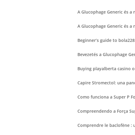
A Glucophage Generic és a 
A Glucophage Generic és a 
Beginner’s guide to bola228
Bevezetés a Glucophage Gen
Buying playalberta casino o
Capire Stromectol: una pa
Como funciona a Super P F
Compreendendo a Força Sup
Comprendre le baclofène : 