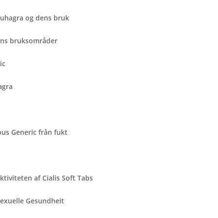
Suhagra og dens bruk
dens bruksområder
ic
agra
us Generic från fukt
iviteten af ​​Cialis Soft Tabs
sexuelle Gesundheit