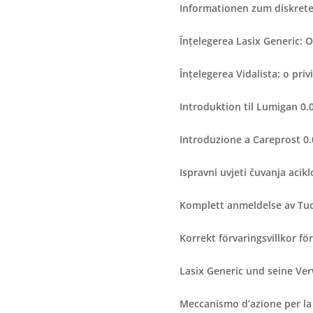
Informationen zum diskrete
Înțelegerea Lasix Generic: 
Înțelegerea Vidalista: o pri
Introduktion til Lumigan 0
Introduzione a Careprost 0
Ispravni uvjeti čuvanja acikl
Komplett anmeldelse av Tuc
Korrekt förvaringsvillkor f
Lasix Generic und seine V
Meccanismo d’azione per la c