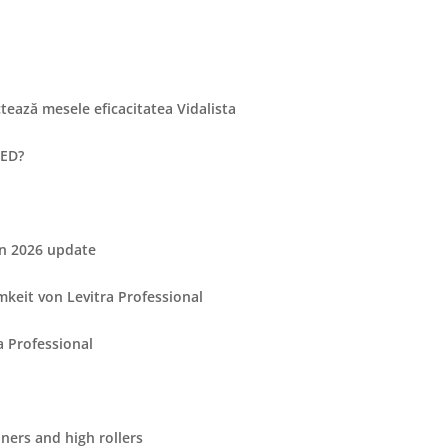
tează mesele eficacitatea Vidalista
 ED?
in 2026 update
keit von Levitra Professional
a Professional
ners and high rollers