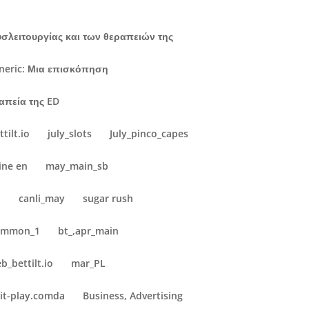
υσλειτουργίας και των θεραπειών της
eneric: Μια επισκόπηση
ραπεία της ED
tilt.io
july_slots
July_pinco_capes
ine en
may_main_sb
b
canli_may
sugar rush
common_1
bt_,apr_main
eb_bettilt.io
mar_PL
it-play.comda
Business, Advertising