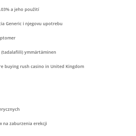
.03% a jeho použití
cia Generic i njegovu upotrebu
ymptomer
n (tadalafiili) ymmärtäminen
e buying rush casino in United Kingdom
erycznych
 na zaburzenia erekcji