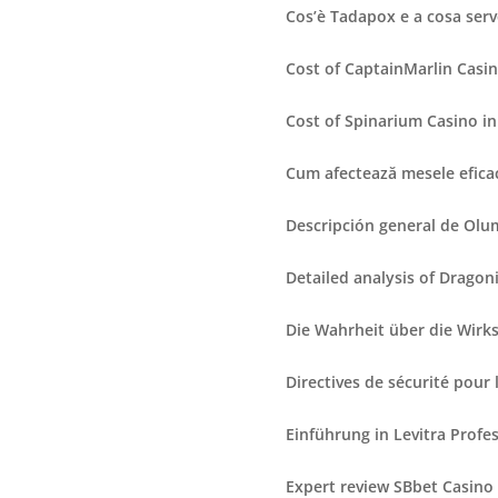
Cos’è Tadapox e a cosa serv
Cost of CaptainMarlin Casi
Cost of Spinarium Casino i
Cum afectează mesele eficac
Descripción general de Olum
Detailed analysis of Dragon
Die Wahrheit über die Wirks
Directives de sécurité pour 
Einführung in Levitra Profe
Expert review SBbet Casino 