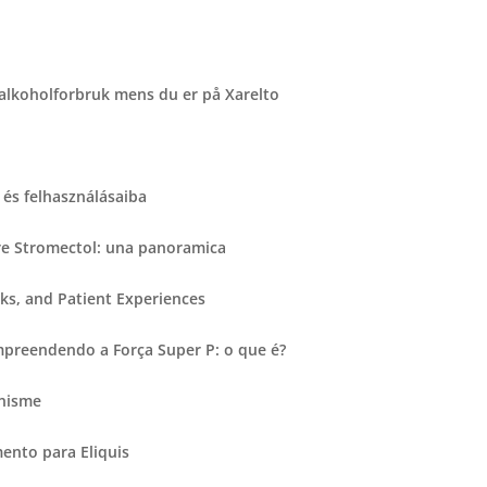
 alkoholforbruk mens du er på Xarelto
és felhasználásaiba
re Stromectol: una panoramica
ks, and Patient Experiences
preendendo a Força Super P: o que é?
anisme
nto para Eliquis