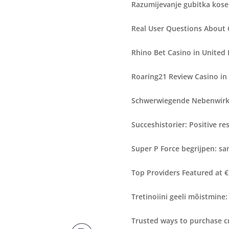
Razumijevanje gubitka kose:
Real User Questions About
Rhino Bet Casino in United
Roaring21 Review Casino in
Schwerwiegende Nebenwirku
Succeshistorier: Positive r
Super P Force begrijpen: sa
Top Providers Featured at 
Tretinoiini geeli mõistmine:
Trusted ways to purchase c