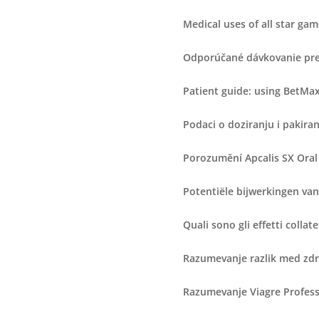
Medical uses of all star ga
Odporúčané dávkovanie pre 
Patient guide: using BetMa
Podaci o doziranju i pakiran
Porozumění Apcalis SX Oral 
Potentiële bijwerkingen van
Quali sono gli effetti colla
Razumevanje razlik med zdr
Razumevanje Viagre Professi