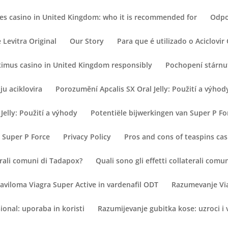
mes casino in United Kingdom: who it is recommended for
Odpo
Levitra Original
Our Story
Para que é utilizado o Aciclovi
ximus casino in United Kingdom responsibly
Pochopení stárnut
ju aciklovira
Porozumění Apcalis SX Oral Jelly: Použití a výhod
Jelly: Použití a výhody
Potentiële bijwerkingen van Super P Fo
 Super P Force
Privacy Policy
Pros and cons of teaspins cas
terali comuni di Tadapox?
Quali sono gli effetti collaterali com
aviloma Viagra Super Active in vardenafil ODT
Razumevanje Via
onal: uporaba in koristi
Razumijevanje gubitka kose: uzroci i 