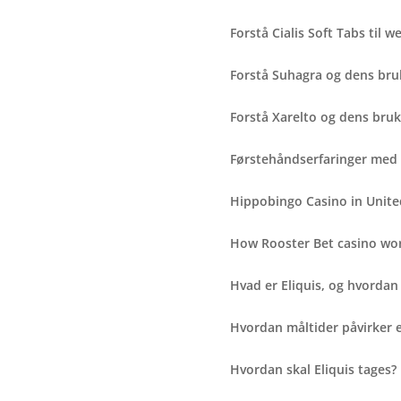
Forstå Cialis Soft Tabs til
Forstå Suhagra og dens bru
Forstå Xarelto og dens br
Førstehåndserfaringer med 
Hippobingo Casino in Unite
How Rooster Bet casino wor
Hvad er Eliquis, og hvordan 
Hvordan måltider påvirker eff
Hvordan skal Eliquis tages?