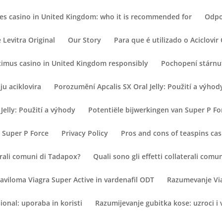
mes casino in United Kingdom: who it is recommended for
Odpo
Levitra Original
Our Story
Para que é utilizado o Aciclovi
ximus casino in United Kingdom responsibly
Pochopení stárnut
ju aciklovira
Porozumění Apcalis SX Oral Jelly: Použití a výhod
Jelly: Použití a výhody
Potentiële bijwerkingen van Super P Fo
 Super P Force
Privacy Policy
Pros and cons of teaspins cas
terali comuni di Tadapox?
Quali sono gli effetti collaterali com
aviloma Viagra Super Active in vardenafil ODT
Razumevanje Via
onal: uporaba in koristi
Razumijevanje gubitka kose: uzroci i 