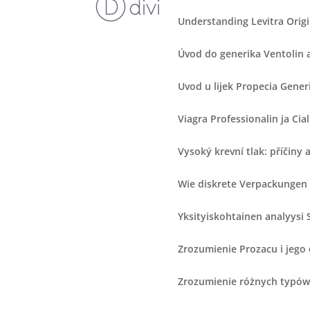
Understanding Levitra Origin
Úvod do generika Ventolin a
Uvod u lijek Propecia Gener
Viagra Professionalin ja Cia
Vysoký krevní tlak: příčiny 
Wie diskrete Verpackungen 
Yksityiskohtainen analyysi S
Zrozumienie Prozacu i jeg
Zrozumienie różnych typów 