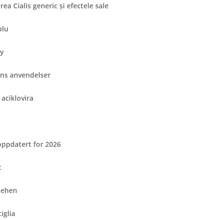
rea Cialis generic și efectele sale
blu
by
ens anvendelser
 aciklovira
oppdatert for 2026
c
tehen
iglia