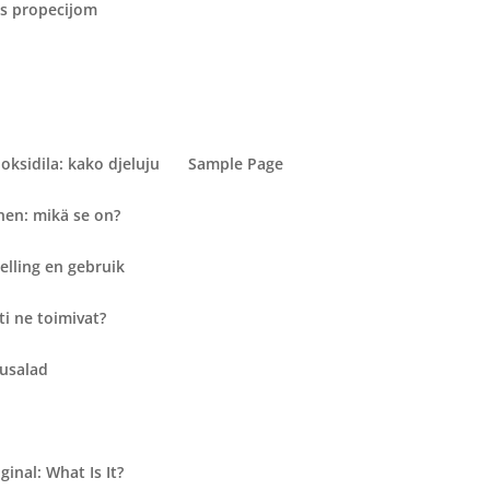
 s propecijom
oksidila: kako djeluju
Sample Page
en: mikä se on?
elling en gebruik
i ne toimivat?
tusalad
inal: What Is It?