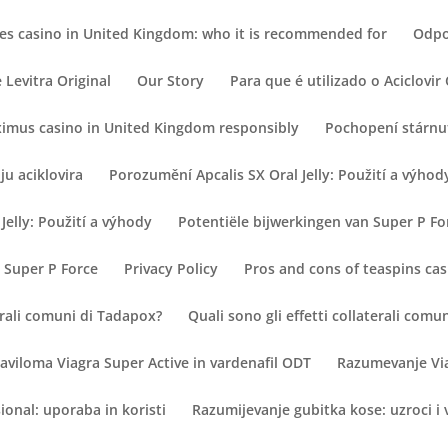
mes casino in United Kingdom: who it is recommended for
Odpo
Levitra Original
Our Story
Para que é utilizado o Aciclovi
ximus casino in United Kingdom responsibly
Pochopení stárnut
ju aciklovira
Porozumění Apcalis SX Oral Jelly: Použití a výhod
Jelly: Použití a výhody
Potentiële bijwerkingen van Super P Fo
 Super P Force
Privacy Policy
Pros and cons of teaspins cas
terali comuni di Tadapox?
Quali sono gli effetti collaterali com
aviloma Viagra Super Active in vardenafil ODT
Razumevanje Via
onal: uporaba in koristi
Razumijevanje gubitka kose: uzroci i 