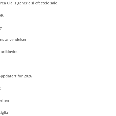
rea Cialis generic și efectele sale
blu
by
ens anvendelser
 aciklovira
oppdatert for 2026
c
tehen
iglia