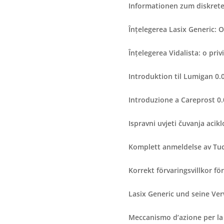
Informationen zum diskrete
Înțelegerea Lasix Generic: 
Înțelegerea Vidalista: o pri
Introduktion til Lumigan 0
Introduzione a Careprost 0
Ispravni uvjeti čuvanja acikl
Komplett anmeldelse av Tuc
Korrekt förvaringsvillkor f
Lasix Generic und seine V
Meccanismo d’azione per la c