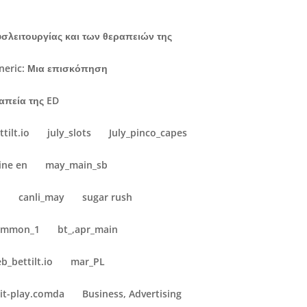
υσλειτουργίας και των θεραπειών της
eneric: Μια επισκόπηση
ραπεία της ED
tilt.io
july_slots
July_pinco_capes
ine en
may_main_sb
b
canli_may
sugar rush
common_1
bt_,apr_main
eb_bettilt.io
mar_PL
it-play.comda
Business, Advertising