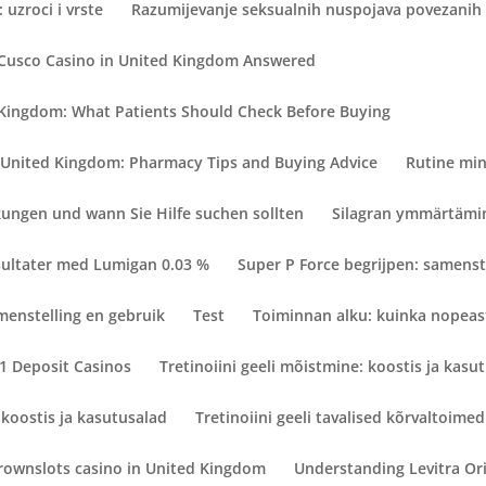
 uzroci i vrste
Razumijevanje seksualnih nuspojava povezanih
 Cusco Casino in United Kingdom Answered
 Kingdom: What Patients Should Check Before Buying
 United Kingdom: Pharmacy Tips and Buying Advice
Rutine min
ngen und wann Sie Hilfe suchen sollten
Silagran ymmärtämin
esultater med Lumigan 0.03 %
Super P Force begrijpen: samenst
menstelling en gebruik
Test
Toiminnan alku: kuinka nopeast
€1 Deposit Casinos
Tretinoiini geeli mõistmine: koostis ja kasu
 koostis ja kasutusalad
Tretinoiini geeli tavalised kõrvaltoimed
rownslots casino in United Kingdom
Understanding Levitra Orig