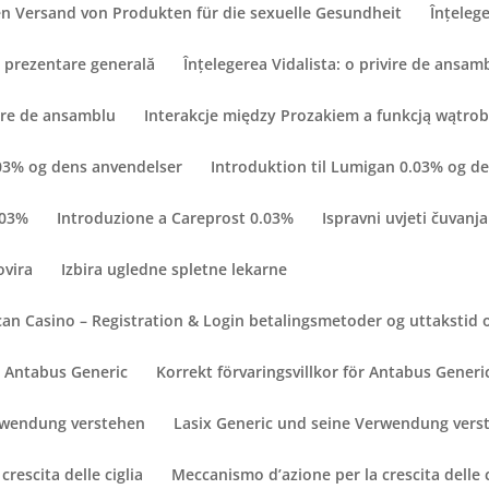
n Versand von Produkten für die sexuelle Gesundheit
Înțelege
O prezentare generală
Înțelegerea Vidalista: o privire de ansam
vire de ansamblu
Interakcje między Prozakiem a funkcją wątro
.03% og dens anvendelser
Introduktion til Lumigan 0.03% og d
.03%
Introduzione a Careprost 0.03%
Ispravni uvjeti čuvanja
ovira
Izbira ugledne spletne lekarne
an Casino – Registration & Login betalingsmetoder og uttakstid 
ör Antabus Generic
Korrekt förvaringsvillkor för Antabus Generi
erwendung verstehen
Lasix Generic und seine Verwendung vers
rescita delle ciglia
Meccanismo d’azione per la crescita delle c