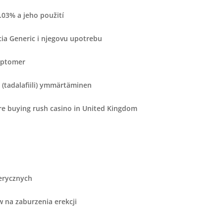
.03% a jeho použití
cia Generic i njegovu upotrebu
ymptomer
n (tadalafiili) ymmärtäminen
e buying rush casino in United Kingdom
erycznych
 na zaburzenia erekcji