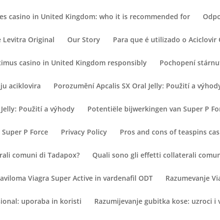
mes casino in United Kingdom: who it is recommended for
Odpo
Levitra Original
Our Story
Para que é utilizado o Aciclovi
ximus casino in United Kingdom responsibly
Pochopení stárnut
ju aciklovira
Porozumění Apcalis SX Oral Jelly: Použití a výhod
Jelly: Použití a výhody
Potentiële bijwerkingen van Super P Fo
 Super P Force
Privacy Policy
Pros and cons of teaspins cas
terali comuni di Tadapox?
Quali sono gli effetti collaterali com
aviloma Viagra Super Active in vardenafil ODT
Razumevanje Via
onal: uporaba in koristi
Razumijevanje gubitka kose: uzroci i 