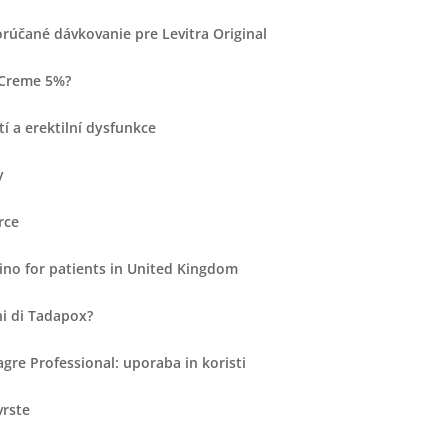
rúčané dávkovanie pre Levitra Original
r Creme 5%?
í a erektilní dysfunkce
y
rce
ino for patients in United Kingdom
uni di Tadapox?
gre Professional: uporaba in koristi
vrste