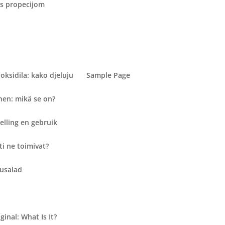
 s propecijom
oksidila: kako djeluju
Sample Page
en: mikä se on?
elling en gebruik
i ne toimivat?
tusalad
inal: What Is It?