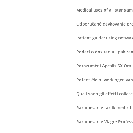
Medical uses of all star ga
Odporúčané dávkovanie pre 
Patient guide: using BetMa
Podaci o doziranju i pakiran
Porozumění Apcalis SX Oral 
Potentiële bijwerkingen van
Quali sono gli effetti colla
Razumevanje razlik med zdr
Razumevanje Viagre Professi