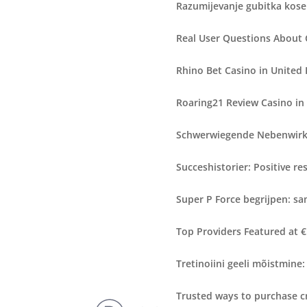
Razumijevanje gubitka kose:
Real User Questions About
Rhino Bet Casino in United
Roaring21 Review Casino in
Schwerwiegende Nebenwirku
Succeshistorier: Positive r
Super P Force begrijpen: sa
Top Providers Featured at 
Tretinoiini geeli mõistmine:
Trusted ways to purchase c