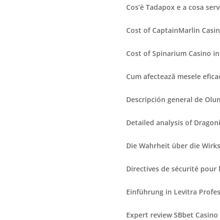
Cos’è Tadapox e a cosa serv
Cost of CaptainMarlin Casi
Cost of Spinarium Casino i
Cum afectează mesele eficac
Descripción general de Olum
Detailed analysis of Dragon
Die Wahrheit über die Wirks
Directives de sécurité pour 
Einführung in Levitra Profe
Expert review SBbet Casino 