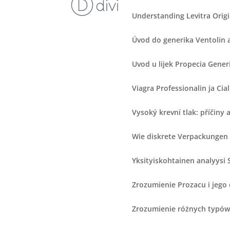
Understanding Levitra Origin
Úvod do generika Ventolin a
Uvod u lijek Propecia Gener
Viagra Professionalin ja Cia
Vysoký krevní tlak: příčiny 
Wie diskrete Verpackungen 
Yksityiskohtainen analyysi S
Zrozumienie Prozacu i jeg
Zrozumienie różnych typów 