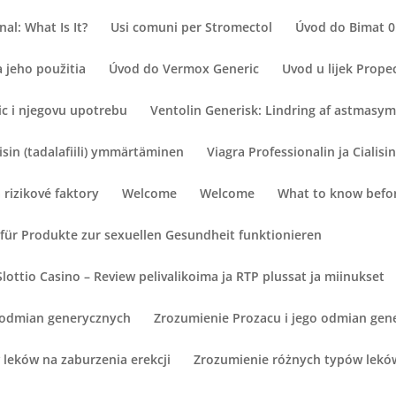
al: What Is It?
Usi comuni per Stromectol
Úvod do Bimat 0
 jeho použitia
Úvod do Vermox Generic
Uvod u lijek Prope
ic i njegovu upotrebu
Ventolin Generisk: Lindring af astmas
lisin (tadalafiili) ymmärtäminen
Viagra Professionalin ja Cialisi
a rizikové faktory
Welcome
Welcome
What to know befor
für Produkte zur sexuellen Gesundheit funktionieren
lottio Casino – Review pelivalikoima ja RTP plussat ja miinukset
o odmian generycznych
Zrozumienie Prozacu i jego odmian gen
leków na zaburzenia erekcji
Zrozumienie różnych typów leków