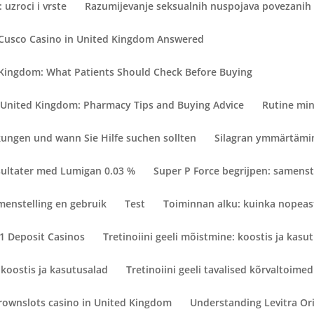
 uzroci i vrste
Razumijevanje seksualnih nuspojava povezanih
 Cusco Casino in United Kingdom Answered
 Kingdom: What Patients Should Check Before Buying
 United Kingdom: Pharmacy Tips and Buying Advice
Rutine min
ngen und wann Sie Hilfe suchen sollten
Silagran ymmärtämin
esultater med Lumigan 0.03 %
Super P Force begrijpen: samenst
menstelling en gebruik
Test
Toiminnan alku: kuinka nopeast
€1 Deposit Casinos
Tretinoiini geeli mõistmine: koostis ja kasu
 koostis ja kasutusalad
Tretinoiini geeli tavalised kõrvaltoimed
rownslots casino in United Kingdom
Understanding Levitra Orig