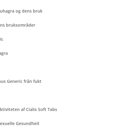
Suhagra og dens bruk
dens bruksområder
ic
agra
us Generic från fukt
iviteten af ​​Cialis Soft Tabs
sexuelle Gesundheit