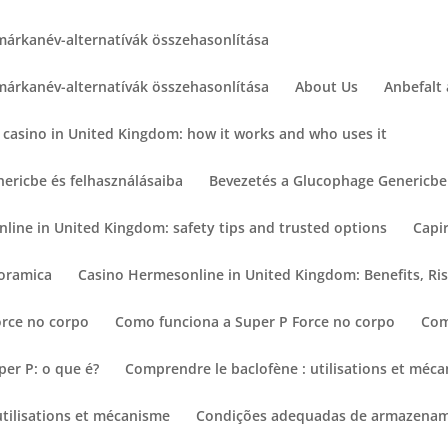
márkanév-alternatívák összehasonlítása
márkanév-alternatívák összehasonlítása
About Us
Anbefalt
 casino in United Kingdom: how it works and who uses it
ericbe és felhasználásaiba
Bevezetés a Glucophage Genericbe 
nline in United Kingdom: safety tips and trusted options
Capi
noramica
Casino Hermesonline in United Kingdom: Benefits, Ris
orce no corpo
Como funciona a Super P Force no corpo
Com
er P: o que é?
Comprendre le baclofène : utilisations et méc
utilisations et mécanisme
Condições adequadas de armazename