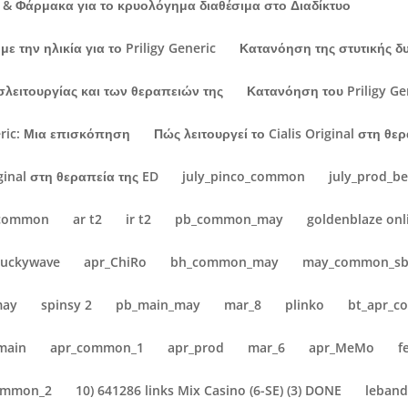
& Φάρμακα για το κρυολόγημα διαθέσιμα στο Διαδίκτυο
ε την ηλικία για το Priligy Generic
Κατανόηση της στυτικής δ
σλειτουργίας και των θεραπειών της
Κατανόηση του Priligy G
eric: Μια επισκόπηση
Πώς λειτουργεί το Cialis Original στη θε
iginal στη θεραπεία της ED
july_pinco_common
july_prod_bet
_common
ar t2
ir t2
pb_common_may
goldenblaze onl
luckywave
apr_ChiRo
bh_common_may
may_common_s
may
spinsy 2
pb_main_may
mar_8
plinko
bt_apr_
main
apr_common_1
apr_prod
mar_6
apr_MeMo
f
ommon_2
10) 641286 links Mix Casino (6-SE) (3) DONE
leband