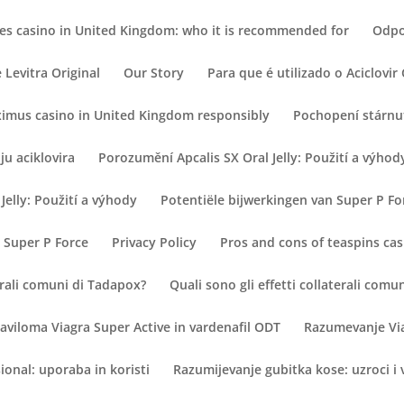
mes casino in United Kingdom: who it is recommended for
Odpo
Levitra Original
Our Story
Para que é utilizado o Aciclovi
ximus casino in United Kingdom responsibly
Pochopení stárnut
ju aciklovira
Porozumění Apcalis SX Oral Jelly: Použití a výhod
Jelly: Použití a výhody
Potentiële bijwerkingen van Super P Fo
 Super P Force
Privacy Policy
Pros and cons of teaspins cas
terali comuni di Tadapox?
Quali sono gli effetti collaterali com
aviloma Viagra Super Active in vardenafil ODT
Razumevanje Via
onal: uporaba in koristi
Razumijevanje gubitka kose: uzroci i 