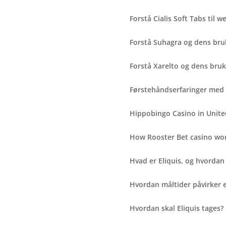
Forstå Cialis Soft Tabs til
Forstå Suhagra og dens bru
Forstå Xarelto og dens br
Førstehåndserfaringer med 
Hippobingo Casino in Unite
How Rooster Bet casino wor
Hvad er Eliquis, og hvordan 
Hvordan måltider påvirker eff
Hvordan skal Eliquis tages?