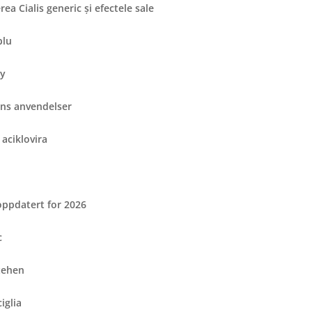
rea Cialis generic și efectele sale
blu
by
ens anvendelser
 aciklovira
oppdatert for 2026
c
tehen
iglia