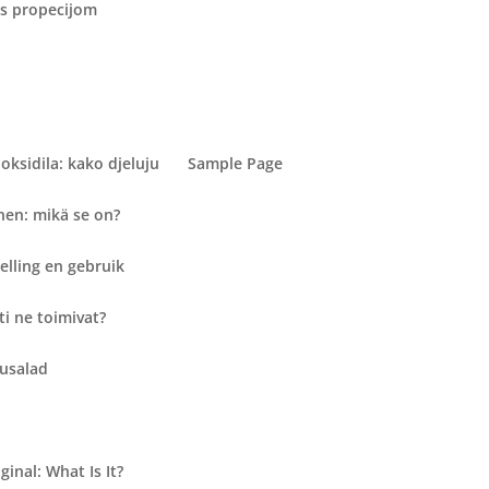
 s propecijom
oksidila: kako djeluju
Sample Page
en: mikä se on?
elling en gebruik
i ne toimivat?
tusalad
inal: What Is It?