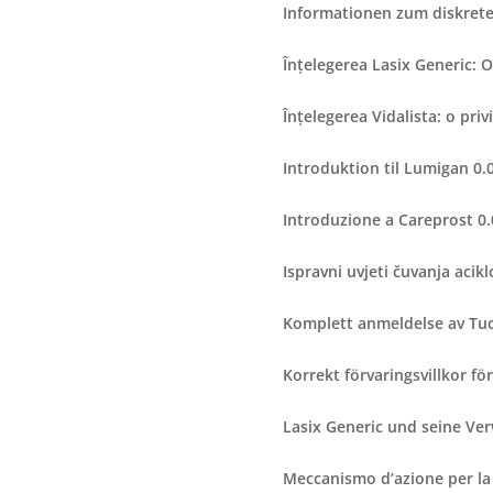
Informationen zum diskrete
Înțelegerea Lasix Generic: 
Înțelegerea Vidalista: o pri
Introduktion til Lumigan 0
Introduzione a Careprost 0
Ispravni uvjeti čuvanja acikl
Komplett anmeldelse av Tuc
Korrekt förvaringsvillkor f
Lasix Generic und seine V
Meccanismo d’azione per la c