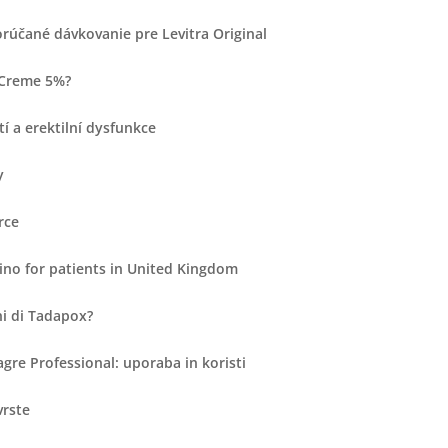
rúčané dávkovanie pre Levitra Original
r Creme 5%?
í a erektilní dysfunkce
y
rce
ino for patients in United Kingdom
uni di Tadapox?
gre Professional: uporaba in koristi
vrste