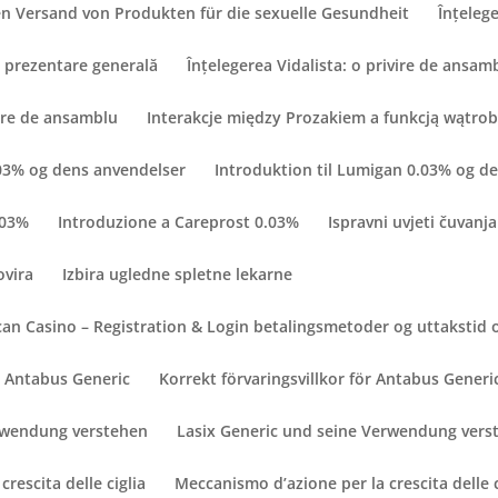
n Versand von Produkten für die sexuelle Gesundheit
Înțelege
O prezentare generală
Înțelegerea Vidalista: o privire de ansam
vire de ansamblu
Interakcje między Prozakiem a funkcją wątro
.03% og dens anvendelser
Introduktion til Lumigan 0.03% og d
.03%
Introduzione a Careprost 0.03%
Ispravni uvjeti čuvanja
ovira
Izbira ugledne spletne lekarne
an Casino – Registration & Login betalingsmetoder og uttakstid 
ör Antabus Generic
Korrekt förvaringsvillkor för Antabus Generi
erwendung verstehen
Lasix Generic und seine Verwendung vers
rescita delle ciglia
Meccanismo d’azione per la crescita delle c