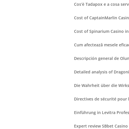
Cos’è Tadapox e a cosa serv
Cost of CaptainMarlin Casi
Cost of Spinarium Casino i
Cum afectează mesele eficac
Descripción general de Olum
Detailed analysis of Dragon
Die Wahrheit über die Wirks
Directives de sécurité pour 
Einführung in Levitra Profe
Expert review SBbet Casino 