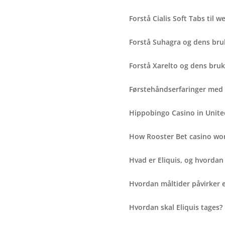
Forstå Cialis Soft Tabs til
Forstå Suhagra og dens bru
Forstå Xarelto og dens br
Førstehåndserfaringer med 
Hippobingo Casino in Unite
How Rooster Bet casino wor
Hvad er Eliquis, og hvordan 
Hvordan måltider påvirker eff
Hvordan skal Eliquis tages?