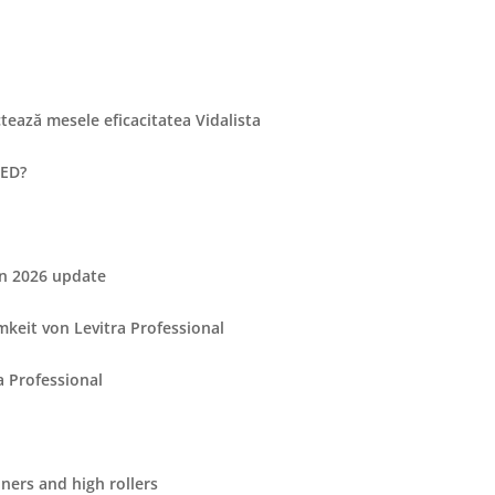
tează mesele eficacitatea Vidalista
 ED?
in 2026 update
keit von Levitra Professional
a Professional
ners and high rollers