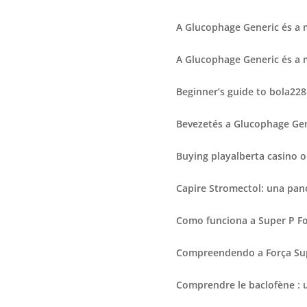
A Glucophage Generic és a 
A Glucophage Generic és a 
Beginner’s guide to bola228
Bevezetés a Glucophage Gen
Buying playalberta casino o
Capire Stromectol: una pa
Como funciona a Super P F
Compreendendo a Força Sup
Comprendre le baclofène : 