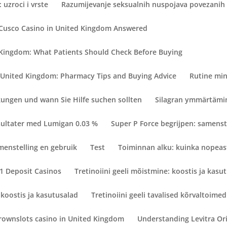
 uzroci i vrste
Razumijevanje seksualnih nuspojava povezanih
 Cusco Casino in United Kingdom Answered
 Kingdom: What Patients Should Check Before Buying
 United Kingdom: Pharmacy Tips and Buying Advice
Rutine min
ngen und wann Sie Hilfe suchen sollten
Silagran ymmärtämin
esultater med Lumigan 0.03 %
Super P Force begrijpen: samenst
menstelling en gebruik
Test
Toiminnan alku: kuinka nopeast
€1 Deposit Casinos
Tretinoiini geeli mõistmine: koostis ja kasu
 koostis ja kasutusalad
Tretinoiini geeli tavalised kõrvaltoimed
rownslots casino in United Kingdom
Understanding Levitra Orig