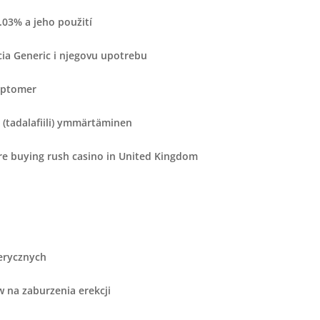
.03% a jeho použití
cia Generic i njegovu upotrebu
ymptomer
n (tadalafiili) ymmärtäminen
e buying rush casino in United Kingdom
erycznych
 na zaburzenia erekcji