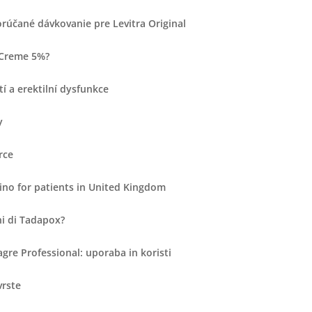
rúčané dávkovanie pre Levitra Original
r Creme 5%?
í a erektilní dysfunkce
y
rce
ino for patients in United Kingdom
uni di Tadapox?
gre Professional: uporaba in koristi
vrste