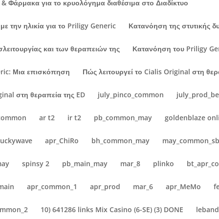
& Φάρμακα για το κρυολόγημα διαθέσιμα στο Διαδίκτυο
ε την ηλικία για το Priligy Generic
Κατανόηση της στυτικής δ
σλειτουργίας και των θεραπειών της
Κατανόηση του Priligy G
eric: Μια επισκόπηση
Πώς λειτουργεί το Cialis Original στη θε
iginal στη θεραπεία της ED
july_pinco_common
july_prod_bet
_common
ar t2
ir t2
pb_common_may
goldenblaze onl
luckywave
apr_ChiRo
bh_common_may
may_common_s
may
spinsy 2
pb_main_may
mar_8
plinko
bt_apr_
main
apr_common_1
apr_prod
mar_6
apr_MeMo
f
ommon_2
10) 641286 links Mix Casino (6-SE) (3) DONE
leband