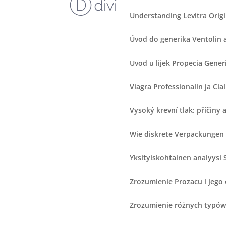
Understanding Levitra Origin
Úvod do generika Ventolin a
Uvod u lijek Propecia Gener
Viagra Professionalin ja Cia
Vysoký krevní tlak: příčiny 
Wie diskrete Verpackungen 
Yksityiskohtainen analyysi S
Zrozumienie Prozacu i jeg
Zrozumienie różnych typów 