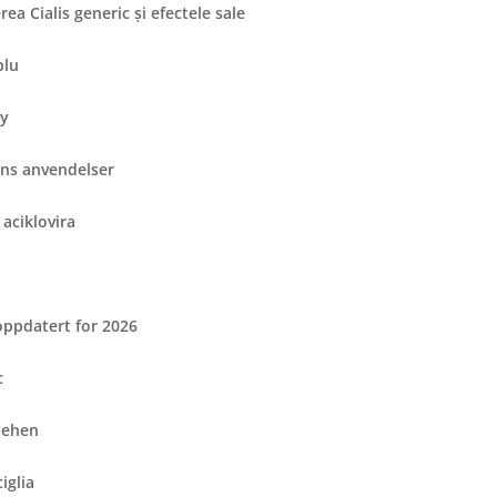
rea Cialis generic și efectele sale
blu
by
ens anvendelser
 aciklovira
oppdatert for 2026
c
tehen
iglia