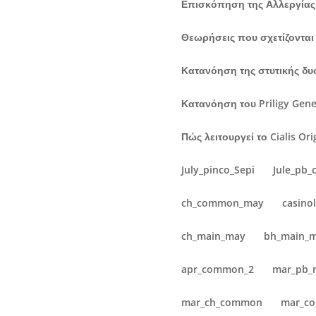
Επισκόπηση της Αλλεργίας 
Θεωρήσεις που σχετίζονται μ
Κατανόηση της στυτικής δυ
Κατανόηση του Priligy Gen
Πώς λειτουργεί το Cialis Or
July_pinco_Sepi
Jule_pb
ch_common_may
casino
ch_main_may
bh_main_
apr_common_2
mar_pb_
mar_ch_common
mar_c