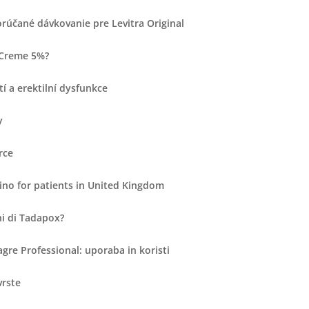
rúčané dávkovanie pre Levitra Original
r Creme 5%?
í a erektilní dysfunkce
y
rce
ino for patients in United Kingdom
uni di Tadapox?
gre Professional: uporaba in koristi
vrste