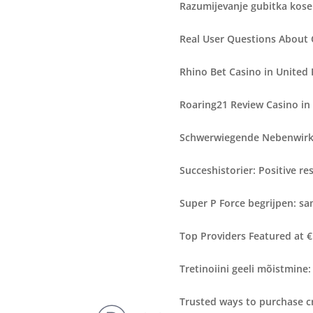
Razumijevanje gubitka kose:
Real User Questions About
Rhino Bet Casino in United
Roaring21 Review Casino in
Schwerwiegende Nebenwirku
Succeshistorier: Positive r
Super P Force begrijpen: sa
Top Providers Featured at 
Tretinoiini geeli mõistmine:
Trusted ways to purchase c