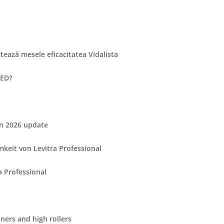
tează mesele eficacitatea Vidalista
 ED?
in 2026 update
keit von Levitra Professional
a Professional
ners and high rollers