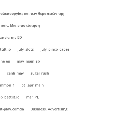
υσλειτουργίας και των θεραπειών της
eneric: Μια επισκόπηση
ραπεία της ED
tilt.io
july_slots
July_pinco_capes
ine en
may_main_sb
b
canli_may
sugar rush
common_1
bt_,apr_main
eb_bettilt.io
mar_PL
it-play.comda
Business, Advertising