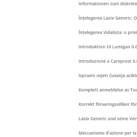
Informationen zum diskrete
Înțelegerea Lasix Generic: 
Înțelegerea Vidalista: o pri
Introduktion til Lumigan 0
Introduzione a Careprost 0
Ispravni uvjeti čuvanja acikl
Komplett anmeldelse av Tuc
Korrekt förvaringsvillkor f
Lasix Generic und seine V
Meccanismo d’azione per la c