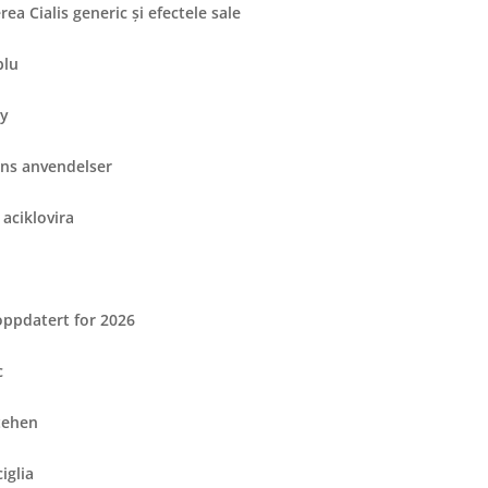
rea Cialis generic și efectele sale
blu
by
ens anvendelser
 aciklovira
oppdatert for 2026
c
tehen
iglia