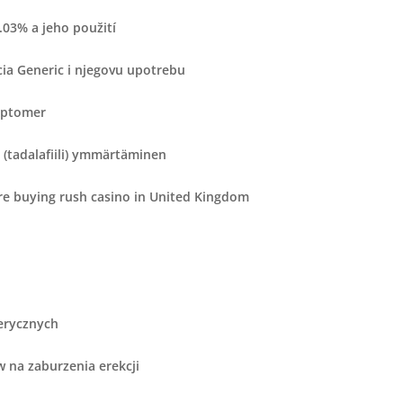
.03% a jeho použití
cia Generic i njegovu upotrebu
ymptomer
n (tadalafiili) ymmärtäminen
e buying rush casino in United Kingdom
erycznych
 na zaburzenia erekcji