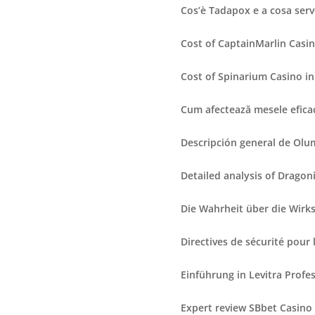
Cos’è Tadapox e a cosa serv
Cost of CaptainMarlin Casi
Cost of Spinarium Casino i
Cum afectează mesele eficac
Descripción general de Olum
Detailed analysis of Dragon
Die Wahrheit über die Wirks
Directives de sécurité pour 
Einführung in Levitra Profe
Expert review SBbet Casino 