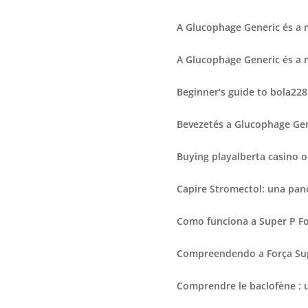
A Glucophage Generic és a 
A Glucophage Generic és a 
Beginner’s guide to bola228
Bevezetés a Glucophage Gen
Buying playalberta casino o
Capire Stromectol: una pa
Como funciona a Super P F
Compreendendo a Força Sup
Comprendre le baclofène : 