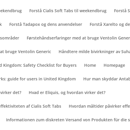
 weekendbrug
Forstå Cialis Soft Tabs til weekendbrug
Forstå 
k
Forstå Tadapox og dens anvendelser
Forstå Xarelto og 
uksområder
Førstehåndserfaringer med at bruge Ventolin Gener
at bruge Ventolin Generic
Håndtere milde bivirkninger av Suh
d Kingdom: Safety Checklist for Buyers
Home
Homepage
ks: guide for users in United Kingdom
Hur man skyddar Antab
virker det?
Hvad er Eliquis, og hvordan virker det?
ektiviteten af ​​Cialis Soft Tabs
Hvordan måltider påvirker effekt
Informationen zum diskreten Versand von Produkten für die 