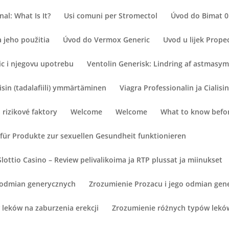
al: What Is It?
Usi comuni per Stromectol
Úvod do Bimat 0
 jeho použitia
Úvod do Vermox Generic
Uvod u lijek Prope
ic i njegovu upotrebu
Ventolin Generisk: Lindring af astmas
lisin (tadalafiili) ymmärtäminen
Viagra Professionalin ja Cialisi
a rizikové faktory
Welcome
Welcome
What to know befor
für Produkte zur sexuellen Gesundheit funktionieren
lottio Casino – Review pelivalikoima ja RTP plussat ja miinukset
o odmian generycznych
Zrozumienie Prozacu i jego odmian gen
leków na zaburzenia erekcji
Zrozumienie różnych typów leków