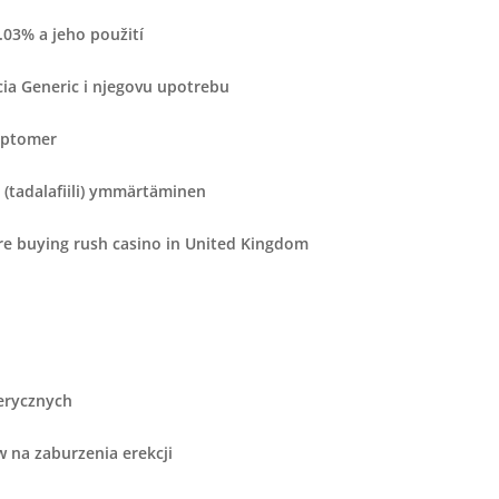
.03% a jeho použití
cia Generic i njegovu upotrebu
ymptomer
n (tadalafiili) ymmärtäminen
e buying rush casino in United Kingdom
erycznych
 na zaburzenia erekcji