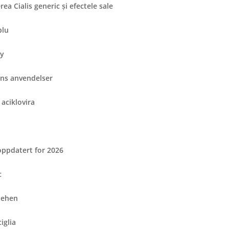
rea Cialis generic și efectele sale
blu
by
ens anvendelser
 aciklovira
oppdatert for 2026
c
tehen
iglia