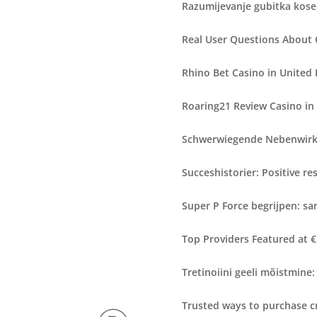
Razumijevanje gubitka kose:
Real User Questions About
Rhino Bet Casino in United
Roaring21 Review Casino in
Schwerwiegende Nebenwirku
Succeshistorier: Positive r
Super P Force begrijpen: sa
Top Providers Featured at 
Tretinoiini geeli mõistmine:
Trusted ways to purchase c