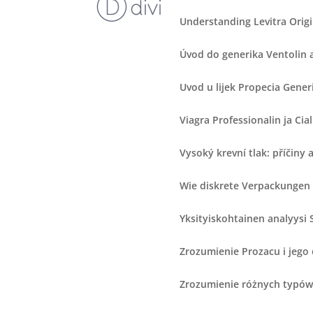
Understanding Levitra Origin
Úvod do generika Ventolin a
Uvod u lijek Propecia Gener
Viagra Professionalin ja Cia
Vysoký krevní tlak: příčiny 
Wie diskrete Verpackungen 
Yksityiskohtainen analyysi S
Zrozumienie Prozacu i jeg
Zrozumienie różnych typów 