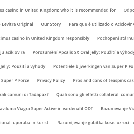
mes casino in United Kingdom: who it is recommended for
Odpo
Levitra Original
Our Story
Para que é utilizado o Aciclovi
ximus casino in United Kingdom responsibly
Pochopení stárnut
ju aciklovira
Porozumění Apcalis SX Oral Jelly: Použití a výhod
Jelly: Použití a výhody
Potentiële bijwerkingen van Super P Fo
 Super P Force
Privacy Policy
Pros and cons of teaspins cas
terali comuni di Tadapox?
Quali sono gli effetti collaterali com
aviloma Viagra Super Active in vardenafil ODT
Razumevanje Via
onal: uporaba in koristi
Razumijevanje gubitka kose: uzroci i 