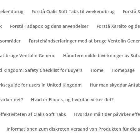
 weekendbrug
Forstå Cialis Soft Tabs til weekendbrug
Forstå 
k
Forstå Tadapox og dens anvendelser
Forstå Xarelto og 
uksområder
Førstehåndserfaringer med at bruge Ventolin Gener
at bruge Ventolin Generic
Håndtere milde bivirkninger av Suh
d Kingdom: Safety Checklist for Buyers
Home
Homepage
ks: guide for users in United Kingdom
Hur man skyddar Antab
virker det?
Hvad er Eliquis, og hvordan virker det?
ektiviteten af ​​Cialis Soft Tabs
Hvordan måltider påvirker effekt
Informationen zum diskreten Versand von Produkten für die 