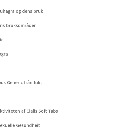
Suhagra og dens bruk
dens bruksområder
ic
agra
us Generic från fukt
iviteten af ​​Cialis Soft Tabs
sexuelle Gesundheit