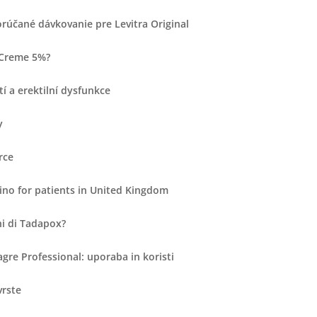
rúčané dávkovanie pre Levitra Original
r Creme 5%?
í a erektilní dysfunkce
y
rce
ino for patients in United Kingdom
uni di Tadapox?
gre Professional: uporaba in koristi
vrste