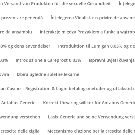
n Versand von Produkten für die sexuelle Gesundheit
Înțelege
O prezentare generală
Înțelegerea Vidalista: o privire de ansam
vire de ansamblu
Interakcje między Prozakiem a funkcją wątro
.03% og dens anvendelser
Introduktion til Lumigan 0.03% og d
.03%
Introduzione a Careprost 0.03%
Ispravni uvjeti čuvanja
ovira
Izbira ugledne spletne lekarne
an Casino – Registration & Login betalingsmetoder og uttakstid 
ör Antabus Generic
Korrekt förvaringsvillkor för Antabus Generi
erwendung verstehen
Lasix Generic und seine Verwendung vers
rescita delle ciglia
Meccanismo d’azione per la crescita delle c