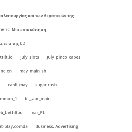
υσλειτουργίας και των θεραπειών της
eneric: Μια επισκόπηση
ραπεία της ED
tilt.io
july_slots
July_pinco_capes
ine en
may_main_sb
b
canli_may
sugar rush
common_1
bt_,apr_main
eb_bettilt.io
mar_PL
it-play.comda
Business, Advertising