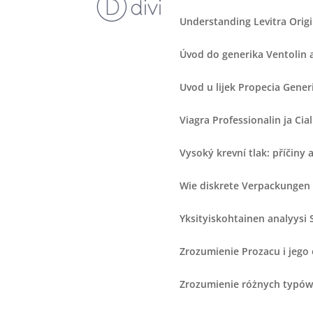
Understanding Levitra Origin
Úvod do generika Ventolin a
Uvod u lijek Propecia Gener
Viagra Professionalin ja Cia
Vysoký krevní tlak: příčiny 
Wie diskrete Verpackungen 
Yksityiskohtainen analyysi S
Zrozumienie Prozacu i jeg
Zrozumienie różnych typów 