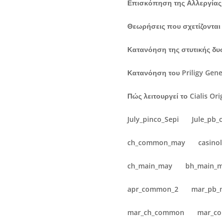
Επισκόπηση της Αλλεργίας 
Θεωρήσεις που σχετίζονται μ
Κατανόηση της στυτικής δυ
Κατανόηση του Priligy Gen
Πώς λειτουργεί το Cialis Or
July_pinco_Sepi
Jule_pb
ch_common_may
casino
ch_main_may
bh_main_
apr_common_2
mar_pb_
mar_ch_common
mar_c