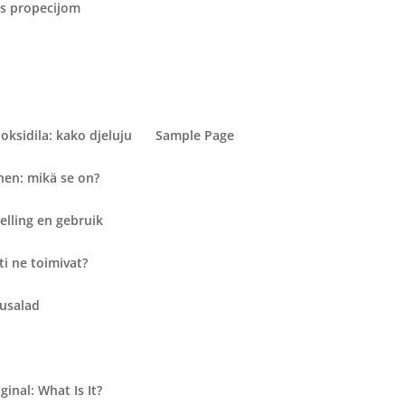
 s propecijom
oksidila: kako djeluju
Sample Page
en: mikä se on?
elling en gebruik
i ne toimivat?
tusalad
inal: What Is It?