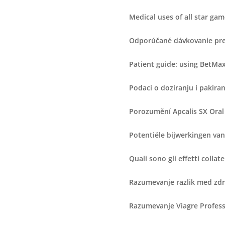
Medical uses of all star ga
Odporúčané dávkovanie pre 
Patient guide: using BetMa
Podaci o doziranju i pakiran
Porozumění Apcalis SX Oral 
Potentiële bijwerkingen van
Quali sono gli effetti colla
Razumevanje razlik med zdr
Razumevanje Viagre Professi