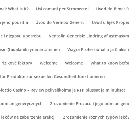
al: What Is It?
Usi comuni per Stromectol
Úvod do Bimat 0
 jeho použitia
Úvod do Vermox Generic
Uvod u lijek Prope
ic i njegovu upotrebu
Ventolin Generisk: Lindring af astmas
lisin (tadalafiili) ymmärtäminen
Viagra Professionalin ja Cialisi
a rizikové faktory
Welcome
Welcome
What to know befor
für Produkte zur sexuellen Gesundheit funktionieren
lottio Casino – Review pelivalikoima ja RTP plussat ja miinukset
o odmian generycznych
Zrozumienie Prozacu i jego odmian gen
leków na zaburzenia erekcji
Zrozumienie różnych typów leków