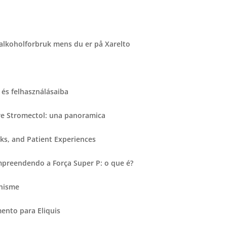
 alkoholforbruk mens du er på Xarelto
és felhasználásaiba
re Stromectol: una panoramica
ks, and Patient Experiences
preendendo a Força Super P: o que é?
anisme
nto para Eliquis