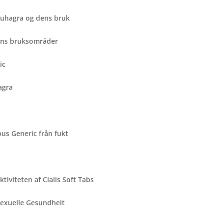
Suhagra og dens bruk
dens bruksområder
ic
agra
us Generic från fukt
iviteten af ​​Cialis Soft Tabs
sexuelle Gesundheit