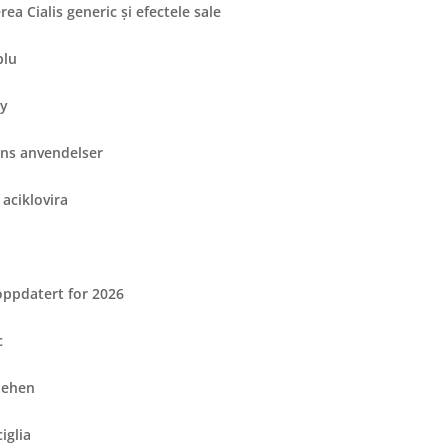
rea Cialis generic și efectele sale
blu
by
ens anvendelser
 aciklovira
oppdatert for 2026
c
tehen
iglia