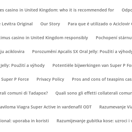
mes casino in United Kingdom: who it is recommended for
Odpo
Levitra Original
Our Story
Para que é utilizado o Aciclovi
ximus casino in United Kingdom responsibly
Pochopení stárnut
ju aciklovira
Porozumění Apcalis SX Oral Jelly: Použití a výhod
Jelly: Použití a výhody
Potentiële bijwerkingen van Super P Fo
 Super P Force
Privacy Policy
Pros and cons of teaspins cas
terali comuni di Tadapox?
Quali sono gli effetti collaterali com
aviloma Viagra Super Active in vardenafil ODT
Razumevanje Via
onal: uporaba in koristi
Razumijevanje gubitka kose: uzroci i 