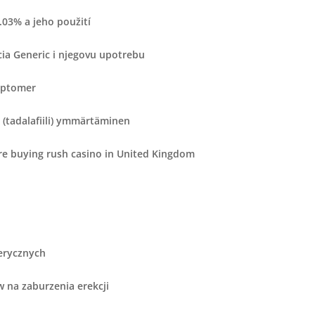
.03% a jeho použití
cia Generic i njegovu upotrebu
ymptomer
n (tadalafiili) ymmärtäminen
e buying rush casino in United Kingdom
erycznych
 na zaburzenia erekcji