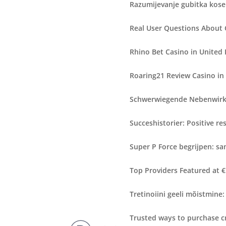
Razumijevanje gubitka kose:
Real User Questions About
Rhino Bet Casino in United
Roaring21 Review Casino in
Schwerwiegende Nebenwirku
Succeshistorier: Positive r
Super P Force begrijpen: sa
Top Providers Featured at 
Tretinoiini geeli mõistmine:
Trusted ways to purchase c