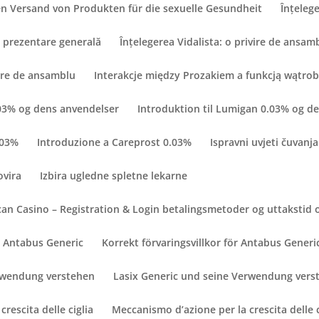
n Versand von Produkten für die sexuelle Gesundheit
Înțelege
O prezentare generală
Înțelegerea Vidalista: o privire de ansam
vire de ansamblu
Interakcje między Prozakiem a funkcją wątro
.03% og dens anvendelser
Introduktion til Lumigan 0.03% og d
.03%
Introduzione a Careprost 0.03%
Ispravni uvjeti čuvanja
ovira
Izbira ugledne spletne lekarne
an Casino – Registration & Login betalingsmetoder og uttakstid 
ör Antabus Generic
Korrekt förvaringsvillkor för Antabus Generi
erwendung verstehen
Lasix Generic und seine Verwendung vers
rescita delle ciglia
Meccanismo d’azione per la crescita delle c