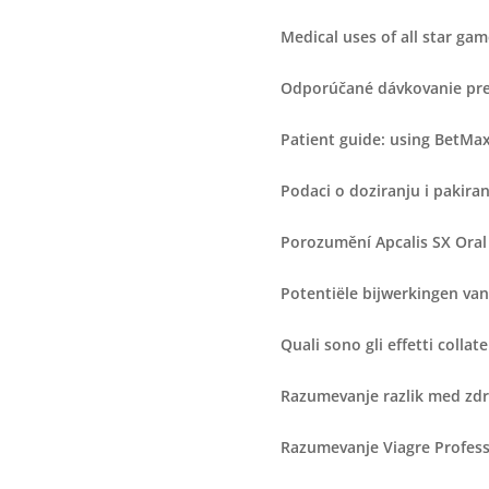
Medical uses of all star ga
Odporúčané dávkovanie pre 
Patient guide: using BetMa
Podaci o doziranju i pakiran
Porozumění Apcalis SX Oral 
Potentiële bijwerkingen van
Quali sono gli effetti colla
Razumevanje razlik med zdr
Razumevanje Viagre Professi