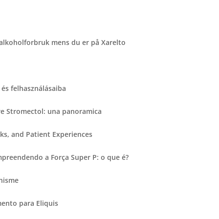
 alkoholforbruk mens du er på Xarelto
és felhasználásaiba
re Stromectol: una panoramica
ks, and Patient Experiences
preendendo a Força Super P: o que é?
anisme
nto para Eliquis