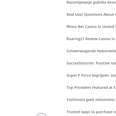
Razumijevanje gubitka kose:
Real User Questions About
Rhino Bet Casino in United
Roaring21 Review Casino in
Schwerwiegende Nebenwirku
Succeshistorier: Positive r
Super P Force begrijpen: sa
Top Providers Featured at 
Tretinoiini geeli mõistmine:
Trusted ways to purchase c