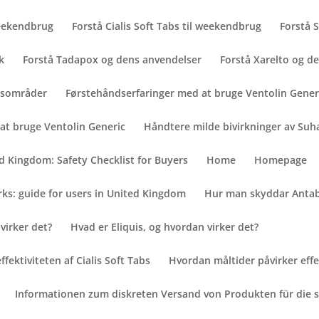
 weekendbrug
Forstå Cialis Soft Tabs til weekendbrug
Forstå 
k
Forstå Tadapox og dens anvendelser
Forstå Xarelto og 
uksområder
Førstehåndserfaringer med at bruge Ventolin Gener
at bruge Ventolin Generic
Håndtere milde bivirkninger av Suh
d Kingdom: Safety Checklist for Buyers
Home
Homepage
ks: guide for users in United Kingdom
Hur man skyddar Antab
virker det?
Hvad er Eliquis, og hvordan virker det?
ektiviteten af ​​Cialis Soft Tabs
Hvordan måltider påvirker effekt
Informationen zum diskreten Versand von Produkten für die 