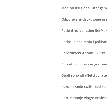
Medical uses of all star ga
Odporúčané dávkovanie pre 
Patient guide: using BetMa
Podaci o doziranju i pakiran
Porozumění Apcalis SX Oral 
Potentiële bijwerkingen van
Quali sono gli effetti colla
Razumevanje razlik med zdr
Razumevanje Viagre Professi