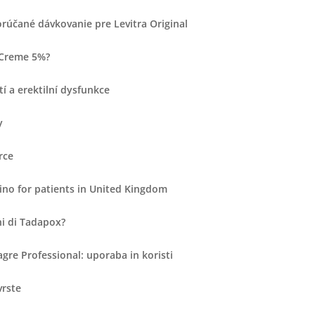
rúčané dávkovanie pre Levitra Original
r Creme 5%?
í a erektilní dysfunkce
y
rce
ino for patients in United Kingdom
uni di Tadapox?
gre Professional: uporaba in koristi
vrste