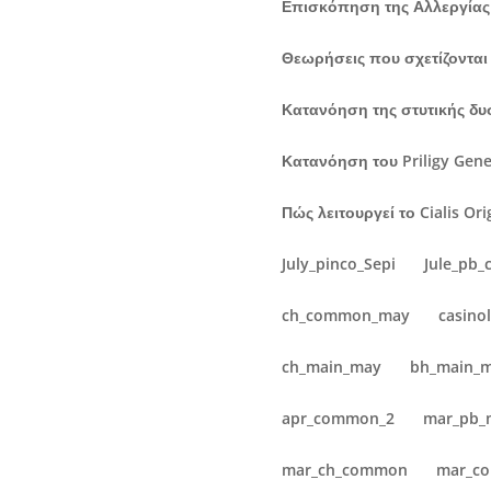
Επισκόπηση της Αλλεργίας 
Θεωρήσεις που σχετίζονται μ
Κατανόηση της στυτικής δυ
Κατανόηση του Priligy Gen
Πώς λειτουργεί το Cialis Or
July_pinco_Sepi
Jule_pb
ch_common_may
casino
ch_main_may
bh_main_
apr_common_2
mar_pb_
mar_ch_common
mar_c