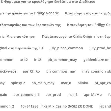
& Φάρμακα για το κρυολόγημα διαθέσιμα στο Διαδίκτυο
ε την ηλικία για το Priligy Generic
Κατανόηση της στυτικής δ
σλειτουργίας και των θεραπειών της
Κατανόηση του Priligy G
eric: Μια επισκόπηση
Πώς λειτουργεί το Cialis Original στη θε
iginal στη θεραπεία της ED
july_pinco_common
july_prod_bet
_common
ar t2
ir t2
pb_common_may
goldenblaze onl
luckywave
apr_ChiRo
bh_common_may
may_common_s
may
spinsy 2
pb_main_may
mar_8
plinko
bt_apr_
main
apr_common_1
apr_prod
mar_6
apr_MeMo
f
ommon_2
10) 641286 links Mix Casino (6-SE) (3) DONE
leband