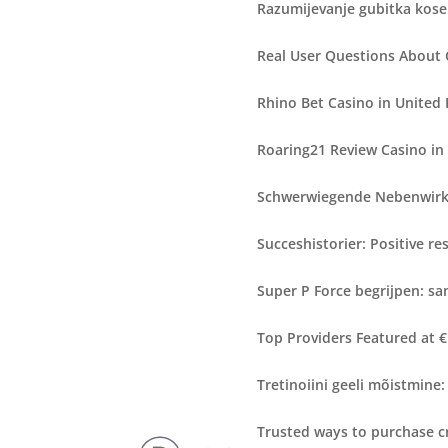
Razumijevanje gubitka kose:
Real User Questions About
Rhino Bet Casino in United
Roaring21 Review Casino in
Schwerwiegende Nebenwirku
Succeshistorier: Positive r
Super P Force begrijpen: sa
Top Providers Featured at 
Tretinoiini geeli mõistmine:
Trusted ways to purchase c