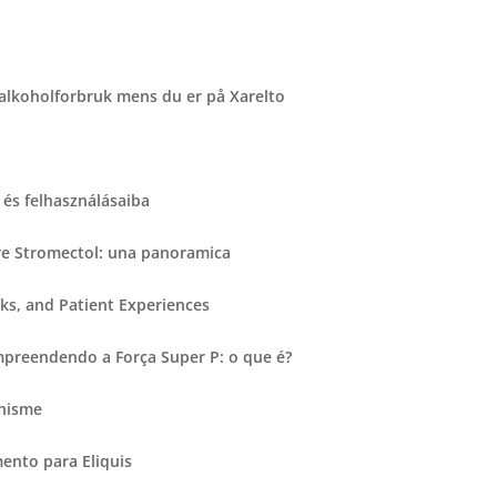
 alkoholforbruk mens du er på Xarelto
és felhasználásaiba
re Stromectol: una panoramica
ks, and Patient Experiences
preendendo a Força Super P: o que é?
anisme
nto para Eliquis