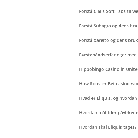
Forstå Cialis Soft Tabs til
Forstå Suhagra og dens bru
Forstå Xarelto og dens br
Førstehåndserfaringer med 
Hippobingo Casino in Unite
How Rooster Bet casino wor
Hvad er Eliquis, og hvordan 
Hvordan måltider påvirker eff
Hvordan skal Eliquis tages?