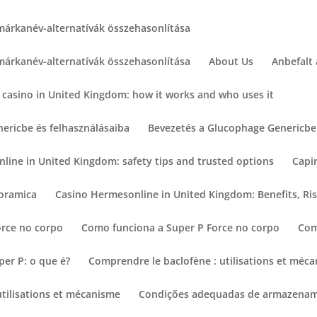
márkanév-alternatívák összehasonlítása
márkanév-alternatívák összehasonlítása
About Us
Anbefalt
 casino in United Kingdom: how it works and who uses it
ericbe és felhasználásaiba
Bevezetés a Glucophage Genericbe 
nline in United Kingdom: safety tips and trusted options
Capi
noramica
Casino Hermesonline in United Kingdom: Benefits, Ris
orce no corpo
Como funciona a Super P Force no corpo
Com
er P: o que é?
Comprendre le baclofène : utilisations et méc
utilisations et mécanisme
Condições adequadas de armazename