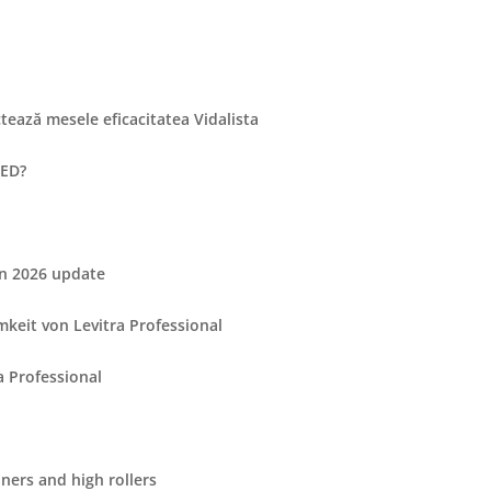
tează mesele eficacitatea Vidalista
 ED?
in 2026 update
keit von Levitra Professional
a Professional
ners and high rollers