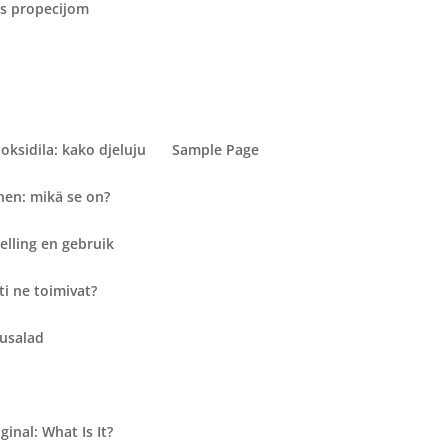
 s propecijom
oksidila: kako djeluju
Sample Page
en: mikä se on?
elling en gebruik
i ne toimivat?
tusalad
inal: What Is It?