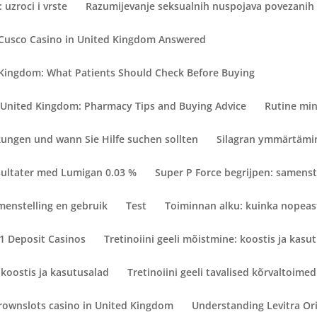
 uzroci i vrste
Razumijevanje seksualnih nuspojava povezanih
 Cusco Casino in United Kingdom Answered
 Kingdom: What Patients Should Check Before Buying
 United Kingdom: Pharmacy Tips and Buying Advice
Rutine min
ngen und wann Sie Hilfe suchen sollten
Silagran ymmärtämin
esultater med Lumigan 0.03 %
Super P Force begrijpen: samenst
menstelling en gebruik
Test
Toiminnan alku: kuinka nopeast
€1 Deposit Casinos
Tretinoiini geeli mõistmine: koostis ja kasu
 koostis ja kasutusalad
Tretinoiini geeli tavalised kõrvaltoimed
rownslots casino in United Kingdom
Understanding Levitra Orig