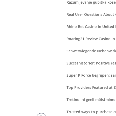
Razumijevanje gubitka kose:
Real User Questions About
Rhino Bet Casino in United
Roaring21 Review Casino in
Schwerwiegende Nebenwirku
Succeshistorier: Positive r
Super P Force begrijpen: sa
Top Providers Featured at 
Tretinoiini geeli mõistmine:
Trusted ways to purchase c