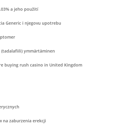
.03% a jeho použití
cia Generic i njegovu upotrebu
ymptomer
n (tadalafiili) ymmärtäminen
e buying rush casino in United Kingdom
erycznych
 na zaburzenia erekcji