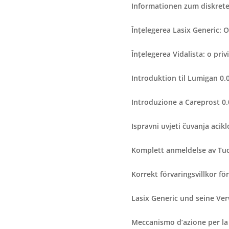
Informationen zum diskrete
Înțelegerea Lasix Generic: 
Înțelegerea Vidalista: o pri
Introduktion til Lumigan 0
Introduzione a Careprost 0
Ispravni uvjeti čuvanja acikl
Komplett anmeldelse av Tuc
Korrekt förvaringsvillkor f
Lasix Generic und seine V
Meccanismo d’azione per la c