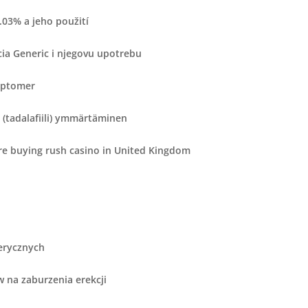
.03% a jeho použití
cia Generic i njegovu upotrebu
ymptomer
n (tadalafiili) ymmärtäminen
e buying rush casino in United Kingdom
erycznych
 na zaburzenia erekcji