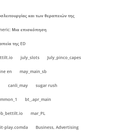
υσλειτουργίας και των θεραπειών της
eneric: Μια επισκόπηση
ραπεία της ED
tilt.io
july_slots
July_pinco_capes
ine en
may_main_sb
b
canli_may
sugar rush
common_1
bt_,apr_main
eb_bettilt.io
mar_PL
it-play.comda
Business, Advertising