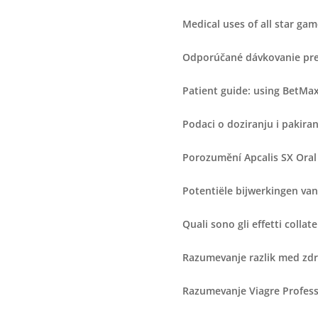
Medical uses of all star ga
Odporúčané dávkovanie pre 
Patient guide: using BetMa
Podaci o doziranju i pakiran
Porozumění Apcalis SX Oral 
Potentiële bijwerkingen van
Quali sono gli effetti colla
Razumevanje razlik med zdr
Razumevanje Viagre Professi