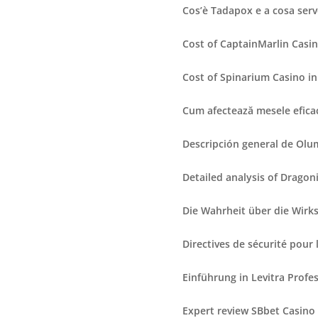
Cos’è Tadapox e a cosa serv
Cost of CaptainMarlin Casi
Cost of Spinarium Casino i
Cum afectează mesele eficac
Descripción general de Olum
Detailed analysis of Dragon
Die Wahrheit über die Wirks
Directives de sécurité pour 
Einführung in Levitra Profe
Expert review SBbet Casino 