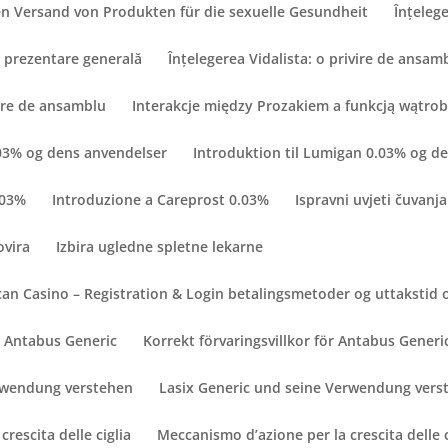
n Versand von Produkten für die sexuelle Gesundheit
Înțelege
O prezentare generală
Înțelegerea Vidalista: o privire de ansam
vire de ansamblu
Interakcje między Prozakiem a funkcją wątro
.03% og dens anvendelser
Introduktion til Lumigan 0.03% og d
.03%
Introduzione a Careprost 0.03%
Ispravni uvjeti čuvanja
ovira
Izbira ugledne spletne lekarne
an Casino – Registration & Login betalingsmetoder og uttakstid 
ör Antabus Generic
Korrekt förvaringsvillkor för Antabus Generi
erwendung verstehen
Lasix Generic und seine Verwendung vers
rescita delle ciglia
Meccanismo d’azione per la crescita delle c