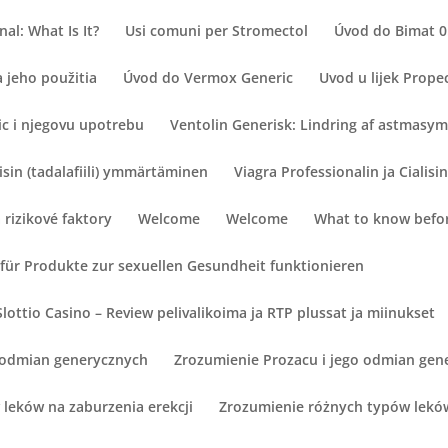
al: What Is It?
Usi comuni per Stromectol
Úvod do Bimat 0
 jeho použitia
Úvod do Vermox Generic
Uvod u lijek Prope
ic i njegovu upotrebu
Ventolin Generisk: Lindring af astmas
lisin (tadalafiili) ymmärtäminen
Viagra Professionalin ja Cialisi
a rizikové faktory
Welcome
Welcome
What to know befor
für Produkte zur sexuellen Gesundheit funktionieren
lottio Casino – Review pelivalikoima ja RTP plussat ja miinukset
o odmian generycznych
Zrozumienie Prozacu i jego odmian gen
leków na zaburzenia erekcji
Zrozumienie różnych typów leków