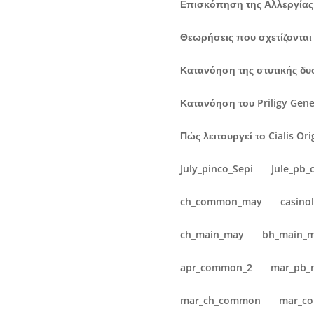
Επισκόπηση της Αλλεργίας 
Θεωρήσεις που σχετίζονται μ
Κατανόηση της στυτικής δυ
Κατανόηση του Priligy Gen
Πώς λειτουργεί το Cialis Or
July_pinco_Sepi
Jule_pb
ch_common_may
casino
ch_main_may
bh_main_
apr_common_2
mar_pb_
mar_ch_common
mar_c