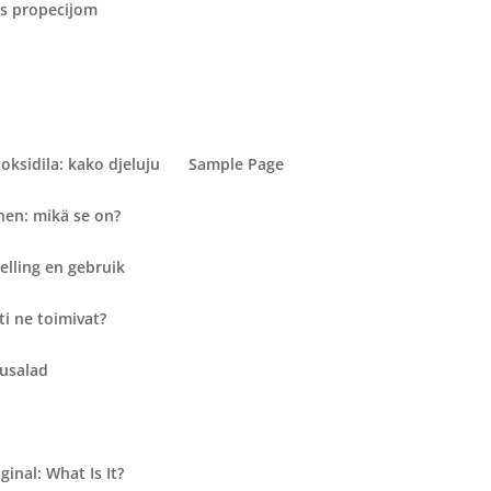
 s propecijom
oksidila: kako djeluju
Sample Page
en: mikä se on?
elling en gebruik
i ne toimivat?
tusalad
inal: What Is It?