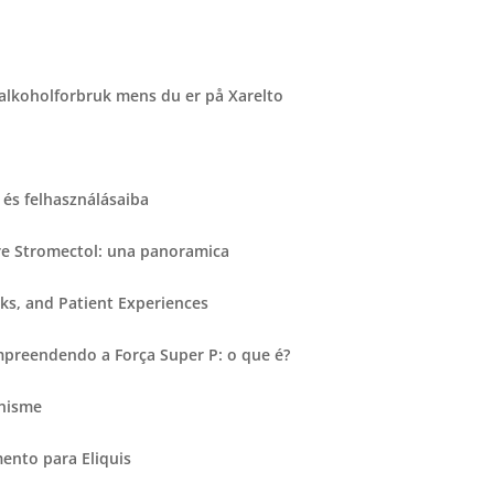
 alkoholforbruk mens du er på Xarelto
és felhasználásaiba
re Stromectol: una panoramica
ks, and Patient Experiences
preendendo a Força Super P: o que é?
anisme
nto para Eliquis